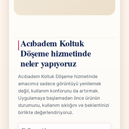
Acıbadem Koltuk
Döşeme hizmetinde
neler yapıyoruz
Acıbadem Koltuk Döşeme hizmetinde
amacımız sadece görüntüyü yenilemek
değil, kullanım konforunu da artırmak.
Uygulamaya başlamadan önce ürünün
durumunu, kullanım sıklığını ve beklentinizi
birlikte değerlendiriyoruz.