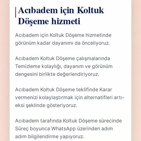
Acıbadem için Koltuk
Döşeme hizmeti
Acıbadem için Koltuk Döşeme hizmetinde
görünüm kadar dayanımı da önceliyoruz.
Acıbadem Koltuk Döşeme çalışmalarında
Temizleme kolaylığı, dayanım ve görünüm
dengesini birlikte değerlendiriyoruz.
Acıbadem Koltuk Döşeme teklifinde Karar
vermenizi kolaylaştırmak için alternatifleri artı-
eksi şeklinde gösteriyoruz.
Acıbadem tarafında Koltuk Döşeme sürecinde
Süreç boyunca WhatsApp üzerinden adım
adım bilgilendirme yapıyoruz.