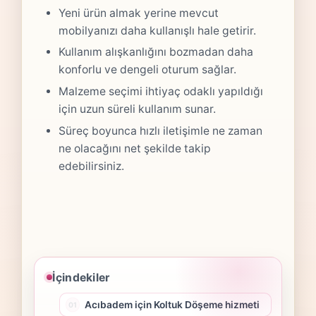
Yeni ürün almak yerine mevcut
mobilyanızı daha kullanışlı hale getirir.
Kullanım alışkanlığını bozmadan daha
konforlu ve dengeli oturum sağlar.
Malzeme seçimi ihtiyaç odaklı yapıldığı
için uzun süreli kullanım sunar.
Süreç boyunca hızlı iletişimle ne zaman
ne olacağını net şekilde takip
edebilirsiniz.
İçindekiler
Acıbadem için Koltuk Döşeme hizmeti