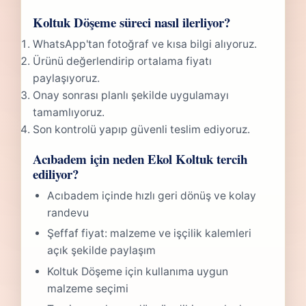
Koltuk Döşeme süreci nasıl ilerliyor?
WhatsApp'tan fotoğraf ve kısa bilgi alıyoruz.
Ürünü değerlendirip ortalama fiyatı
paylaşıyoruz.
Onay sonrası planlı şekilde uygulamayı
tamamlıyoruz.
Son kontrolü yapıp güvenli teslim ediyoruz.
Acıbadem için neden Ekol Koltuk tercih
ediliyor?
Acıbadem içinde hızlı geri dönüş ve kolay
randevu
Şeffaf fiyat: malzeme ve işçilik kalemleri
açık şekilde paylaşım
Koltuk Döşeme için kullanıma uygun
malzeme seçimi