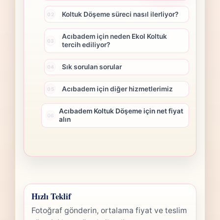
Koltuk Döşeme süreci nasıl ilerliyor?
Acıbadem için neden Ekol Koltuk
tercih ediliyor?
Sık sorulan sorular
Acıbadem için diğer hizmetlerimiz
Acıbadem Koltuk Döşeme için net fiyat
alın
Hızlı Teklif
Fotoğraf gönderin, ortalama fiyat ve teslim