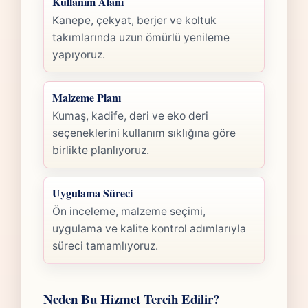
Kullanım Alanı
Kanepe, çekyat, berjer ve koltuk
takımlarında uzun ömürlü yenileme
yapıyoruz.
Malzeme Planı
Kumaş, kadife, deri ve eko deri
seçeneklerini kullanım sıklığına göre
birlikte planlıyoruz.
Uygulama Süreci
Ön inceleme, malzeme seçimi,
uygulama ve kalite kontrol adımlarıyla
süreci tamamlıyoruz.
Neden Bu Hizmet Tercih Edilir?