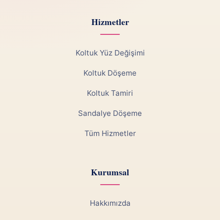
Hizmetler
Koltuk Yüz Değişimi
Koltuk Döşeme
Koltuk Tamiri
Sandalye Döşeme
Tüm Hizmetler
Kurumsal
Hakkımızda