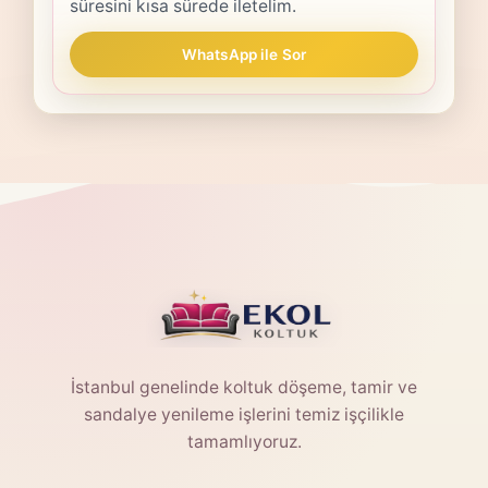
süresini kısa sürede iletelim.
WhatsApp ile Sor
İstanbul genelinde koltuk döşeme, tamir ve
sandalye yenileme işlerini temiz işçilikle
tamamlıyoruz.