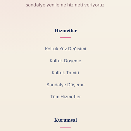
sandalye yenileme hizmeti veriyoruz.
Hizmetler
Koltuk Yüz Değişimi
Koltuk Döşeme
Koltuk Tamiri
Sandalye Döşeme
Tüm Hizmetler
Kurumsal