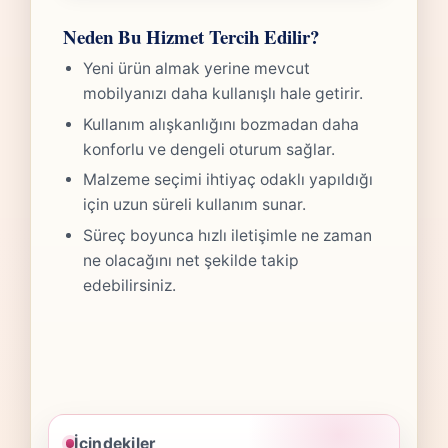
Neden Bu Hizmet Tercih Edilir?
Yeni ürün almak yerine mevcut
mobilyanızı daha kullanışlı hale getirir.
Kullanım alışkanlığını bozmadan daha
konforlu ve dengeli oturum sağlar.
Malzeme seçimi ihtiyaç odaklı yapıldığı
için uzun süreli kullanım sunar.
Süreç boyunca hızlı iletişimle ne zaman
ne olacağını net şekilde takip
edebilirsiniz.
İçindekiler