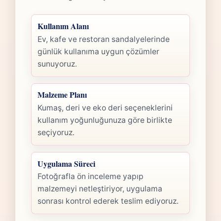
Kullanım Alanı
Ev, kafe ve restoran sandalyelerinde
günlük kullanıma uygun çözümler
sunuyoruz.
Malzeme Planı
Kumaş, deri ve eko deri seçeneklerini
kullanım yoğunluğunuza göre birlikte
seçiyoruz.
Uygulama Süreci
Fotoğrafla ön inceleme yapıp
malzemeyi netleştiriyor, uygulama
sonrası kontrol ederek teslim ediyoruz.