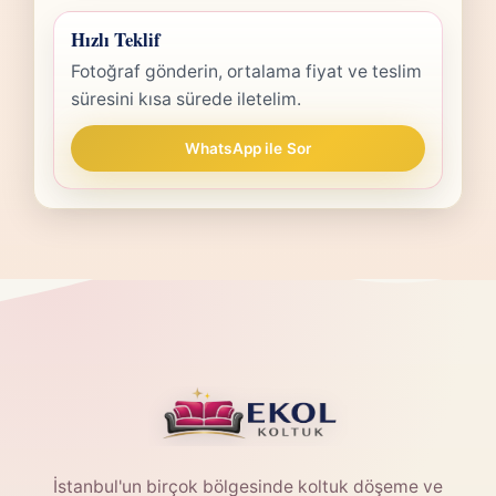
Hızlı Teklif
Fotoğraf gönderin, ortalama fiyat ve teslim
süresini kısa sürede iletelim.
WhatsApp ile Sor
İstanbul'un birçok bölgesinde koltuk döşeme ve