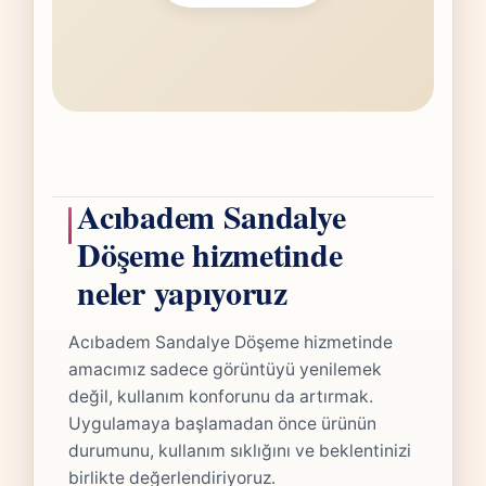
Acıbadem Sandalye
Döşeme hizmetinde
neler yapıyoruz
Acıbadem Sandalye Döşeme hizmetinde
amacımız sadece görüntüyü yenilemek
değil, kullanım konforunu da artırmak.
Uygulamaya başlamadan önce ürünün
durumunu, kullanım sıklığını ve beklentinizi
birlikte değerlendiriyoruz.