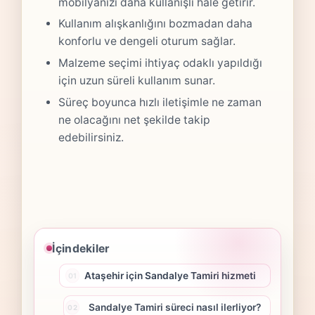
mobilyanızı daha kullanışlı hale getirir.
Kullanım alışkanlığını bozmadan daha
konforlu ve dengeli oturum sağlar.
Malzeme seçimi ihtiyaç odaklı yapıldığı
için uzun süreli kullanım sunar.
Süreç boyunca hızlı iletişimle ne zaman
ne olacağını net şekilde takip
edebilirsiniz.
İçindekiler
Ataşehir için Sandalye Tamiri hizmeti
Sandalye Tamiri süreci nasıl ilerliyor?