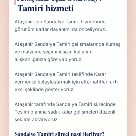
Tamiri hizmeti
Ataşehir için Sandalye Tamiri hizmetinde
görünüm kadar dayanımı da önceliyoruz.
Ataşehir Sandalye Tamiri çalışmalarında Kumaş
ve malzeme seçimini sizin kullanım
alışkanlığınıza göre yapıyoruz.
Ataşehir Sandalye Tamiri teklifinde Karar
vermenizi kolaylaştırmak için alternatifleri artı-
eksi şeklinde gösteriyoruz.
Ataşehir tarafında Sandalye Tamiri sürecinde
Teslim planına sadık kalıp gelişmeleri düzenli
şekilde aktarıyoruz.
Sandalye Tamiri süreci nasıl ilerliyor?