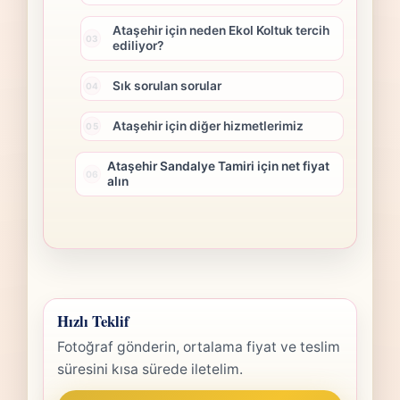
Ataşehir için neden Ekol Koltuk tercih
ediliyor?
Sık sorulan sorular
Ataşehir için diğer hizmetlerimiz
Ataşehir Sandalye Tamiri için net fiyat
alın
Hızlı Teklif
Fotoğraf gönderin, ortalama fiyat ve teslim
süresini kısa sürede iletelim.