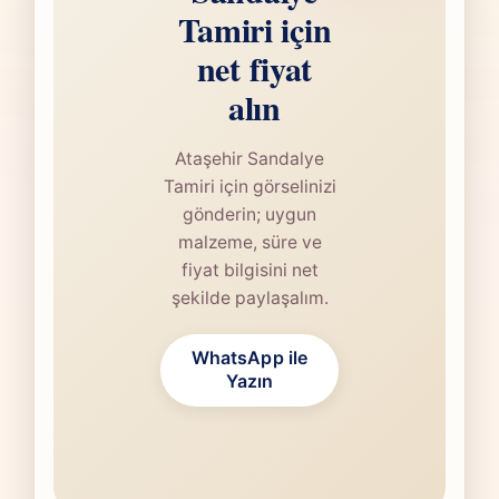
Tamiri için
net fiyat
alın
Ataşehir Sandalye
Tamiri için görselinizi
gönderin; uygun
malzeme, süre ve
fiyat bilgisini net
şekilde paylaşalım.
WhatsApp ile
Yazın