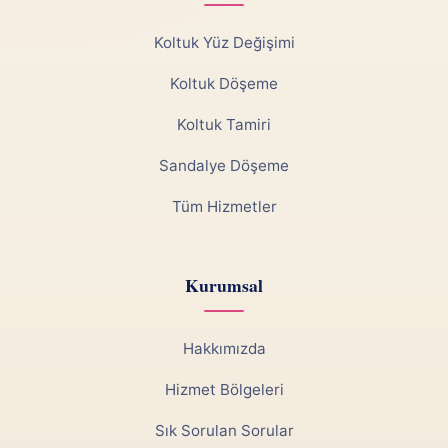
Koltuk Yüz Değişimi
Koltuk Döşeme
Koltuk Tamiri
Sandalye Döşeme
Tüm Hizmetler
Kurumsal
Hakkımızda
Hizmet Bölgeleri
Sık Sorulan Sorular