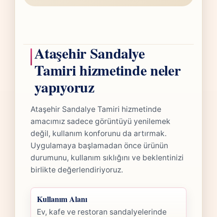
Ataşehir Sandalye
Tamiri hizmetinde neler
yapıyoruz
Ataşehir Sandalye Tamiri hizmetinde
amacımız sadece görüntüyü yenilemek
değil, kullanım konforunu da artırmak.
Uygulamaya başlamadan önce ürünün
durumunu, kullanım sıklığını ve beklentinizi
birlikte değerlendiriyoruz.
Kullanım Alanı
Ev, kafe ve restoran sandalyelerinde