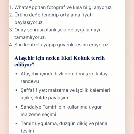
WhatsApp'tan fotoğraf ve kısa bilgi alıyoruz.
Ürünü değerlendirip ortalama fiyatı
paylaşıyoruz.
Onay sonrası planlı şekilde uygulamayı
tamamlıyoruz.
Son kontrolü yapıp güvenli teslim ediyoruz.
Ataşehir için neden Ekol Koltuk tercih
ediliyor?
Ataşehir içinde hızlı geri dönüş ve kolay
randevu
Şeffaf fiyat: malzeme ve işçilik kalemleri
açık şekilde paylaşım
Sandalye Tamiri için kullanıma uygun
malzeme seçimi
Temiz uygulama, düzgün dikiş ve planlı
teslim