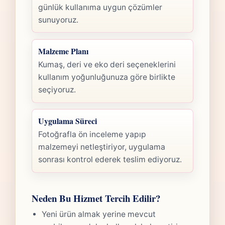
günlük kullanıma uygun çözümler
sunuyoruz.
Malzeme Planı
Kumaş, deri ve eko deri seçeneklerini
kullanım yoğunluğunuza göre birlikte
seçiyoruz.
Uygulama Süreci
Fotoğrafla ön inceleme yapıp
malzemeyi netleştiriyor, uygulama
sonrası kontrol ederek teslim ediyoruz.
Neden Bu Hizmet Tercih Edilir?
Yeni ürün almak yerine mevcut