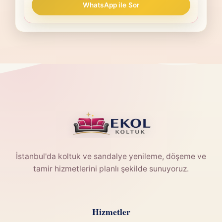
WhatsApp ile Sor
İstanbul'da koltuk ve sandalye yenileme, döşeme ve
tamir hizmetlerini planlı şekilde sunuyoruz.
Hizmetler