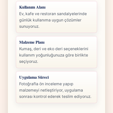
Kullanım Alanı
Ev, kafe ve restoran sandalyelerinde
günlük kullanıma uygun çözümler
sunuyoruz.
Malzeme Planı
Kumaş, deri ve eko deri seçeneklerini
kullanım yoğunluğunuza göre birlikte
seçiyoruz.
Uygulama Süreci
Fotoğrafla ön inceleme yapıp
malzemeyi netleştiriyor, uygulama
sonrası kontrol ederek teslim ediyoruz.