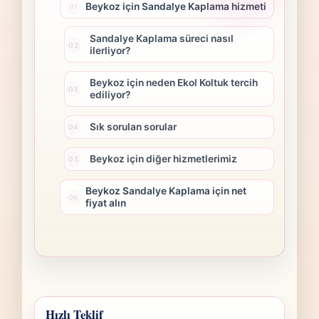
Beykoz için Sandalye Kaplama hizmeti
Sandalye Kaplama süreci nasıl
ilerliyor?
Beykoz için neden Ekol Koltuk tercih
ediliyor?
Sık sorulan sorular
Beykoz için diğer hizmetlerimiz
Beykoz Sandalye Kaplama için net
fiyat alın
Hızlı Teklif