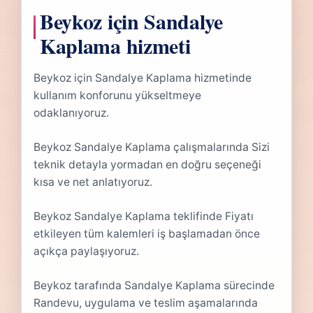
Beykoz için Sandalye
Kaplama hizmeti
Beykoz için Sandalye Kaplama hizmetinde
kullanım konforunu yükseltmeye
odaklanıyoruz.
Beykoz Sandalye Kaplama çalışmalarında Sizi
teknik detayla yormadan en doğru seçeneği
kısa ve net anlatıyoruz.
Beykoz Sandalye Kaplama teklifinde Fiyatı
etkileyen tüm kalemleri iş başlamadan önce
açıkça paylaşıyoruz.
Beykoz tarafında Sandalye Kaplama sürecinde
Randevu, uygulama ve teslim aşamalarında