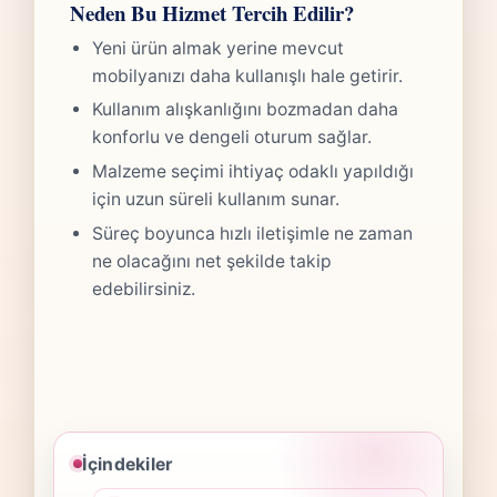
Neden Bu Hizmet Tercih Edilir?
Yeni ürün almak yerine mevcut
mobilyanızı daha kullanışlı hale getirir.
Kullanım alışkanlığını bozmadan daha
konforlu ve dengeli oturum sağlar.
Malzeme seçimi ihtiyaç odaklı yapıldığı
için uzun süreli kullanım sunar.
Süreç boyunca hızlı iletişimle ne zaman
ne olacağını net şekilde takip
edebilirsiniz.
İçindekiler