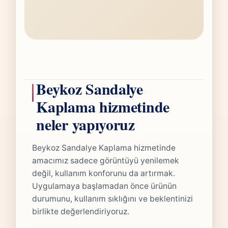
Beykoz Sandalye
Kaplama hizmetinde
neler yapıyoruz
Beykoz Sandalye Kaplama hizmetinde
amacımız sadece görüntüyü yenilemek
değil, kullanım konforunu da artırmak.
Uygulamaya başlamadan önce ürünün
durumunu, kullanım sıklığını ve beklentinizi
birlikte değerlendiriyoruz.