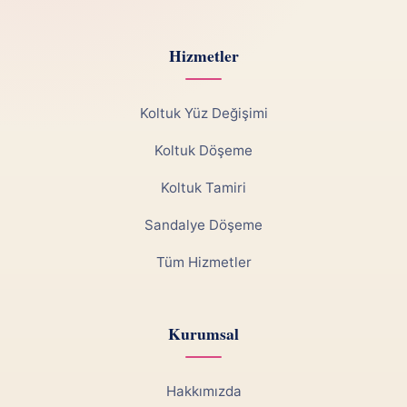
Hizmetler
Koltuk Yüz Değişimi
Koltuk Döşeme
Koltuk Tamiri
Sandalye Döşeme
Tüm Hizmetler
Kurumsal
Hakkımızda