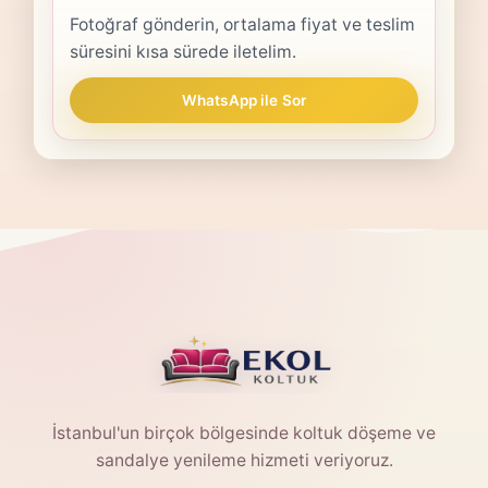
Fotoğraf gönderin, ortalama fiyat ve teslim
süresini kısa sürede iletelim.
WhatsApp ile Sor
İstanbul'un birçok bölgesinde koltuk döşeme ve
sandalye yenileme hizmeti veriyoruz.