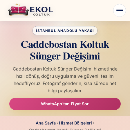
Caddebostan Koltuk
Sünger Değişimi
Caddebostan Koltuk Sünger Değişimi hizmetinde
hızlı dönüş, doğru uygulama ve güvenli teslim
hedefliyoruz. Fotoğraf gönderin, kısa sürede net
bilgi paylaşalım.
WhatsApp'tan Fiyat Sor
Ana Sayfa
›
Hizmet Bölgeleri
›