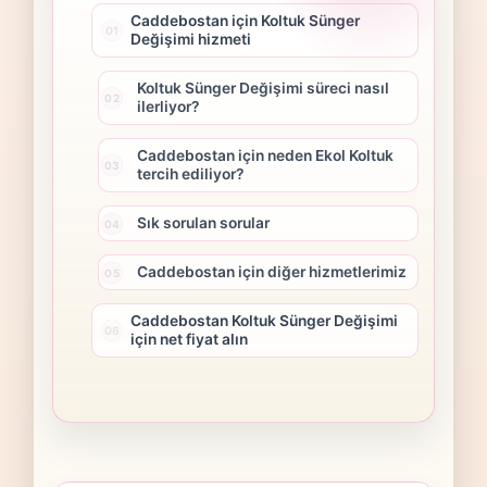
Caddebostan için Koltuk Sünger
Değişimi hizmeti
Koltuk Sünger Değişimi süreci nasıl
ilerliyor?
Caddebostan için neden Ekol Koltuk
tercih ediliyor?
Sık sorulan sorular
Caddebostan için diğer hizmetlerimiz
Caddebostan Koltuk Sünger Değişimi
için net fiyat alın