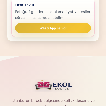
Hızlı Teklif
Fotoğraf gönderin, ortalama fiyat ve teslim
süresini kısa sürede iletelim.
WhatsApp ile Sor
İstanbul'un birçok bölgesinde koltuk döşeme ve