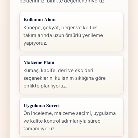
beklentinizi birlikte değerlendiriyoruz.
Kullanım Alanı
Kanepe, çekyat, berjer ve koltuk
takımlarında uzun ömürlü yenileme
yapıyoruz.
Malzeme Planı
Kumaş, kadife, deri ve eko deri
seçeneklerini kullanım sıklığına göre
birlikte planlıyoruz.
Uygulama Süreci
Ön inceleme, malzeme seçimi, uygulama
ve kalite kontrol adımlarıyla süreci
tamamlıyoruz.