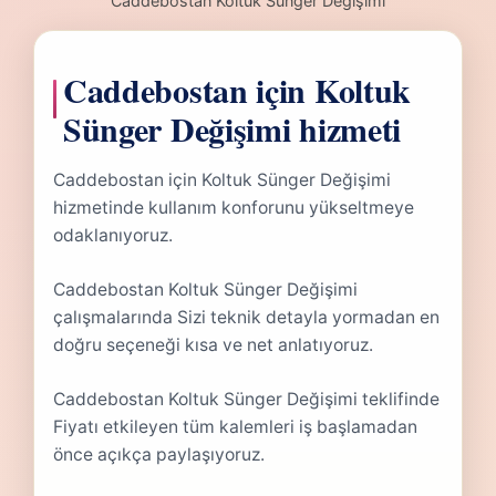
Caddebostan Koltuk Sünger Değişimi
Caddebostan için Koltuk
Sünger Değişimi hizmeti
Caddebostan için Koltuk Sünger Değişimi
hizmetinde kullanım konforunu yükseltmeye
odaklanıyoruz.
Caddebostan Koltuk Sünger Değişimi
çalışmalarında Sizi teknik detayla yormadan en
doğru seçeneği kısa ve net anlatıyoruz.
Caddebostan Koltuk Sünger Değişimi teklifinde
Fiyatı etkileyen tüm kalemleri iş başlamadan
önce açıkça paylaşıyoruz.