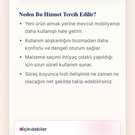
Neden Bu Hizmet Tercih Edilir?
Yeni ürün almak yerine mevcut mobilyanızı
daha kullanışlı hale getirir.
Kullanım alışkanlığını bozmadan daha
konforlu ve dengeli oturum sağlar.
Malzeme seçimi ihtiyaç odaklı yapıldığı
için uzun süreli kullanım sunar.
Süreç boyunca hızlı iletişimle ne zaman ne
olacağını net şekilde takip edebilirsiniz.
İçindekiler