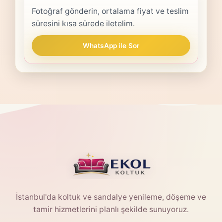
Fotoğraf gönderin, ortalama fiyat ve teslim
süresini kısa sürede iletelim.
WhatsApp ile Sor
İstanbul'da koltuk ve sandalye yenileme, döşeme ve
tamir hizmetlerini planlı şekilde sunuyoruz.