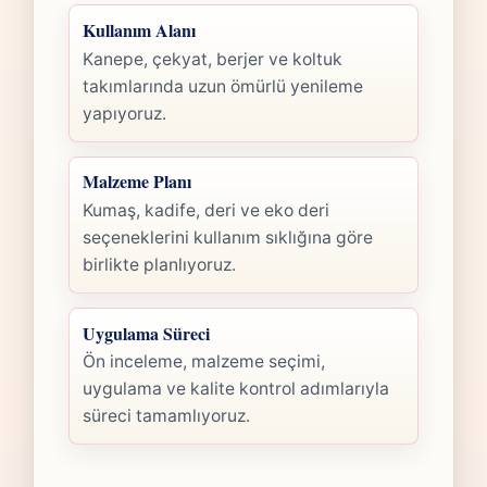
Kullanım Alanı
Kanepe, çekyat, berjer ve koltuk
takımlarında uzun ömürlü yenileme
yapıyoruz.
Malzeme Planı
Kumaş, kadife, deri ve eko deri
seçeneklerini kullanım sıklığına göre
birlikte planlıyoruz.
Uygulama Süreci
Ön inceleme, malzeme seçimi,
uygulama ve kalite kontrol adımlarıyla
süreci tamamlıyoruz.