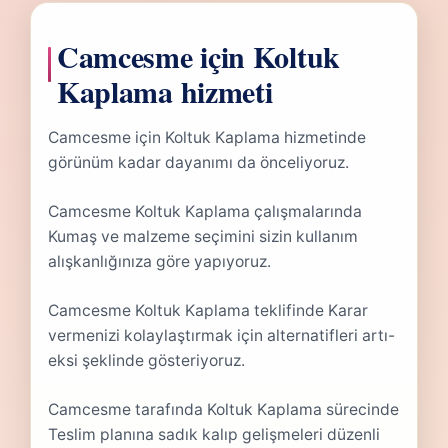
Camcesme için Koltuk
Kaplama hizmeti
Camcesme için Koltuk Kaplama hizmetinde
görünüm kadar dayanımı da önceliyoruz.
Camcesme Koltuk Kaplama çalışmalarında
Kumaş ve malzeme seçimini sizin kullanım
alışkanlığınıza göre yapıyoruz.
Camcesme Koltuk Kaplama teklifinde Karar
vermenizi kolaylaştırmak için alternatifleri artı-
eksi şeklinde gösteriyoruz.
Camcesme tarafında Koltuk Kaplama sürecinde
Teslim planına sadık kalıp gelişmeleri düzenli