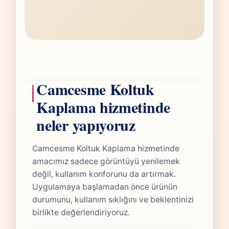
Camcesme Koltuk
Kaplama hizmetinde
neler yapıyoruz
Camcesme Koltuk Kaplama hizmetinde
amacımız sadece görüntüyü yenilemek
değil, kullanım konforunu da artırmak.
Uygulamaya başlamadan önce ürünün
durumunu, kullanım sıklığını ve beklentinizi
birlikte değerlendiriyoruz.