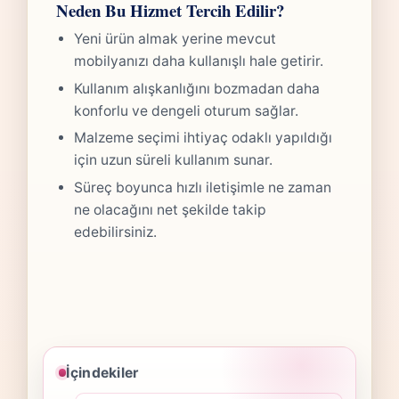
Neden Bu Hizmet Tercih Edilir?
Yeni ürün almak yerine mevcut
mobilyanızı daha kullanışlı hale getirir.
Kullanım alışkanlığını bozmadan daha
konforlu ve dengeli oturum sağlar.
Malzeme seçimi ihtiyaç odaklı yapıldığı
için uzun süreli kullanım sunar.
Süreç boyunca hızlı iletişimle ne zaman
ne olacağını net şekilde takip
edebilirsiniz.
İçindekiler