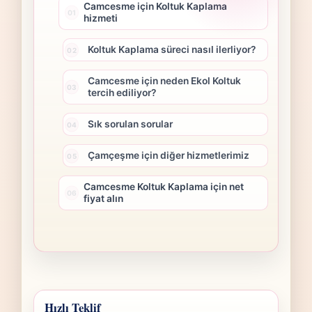
Camcesme için Koltuk Kaplama
hizmeti
Koltuk Kaplama süreci nasıl ilerliyor?
Camcesme için neden Ekol Koltuk
tercih ediliyor?
Sık sorulan sorular
Çamçeşme için diğer hizmetlerimiz
Camcesme Koltuk Kaplama için net
fiyat alın
Hızlı Teklif