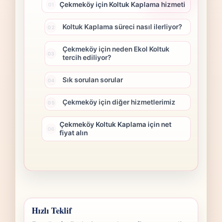
Çekmeköy için Koltuk Kaplama hizmeti
Koltuk Kaplama süreci nasıl ilerliyor?
Çekmeköy için neden Ekol Koltuk
tercih ediliyor?
Sık sorulan sorular
Çekmeköy için diğer hizmetlerimiz
Çekmeköy Koltuk Kaplama için net
fiyat alın
Hızlı Teklif