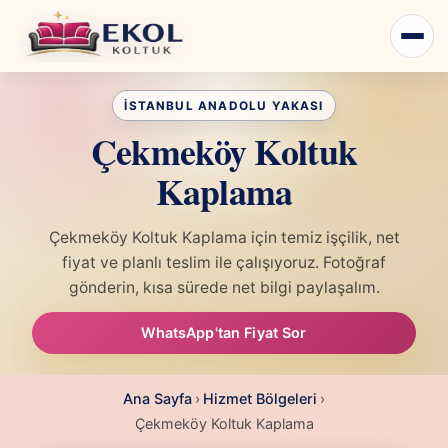
Çekmeköy Koltuk
Kaplama
Çekmeköy Koltuk Kaplama için temiz işçilik, net
fiyat ve planlı teslim ile çalışıyoruz. Fotoğraf
gönderin, kısa sürede net bilgi paylaşalım.
WhatsApp'tan Fiyat Sor
Ana Sayfa
›
Hizmet Bölgeleri
›
Çekmeköy Koltuk Kaplama