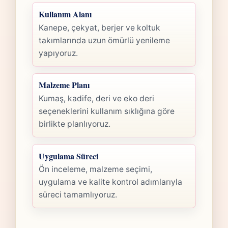
Kullanım Alanı
Kanepe, çekyat, berjer ve koltuk
takımlarında uzun ömürlü yenileme
yapıyoruz.
Malzeme Planı
Kumaş, kadife, deri ve eko deri
seçeneklerini kullanım sıklığına göre
birlikte planlıyoruz.
Uygulama Süreci
Ön inceleme, malzeme seçimi,
uygulama ve kalite kontrol adımlarıyla
süreci tamamlıyoruz.