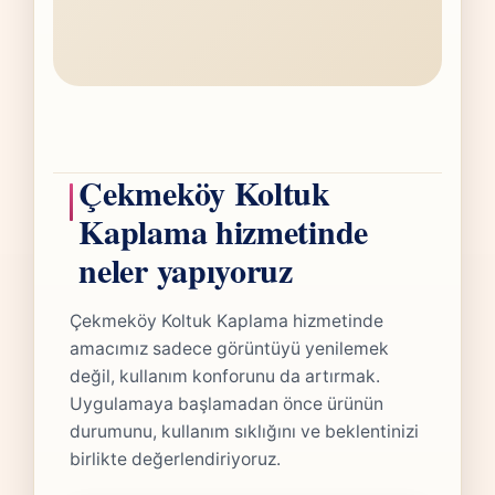
Çekmeköy Koltuk
Kaplama hizmetinde
neler yapıyoruz
Çekmeköy Koltuk Kaplama hizmetinde
amacımız sadece görüntüyü yenilemek
değil, kullanım konforunu da artırmak.
Uygulamaya başlamadan önce ürünün
durumunu, kullanım sıklığını ve beklentinizi
birlikte değerlendiriyoruz.