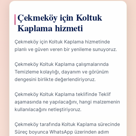
Çekmeköy için Koltuk
Kaplama hizmeti
Çekmeköy için Koltuk Kaplama hizmetinde
planlı ve güven veren bir yenileme sunuyoruz.
Çekmeköy Koltuk Kaplama çalışmalarında
Temizleme kolaylığı, dayanım ve görünüm
dengesini birlikte değerlendiriyoruz.
Çekmeköy Koltuk Kaplama teklifinde Teklif
aşamasında ne yapılacağını, hangi malzemenin
kullanılacağını netleştiriyoruz.
Çekmeköy tarafında Koltuk Kaplama sürecinde
Süreç boyunca WhatsApp üzerinden adım