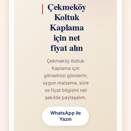
Çekmeköy
Koltuk
Kaplama
için net
fiyat alın
Çekmeköy Koltuk
Kaplama için
görselinizi gönderin;
uygun malzeme, süre
ve fiyat bilgisini net
şekilde paylaşalım.
WhatsApp ile
Yazın