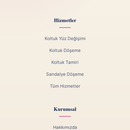
Hizmetler
Koltuk Yüz Değişimi
Koltuk Döşeme
Koltuk Tamiri
Sandalye Döşeme
Tüm Hizmetler
Kurumsal
Hakkımızda