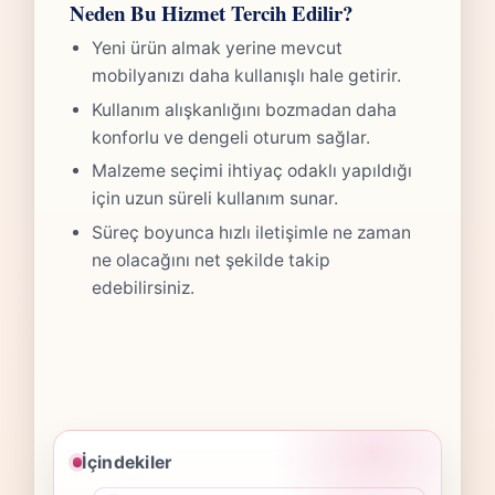
Neden Bu Hizmet Tercih Edilir?
Yeni ürün almak yerine mevcut
mobilyanızı daha kullanışlı hale getirir.
Kullanım alışkanlığını bozmadan daha
konforlu ve dengeli oturum sağlar.
Malzeme seçimi ihtiyaç odaklı yapıldığı
için uzun süreli kullanım sunar.
Süreç boyunca hızlı iletişimle ne zaman
ne olacağını net şekilde takip
edebilirsiniz.
İçindekiler