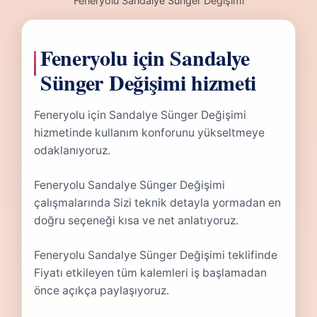
Feneryolu Sandalye Sünger Değişimi
Feneryolu için Sandalye
Sünger Değişimi hizmeti
Feneryolu için Sandalye Sünger Değişimi
hizmetinde kullanım konforunu yükseltmeye
odaklanıyoruz.
Feneryolu Sandalye Sünger Değişimi
çalışmalarında Sizi teknik detayla yormadan en
doğru seçeneği kısa ve net anlatıyoruz.
Feneryolu Sandalye Sünger Değişimi teklifinde
Fiyatı etkileyen tüm kalemleri iş başlamadan
önce açıkça paylaşıyoruz.