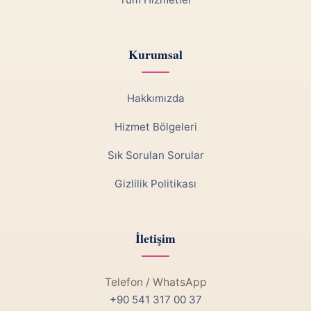
Kurumsal
Hakkımızda
Hizmet Bölgeleri
Sık Sorulan Sorular
Gizlilik Politikası
İletişim
Telefon / WhatsApp
+90 541 317 00 37