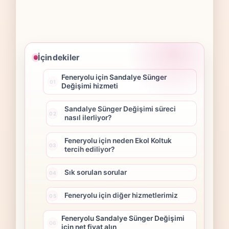
İçindekiler
Feneryolu için Sandalye Sünger
Değişimi hizmeti
Sandalye Sünger Değişimi süreci
nasıl ilerliyor?
Feneryolu için neden Ekol Koltuk
tercih ediliyor?
Sık sorulan sorular
Feneryolu için diğer hizmetlerimiz
Feneryolu Sandalye Sünger Değişimi
için net fiyat alın