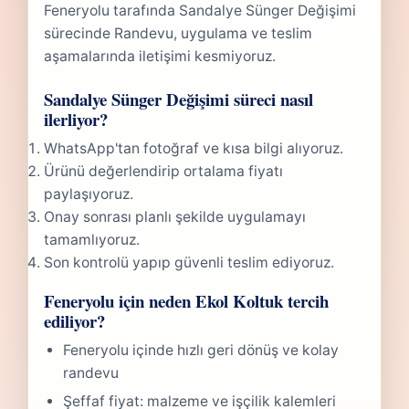
Feneryolu tarafında Sandalye Sünger Değişimi
sürecinde Randevu, uygulama ve teslim
aşamalarında iletişimi kesmiyoruz.
Sandalye Sünger Değişimi süreci nasıl
ilerliyor?
WhatsApp'tan fotoğraf ve kısa bilgi alıyoruz.
Ürünü değerlendirip ortalama fiyatı
paylaşıyoruz.
Onay sonrası planlı şekilde uygulamayı
tamamlıyoruz.
Son kontrolü yapıp güvenli teslim ediyoruz.
Feneryolu için neden Ekol Koltuk tercih
ediliyor?
Feneryolu içinde hızlı geri dönüş ve kolay
randevu
Şeffaf fiyat: malzeme ve işçilik kalemleri