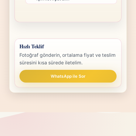
Hızlı Teklif
Fotoğraf gönderin, ortalama fiyat ve teslim
süresini kısa sürede iletelim.
WhatsApp ile Sor