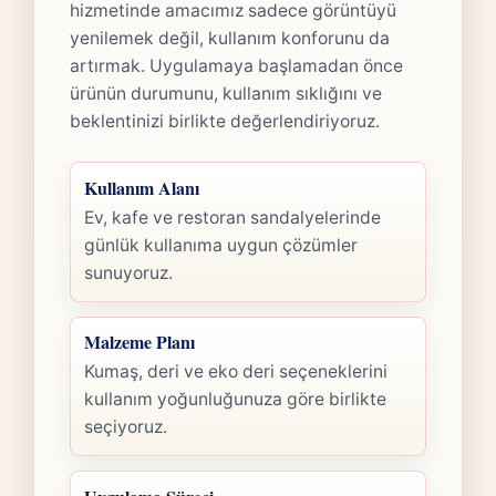
hizmetinde amacımız sadece görüntüyü
yenilemek değil, kullanım konforunu da
artırmak. Uygulamaya başlamadan önce
ürünün durumunu, kullanım sıklığını ve
beklentinizi birlikte değerlendiriyoruz.
Kullanım Alanı
Ev, kafe ve restoran sandalyelerinde
günlük kullanıma uygun çözümler
sunuyoruz.
Malzeme Planı
Kumaş, deri ve eko deri seçeneklerini
kullanım yoğunluğunuza göre birlikte
seçiyoruz.