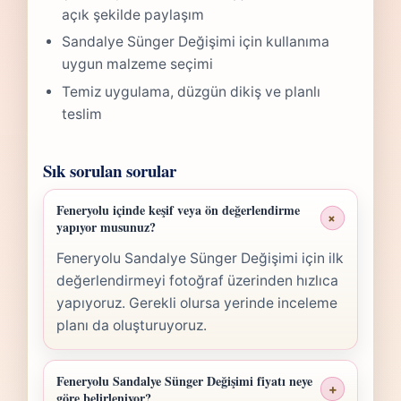
açık şekilde paylaşım
Sandalye Sünger Değişimi için kullanıma
uygun malzeme seçimi
Temiz uygulama, düzgün dikiş ve planlı
teslim
Sık sorulan sorular
Feneryolu içinde keşif veya ön değerlendirme
+
yapıyor musunuz?
Feneryolu Sandalye Sünger Değişimi için ilk
değerlendirmeyi fotoğraf üzerinden hızlıca
yapıyoruz. Gerekli olursa yerinde inceleme
planı da oluşturuyoruz.
Feneryolu Sandalye Sünger Değişimi fiyatı neye
+
göre belirleniyor?