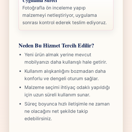
Uygulama Süreci
Fotoğrafla ön inceleme yapıp
malzemeyi netleştiriyor, uygulama
sonrası kontrol ederek teslim ediyoruz.
Neden Bu Hizmet Tercih Edilir?
Yeni ürün almak yerine mevcut
mobilyanızı daha kullanışlı hale getirir.
Kullanım alışkanlığını bozmadan daha
konforlu ve dengeli oturum sağlar.
Malzeme seçimi ihtiyaç odaklı yapıldığı
için uzun süreli kullanım sunar.
Süreç boyunca hızlı iletişimle ne zaman
ne olacağını net şekilde takip
edebilirsiniz.