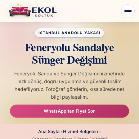
Feneryolu Sandalye
Sünger Değişimi
Feneryolu Sandalye Sünger Değişimi hizmetinde
hızlı dönüş, doğru uygulama ve güvenli teslim
hedefliyoruz. Fotoğraf gönderin, kısa sürede net
bilgi paylaşalım.
WhatsApp'tan Fiyat Sor
Ana Sayfa
›
Hizmet Bölgeleri
›