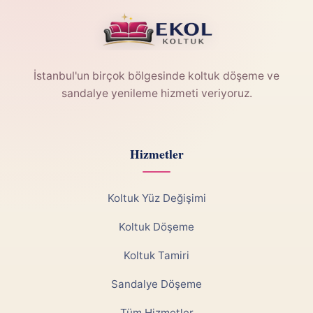
İstanbul'un birçok bölgesinde koltuk döşeme ve
sandalye yenileme hizmeti veriyoruz.
Hizmetler
Koltuk Yüz Değişimi
Koltuk Döşeme
Koltuk Tamiri
Sandalye Döşeme
Tüm Hizmetler