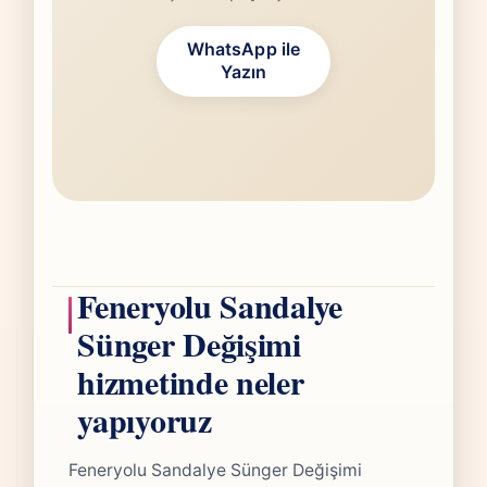
WhatsApp ile
Yazın
Feneryolu Sandalye
Sünger Değişimi
hizmetinde neler
yapıyoruz
Feneryolu Sandalye Sünger Değişimi