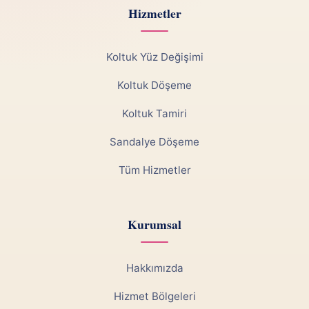
Hizmetler
Koltuk Yüz Değişimi
Koltuk Döşeme
Koltuk Tamiri
Sandalye Döşeme
Tüm Hizmetler
Kurumsal
Hakkımızda
Hizmet Bölgeleri