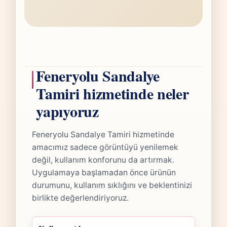
Feneryolu Sandalye
Tamiri hizmetinde neler
yapıyoruz
Feneryolu Sandalye Tamiri hizmetinde
amacımız sadece görüntüyü yenilemek
değil, kullanım konforunu da artırmak.
Uygulamaya başlamadan önce ürünün
durumunu, kullanım sıklığını ve beklentinizi
birlikte değerlendiriyoruz.