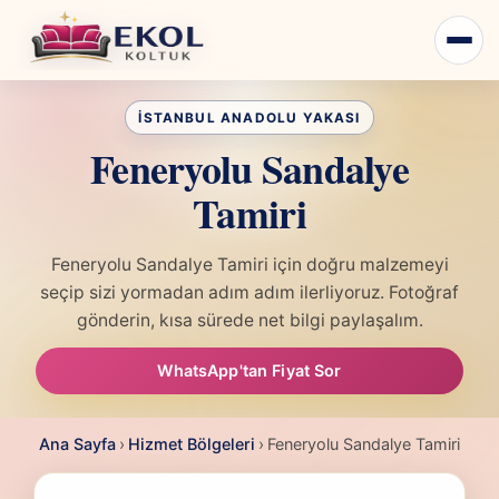
Feneryolu Sandalye
Tamiri
Feneryolu Sandalye Tamiri için doğru malzemeyi
seçip sizi yormadan adım adım ilerliyoruz. Fotoğraf
gönderin, kısa sürede net bilgi paylaşalım.
WhatsApp'tan Fiyat Sor
Ana Sayfa
›
Hizmet Bölgeleri
›
Feneryolu Sandalye Tamiri