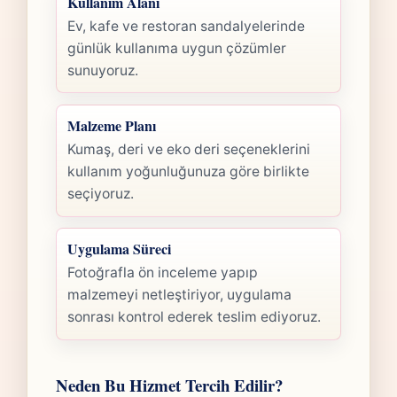
Kullanım Alanı
Ev, kafe ve restoran sandalyelerinde
günlük kullanıma uygun çözümler
sunuyoruz.
Malzeme Planı
Kumaş, deri ve eko deri seçeneklerini
kullanım yoğunluğunuza göre birlikte
seçiyoruz.
Uygulama Süreci
Fotoğrafla ön inceleme yapıp
malzemeyi netleştiriyor, uygulama
sonrası kontrol ederek teslim ediyoruz.
Neden Bu Hizmet Tercih Edilir?