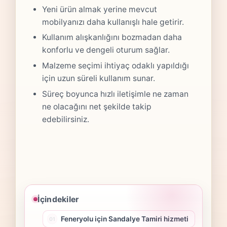
Yeni ürün almak yerine mevcut
mobilyanızı daha kullanışlı hale getirir.
Kullanım alışkanlığını bozmadan daha
konforlu ve dengeli oturum sağlar.
Malzeme seçimi ihtiyaç odaklı yapıldığı
için uzun süreli kullanım sunar.
Süreç boyunca hızlı iletişimle ne zaman
ne olacağını net şekilde takip
edebilirsiniz.
İçindekiler
Feneryolu için Sandalye Tamiri hizmeti