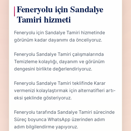
Feneryolu için Sandalye
Tamiri hizmeti
Feneryolu için Sandalye Tamiri hizmetinde
görünüm kadar dayanımı da önceliyoruz.
Feneryolu Sandalye Tamiri çalışmalarında
Temizleme kolaylığı, dayanım ve görünüm
dengesini birlikte değerlendiriyoruz.
Feneryolu Sandalye Tamiri teklifinde Karar
vermenizi kolaylaştırmak için alternatifleri artı-
eksi şeklinde gösteriyoruz.
Feneryolu tarafında Sandalye Tamiri sürecinde
Süreç boyunca WhatsApp üzerinden adım
adım bilgilendirme yapıyoruz.