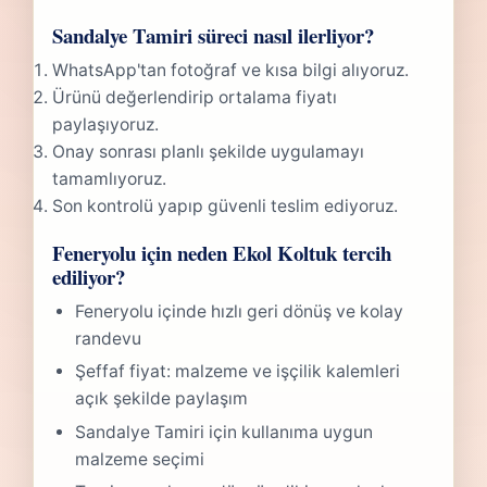
Sandalye Tamiri süreci nasıl ilerliyor?
WhatsApp'tan fotoğraf ve kısa bilgi alıyoruz.
Ürünü değerlendirip ortalama fiyatı
paylaşıyoruz.
Onay sonrası planlı şekilde uygulamayı
tamamlıyoruz.
Son kontrolü yapıp güvenli teslim ediyoruz.
Feneryolu için neden Ekol Koltuk tercih
ediliyor?
Feneryolu içinde hızlı geri dönüş ve kolay
randevu
Şeffaf fiyat: malzeme ve işçilik kalemleri
açık şekilde paylaşım
Sandalye Tamiri için kullanıma uygun
malzeme seçimi