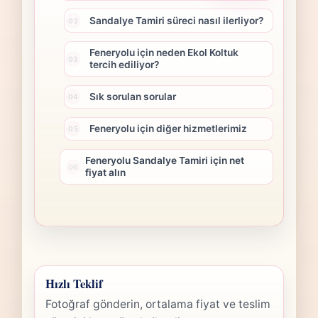
Sandalye Tamiri süreci nasıl ilerliyor?
Feneryolu için neden Ekol Koltuk
tercih ediliyor?
Sık sorulan sorular
Feneryolu için diğer hizmetlerimiz
Feneryolu Sandalye Tamiri için net
fiyat alın
Hızlı Teklif
Fotoğraf gönderin, ortalama fiyat ve teslim