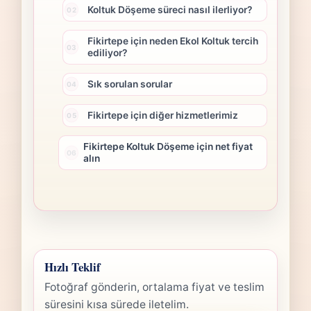
Koltuk Döşeme süreci nasıl ilerliyor?
Fikirtepe için neden Ekol Koltuk tercih
ediliyor?
Sık sorulan sorular
Fikirtepe için diğer hizmetlerimiz
Fikirtepe Koltuk Döşeme için net fiyat
alın
Hızlı Teklif
Fotoğraf gönderin, ortalama fiyat ve teslim
süresini kısa sürede iletelim.