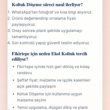
Koltuk Döşeme süreci nasıl ilerliyor?
WhatsApp'tan fotoğraf ve kısa bilgi alıyoruz.
Ürünü değerlendirip ortalama fiyatı
paylaşıyoruz.
Onay sonrası planlı şekilde uygulamayı
tamamlıyoruz.
Son kontrolü yapıp güvenli teslim ediyoruz.
Fikirtepe için neden Ekol Koltuk tercih
ediliyor?
Fikirtepe içinde hızlı geri dönüş ve kolay
randevu
Şeffaf fiyat: malzeme ve işçilik kalemleri
açık şekilde paylaşım
Koltuk Döşeme için kullanıma uygun
malzeme seçimi
Temiz uygulama, düzgün dikiş ve planlı