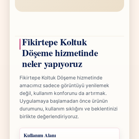
Fikirtepe Koltuk
Döşeme hizmetinde
neler yapıyoruz
Fikirtepe Koltuk Döşeme hizmetinde
amacımız sadece görüntüyü yenilemek
değil, kullanım konforunu da artırmak.
Uygulamaya başlamadan önce ürünün
durumunu, kullanım sıklığını ve beklentinizi
birlikte değerlendiriyoruz.
Kullanım Alanı