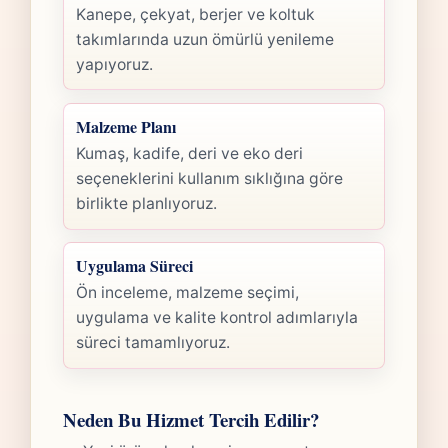
Kanepe, çekyat, berjer ve koltuk
takımlarında uzun ömürlü yenileme
yapıyoruz.
Malzeme Planı
Kumaş, kadife, deri ve eko deri
seçeneklerini kullanım sıklığına göre
birlikte planlıyoruz.
Uygulama Süreci
Ön inceleme, malzeme seçimi,
uygulama ve kalite kontrol adımlarıyla
süreci tamamlıyoruz.
Neden Bu Hizmet Tercih Edilir?