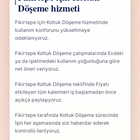
Döşeme hizmeti
Fikirtepe için Koltuk Döşeme hizmetinde
kullanım konforunu yükseltmeye
odaklanıyoruz.
Fikirtepe Koltuk Döşeme çalışmalarında Evdeki
ya da işletmedeki kullanım yoğunluğuna göre
net öneri veriyoruz.
Fikirtepe Koltuk Döşeme teklifinde Fiyatı
etkileyen tüm kalemleri iş başlamadan önce
açıkça paylaşıyoruz.
Fikirtepe tarafında Koltuk Döşeme sürecinde
İşin her aşamasında sizi haberdar ederek
kontrollü ilerliyoruz.