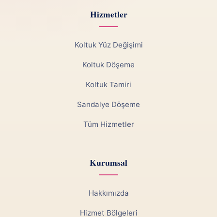
Hizmetler
Koltuk Yüz Değişimi
Koltuk Döşeme
Koltuk Tamiri
Sandalye Döşeme
Tüm Hizmetler
Kurumsal
Hakkımızda
Hizmet Bölgeleri