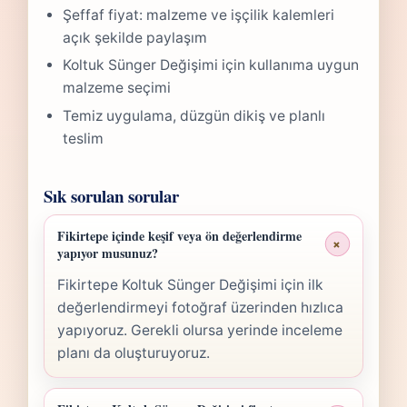
Şeffaf fiyat: malzeme ve işçilik kalemleri
açık şekilde paylaşım
Koltuk Sünger Değişimi için kullanıma uygun
malzeme seçimi
Temiz uygulama, düzgün dikiş ve planlı
teslim
Sık sorulan sorular
Fikirtepe içinde keşif veya ön değerlendirme
+
yapıyor musunuz?
Fikirtepe Koltuk Sünger Değişimi için ilk
değerlendirmeyi fotoğraf üzerinden hızlıca
yapıyoruz. Gerekli olursa yerinde inceleme
planı da oluşturuyoruz.