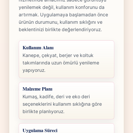
yenilemek değil, kullanım konforunu da
artırmak. Uygulamaya başlamadan önce
ürünün durumunu, kullanım sıklığını ve
beklentinizi birlikte değerlendiriyoruz.
Kullanım Alanı
Kanepe, çekyat, berjer ve koltuk
takımlarında uzun ömürlü yenileme
yapıyoruz.
Malzeme Planı
Kumaş, kadife, deri ve eko deri
seçeneklerini kullanım sıklığına göre
birlikte planlıyoruz.
Uygulama Süreci