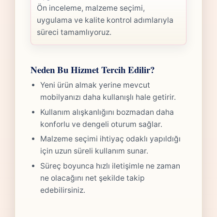
Ön inceleme, malzeme seçimi,
uygulama ve kalite kontrol adımlarıyla
süreci tamamlıyoruz.
Neden Bu Hizmet Tercih Edilir?
Yeni ürün almak yerine mevcut
mobilyanızı daha kullanışlı hale getirir.
Kullanım alışkanlığını bozmadan daha
konforlu ve dengeli oturum sağlar.
Malzeme seçimi ihtiyaç odaklı yapıldığı
için uzun süreli kullanım sunar.
Süreç boyunca hızlı iletişimle ne zaman
ne olacağını net şekilde takip
edebilirsiniz.