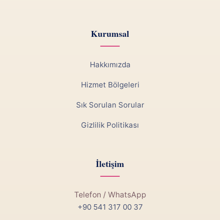
Kurumsal
Hakkımızda
Hizmet Bölgeleri
Sık Sorulan Sorular
Gizlilik Politikası
İletişim
Telefon / WhatsApp
+90 541 317 00 37