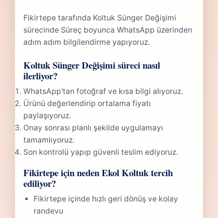
Fikirtepe tarafında Koltuk Sünger Değişimi
sürecinde Süreç boyunca WhatsApp üzerinden
adım adım bilgilendirme yapıyoruz.
Koltuk Sünger Değişimi süreci nasıl
ilerliyor?
WhatsApp'tan fotoğraf ve kısa bilgi alıyoruz.
Ürünü değerlendirip ortalama fiyatı
paylaşıyoruz.
Onay sonrası planlı şekilde uygulamayı
tamamlıyoruz.
Son kontrolü yapıp güvenli teslim ediyoruz.
Fikirtepe için neden Ekol Koltuk tercih
ediliyor?
Fikirtepe içinde hızlı geri dönüş ve kolay
randevu