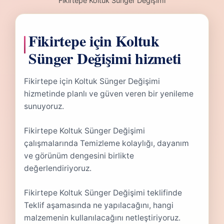
Fikirtepe Koltuk Sünger Değişimi
Fikirtepe için Koltuk
Sünger Değişimi hizmeti
Fikirtepe için Koltuk Sünger Değişimi
hizmetinde planlı ve güven veren bir yenileme
sunuyoruz.
Fikirtepe Koltuk Sünger Değişimi
çalışmalarında Temizleme kolaylığı, dayanım
ve görünüm dengesini birlikte
değerlendiriyoruz.
Fikirtepe Koltuk Sünger Değişimi teklifinde
Teklif aşamasında ne yapılacağını, hangi
malzemenin kullanılacağını netleştiriyoruz.