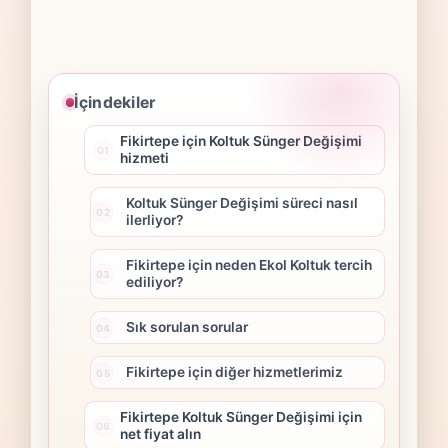
İçindekiler
Fikirtepe için Koltuk Sünger Değişimi
hizmeti
Koltuk Sünger Değişimi süreci nasıl
ilerliyor?
Fikirtepe için neden Ekol Koltuk tercih
ediliyor?
Sık sorulan sorular
Fikirtepe için diğer hizmetlerimiz
Fikirtepe Koltuk Sünger Değişimi için
net fiyat alın