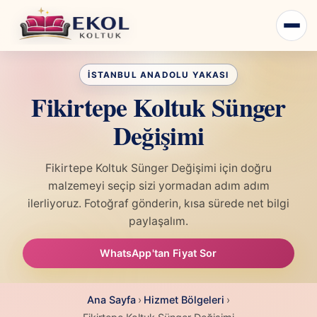
Fikirtepe Koltuk Sünger
Değişimi
Fikirtepe Koltuk Sünger Değişimi için doğru
malzemeyi seçip sizi yormadan adım adım
ilerliyoruz. Fotoğraf gönderin, kısa sürede net bilgi
paylaşalım.
WhatsApp'tan Fiyat Sor
Ana Sayfa
›
Hizmet Bölgeleri
›