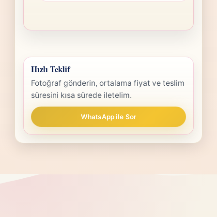
Hızlı Teklif
Fotoğraf gönderin, ortalama fiyat ve teslim
süresini kısa sürede iletelim.
WhatsApp ile Sor