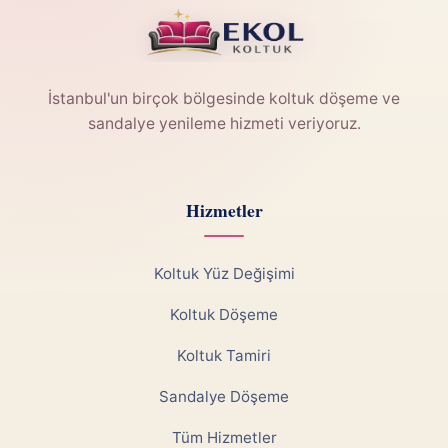
İstanbul'un birçok bölgesinde koltuk döşeme ve
sandalye yenileme hizmeti veriyoruz.
Hizmetler
Koltuk Yüz Değişimi
Koltuk Döşeme
Koltuk Tamiri
Sandalye Döşeme
Tüm Hizmetler