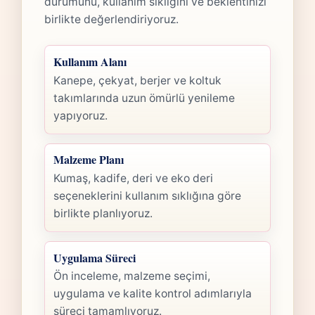
durumunu, kullanım sıklığını ve beklentinizi
birlikte değerlendiriyoruz.
Kullanım Alanı
Kanepe, çekyat, berjer ve koltuk
takımlarında uzun ömürlü yenileme
yapıyoruz.
Malzeme Planı
Kumaş, kadife, deri ve eko deri
seçeneklerini kullanım sıklığına göre
birlikte planlıyoruz.
Uygulama Süreci
Ön inceleme, malzeme seçimi,
uygulama ve kalite kontrol adımlarıyla
süreci tamamlıyoruz.