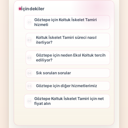
İçindekiler
Göztepe için Koltuk İskelet Tamiri
hizmeti
Koltuk İskelet Tamiri süreci nasıl
ilerliyor?
Göztepe için neden Ekol Koltuk tercih
ediliyor?
Sık sorulan sorular
Göztepe için diğer hizmetlerimiz
Göztepe Koltuk İskelet Tamiri için net
fiyat alın