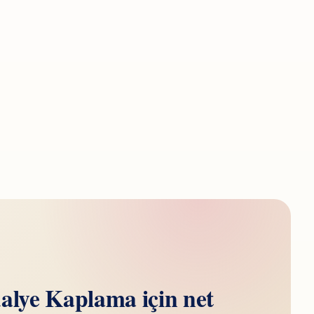
alye Kaplama için net