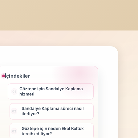
İçindekiler
Göztepe için Sandalye Kaplama
hizmeti
Sandalye Kaplama süreci nasıl
ilerliyor?
Göztepe için neden Ekol Koltuk
tercih ediliyor?