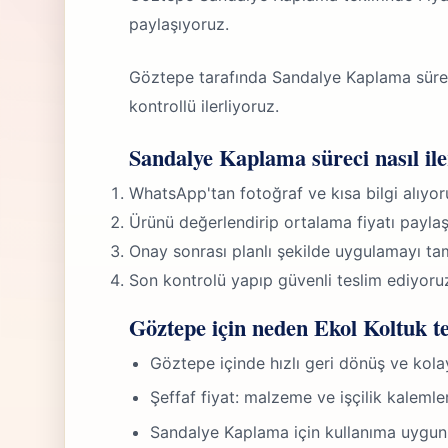
paylaşıyoruz.
Göztepe tarafında Sandalye Kaplama sürec
kontrollü ilerliyoruz.
Sandalye Kaplama süreci nasıl ile
WhatsApp'tan fotoğraf ve kısa bilgi alıyor
Ürünü değerlendirip ortalama fiyatı paylaş
Onay sonrası planlı şekilde uygulamayı ta
Son kontrolü yapıp güvenli teslim ediyoru
Göztepe için neden Ekol Koltuk te
Göztepe içinde hızlı geri dönüş ve kol
Şeffaf fiyat: malzeme ve işçilik kalemle
Sandalye Kaplama için kullanıma uygu