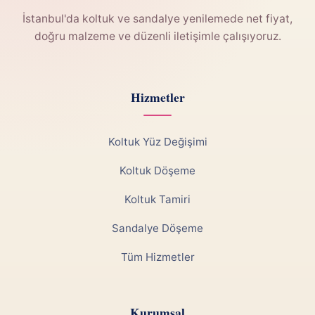
İstanbul'da koltuk ve sandalye yenilemede net fiyat,
doğru malzeme ve düzenli iletişimle çalışıyoruz.
Hizmetler
Koltuk Yüz Değişimi
Koltuk Döşeme
Koltuk Tamiri
Sandalye Döşeme
Tüm Hizmetler
Kurumsal