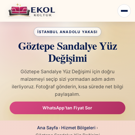
Göztepe Sandalye Yüz
Değişimi
Göztepe Sandalye Yüz Değişimi için doğru
malzemeyi seçip sizi yormadan adım adım
ilerliyoruz. Fotoğraf gönderin, kısa sürede net bilgi
paylaşalım.
WhatsApp'tan Fiyat Sor
Ana Sayfa
›
Hizmet Bölgeleri
›