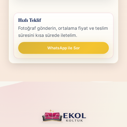
Hızlı Teklif
Fotoğraf gönderin, ortalama fiyat ve teslim
süresini kısa sürede iletelim.
WhatsApp ile Sor