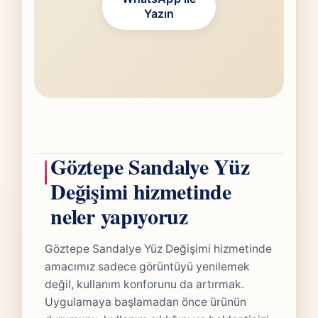
Yazın
Göztepe Sandalye Yüz
Değişimi hizmetinde
neler yapıyoruz
Göztepe Sandalye Yüz Değişimi hizmetinde
amacımız sadece görüntüyü yenilemek
değil, kullanım konforunu da artırmak.
Uygulamaya başlamadan önce ürünün