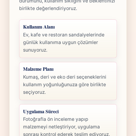
durumunu, kullanım sıklığını ve beklentinizi
birlikte değerlendiriyoruz.
Kullanım Alanı
Ev, kafe ve restoran sandalyelerinde
günlük kullanıma uygun çözümler
sunuyoruz.
Malzeme Planı
Kumaş, deri ve eko deri seçeneklerini
kullanım yoğunluğunuza göre birlikte
seçiyoruz.
Uygulama Süreci
Fotoğrafla ön inceleme yapıp
malzemeyi netleştiriyor, uygulama
sonrası kontrol ederek teslim ediyoruz.