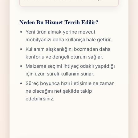
Neden Bu Hizmet Tercih Edilir?
Yeni ürün almak yerine mevcut
mobilyanızı daha kullanışlı hale getirir.
Kullanım alışkanlığını bozmadan daha
konforlu ve dengeli oturum sağlar.
Malzeme seçimi ihtiyaç odaklı yapıldığı
için uzun süreli kullanım sunar.
Süreç boyunca hızlı iletişimle ne zaman
ne olacağını net şekilde takip
edebilirsiniz.