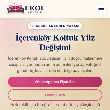
İçerenköy Koltuk Yüz
Değişimi
İçerenköy Koltuk Yüz Değişimi için doğru malzemeyi
seçip sizi yormadan adım adım ilerliyoruz. Fotoğraf
gönderin, kısa sürede net bilgi paylaşalım.
WhatsApp'tan Fiyat Sor
Hemen Ara
Hızlı teklif için fotoğraf + semt adı + yaklaşık ölçü