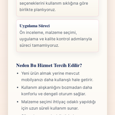
seçeneklerini kullanım sıklığına göre
birlikte planlıyoruz.
Uygulama Süreci
Ön inceleme, malzeme seçimi,
uygulama ve kalite kontrol adımlarıyla
süreci tamamlıyoruz.
Neden Bu Hizmet Tercih Edilir?
Yeni ürün almak yerine mevcut
mobilyanızı daha kullanışlı hale getirir.
Kullanım alışkanlığını bozmadan daha
konforlu ve dengeli oturum sağlar.
Malzeme seçimi ihtiyaç odaklı yapıldığı
için uzun süreli kullanım sunar.