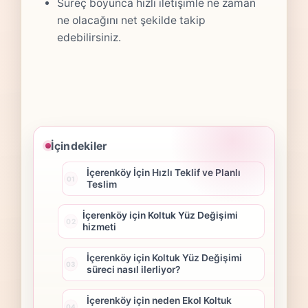
Süreç boyunca hızlı iletişimle ne zaman
ne olacağını net şekilde takip
edebilirsiniz.
İçindekiler
İçerenköy İçin Hızlı Teklif ve Planlı
Teslim
İçerenköy için Koltuk Yüz Değişimi
hizmeti
İçerenköy için Koltuk Yüz Değişimi
süreci nasıl ilerliyor?
İçerenköy için neden Ekol Koltuk