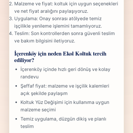
Malzeme ve fiyat: koltuk için uygun seçenekleri
ve net fiyat aralığını paylaşıyoruz.
Uygulama: Onay sonrası atölyede temiz
işçilikle yenileme işlemini tamamlıyoruz.
Teslim: Son kontrollerden sonra güvenli teslim
ve bakım bilgisini iletiyoruz.
İçerenköy için neden Ekol Koltuk tercih
ediliyor?
İçerenköy içinde hızlı geri dönüş ve kolay
randevu
Şeffaf fiyat: malzeme ve işçilik kalemleri
açık şekilde paylaşım
Koltuk Yüz Değişimi için kullanıma uygun
malzeme seçimi
Temiz uygulama, düzgün dikiş ve planlı
teslim