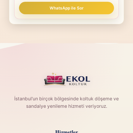
WhatsApp ile Sor
İstanbul'un birçok bölgesinde koltuk döşeme ve
sandalye yenileme hizmeti veriyoruz.
Hizmetler