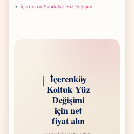
İçerenköy Sandalye Yüz Değişimi
İçerenköy
Koltuk Yüz
Değişimi
için net
fiyat alın