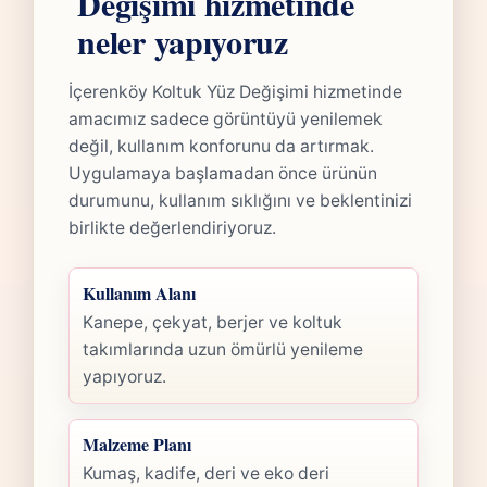
Değişimi hizmetinde
neler yapıyoruz
İçerenköy Koltuk Yüz Değişimi hizmetinde
amacımız sadece görüntüyü yenilemek
değil, kullanım konforunu da artırmak.
Uygulamaya başlamadan önce ürünün
durumunu, kullanım sıklığını ve beklentinizi
birlikte değerlendiriyoruz.
Kullanım Alanı
Kanepe, çekyat, berjer ve koltuk
takımlarında uzun ömürlü yenileme
yapıyoruz.
Malzeme Planı
Kumaş, kadife, deri ve eko deri