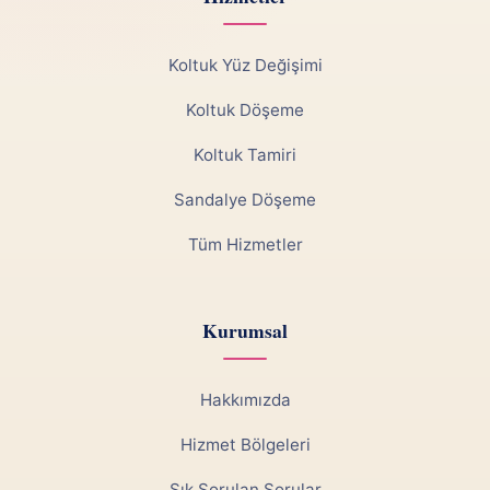
Koltuk Yüz Değişimi
Koltuk Döşeme
Koltuk Tamiri
Sandalye Döşeme
Tüm Hizmetler
Kurumsal
Hakkımızda
Hizmet Bölgeleri
Sık Sorulan Sorular