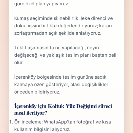
göre özel plan yapıyoruz.
Kumaş seçiminde silinebilirlik, leke direnci ve
doku hissini birlikte değerlendiriyoruz; kararı
zorlaştırmadan açık şekilde anlatıyoruz.
Teklif aşamasında ne yapılacağı, neyin
değişeceği ve yaklaşık teslim planı baştan belli
olur.
İçerenköy bölgesinde teslim gününe sadık
kalmaya özen gösteriyor, olası değişiklikleri
önceden bildiriyoruz.
İçerenköy için Koltuk Yüz Değişimi süreci
nasıl ilerliyor?
Ön inceleme: WhatsApp'tan fotoğraf ve kısa
kullanım bilgisini alıyoruz.