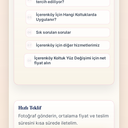
tercih ediliyor?
İçerenköy İçin Hangi Koltuklarda
Uygulanır?
Sık sorulan sorular
İçerenköy için diğer hizmetlerimiz
İçerenköy Koltuk Yüz Değişimi için net
fiyat alın
Hızlı Teklif
Fotoğraf gönderin, ortalama fiyat ve teslim
süresini kısa sürede iletelim.