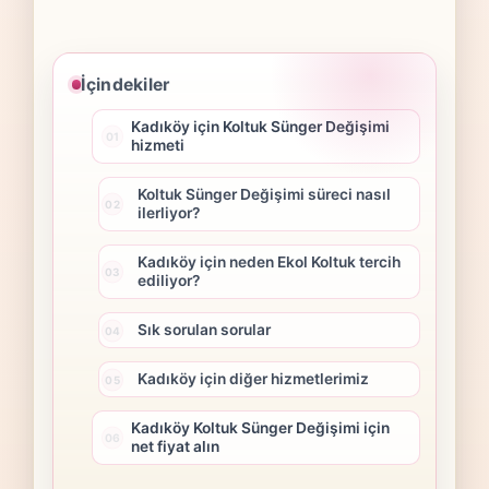
İçindekiler
Kadıköy için Koltuk Sünger Değişimi
hizmeti
Koltuk Sünger Değişimi süreci nasıl
ilerliyor?
Kadıköy için neden Ekol Koltuk tercih
ediliyor?
Sık sorulan sorular
Kadıköy için diğer hizmetlerimiz
Kadıköy Koltuk Sünger Değişimi için
net fiyat alın