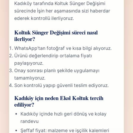
Kadıköy tarafında Koltuk Sünger Değişimi
sürecinde İşin her aşamasında sizi haberdar
ederek kontrollü ilerliyoruz.
Koltuk Sünger Değişimi süreci nasıl
ilerliyor?
WhatsApp'tan fotoğraf ve kısa bilgi alıyoruz.
Ürünü değerlendirip ortalama fiyatı
paylaşıyoruz.
Onay sonrası planlı şekilde uygulamayı
tamamlıyoruz.
Son kontrolü yapıp güvenli teslim ediyoruz.
Kadıköy için neden Ekol Koltuk tercih
ediliyor?
Kadıköy içinde hızlı geri dönüş ve kolay
randevu
Şeffaf fiyat: malzeme ve işçilik kalemleri