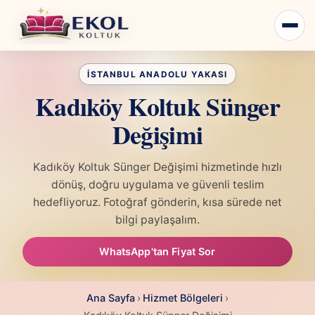
Kadıköy Koltuk Sünger
Değişimi
Kadıköy Koltuk Sünger Değişimi hizmetinde hızlı
dönüş, doğru uygulama ve güvenli teslim
hedefliyoruz. Fotoğraf gönderin, kısa sürede net
bilgi paylaşalım.
WhatsApp'tan Fiyat Sor
Ana Sayfa
›
Hizmet Bölgeleri
›