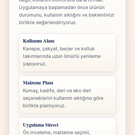
Uygulamaya başlamadan önce ürünün
durumunu, kullanım sıklığını ve beklentinizi
birlikte değerlendiriyoruz.
Kullanım Alanı
Kanepe, çekyat, berjer ve koltuk
takımlarında uzun ömürlü yenileme
yapıyoruz.
Malzeme Planı
Kumaş, kadife, deri ve eko deri
seçeneklerini kullanım sıklığına göre
birlikte planlıyoruz.
Uygulama Süreci
Ön inceleme, malzeme seçimi,