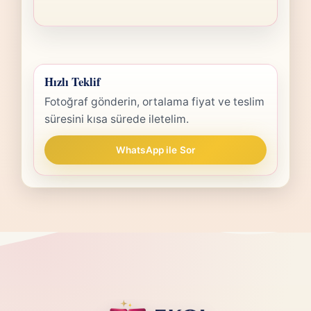
Hızlı Teklif
Fotoğraf gönderin, ortalama fiyat ve teslim
süresini kısa sürede iletelim.
WhatsApp ile Sor