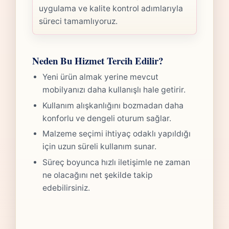
uygulama ve kalite kontrol adımlarıyla
süreci tamamlıyoruz.
Neden Bu Hizmet Tercih Edilir?
Yeni ürün almak yerine mevcut
mobilyanızı daha kullanışlı hale getirir.
Kullanım alışkanlığını bozmadan daha
konforlu ve dengeli oturum sağlar.
Malzeme seçimi ihtiyaç odaklı yapıldığı
için uzun süreli kullanım sunar.
Süreç boyunca hızlı iletişimle ne zaman
ne olacağını net şekilde takip
edebilirsiniz.