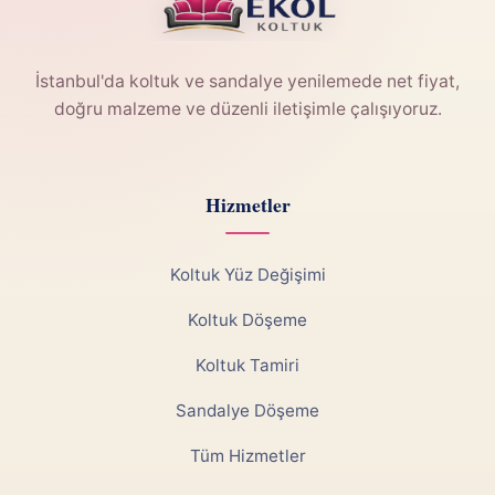
İstanbul'da koltuk ve sandalye yenilemede net fiyat,
doğru malzeme ve düzenli iletişimle çalışıyoruz.
Hizmetler
Koltuk Yüz Değişimi
Koltuk Döşeme
Koltuk Tamiri
Sandalye Döşeme
Tüm Hizmetler