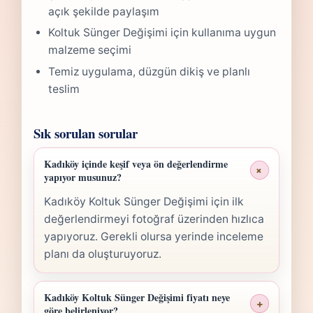
açık şekilde paylaşım
Koltuk Sünger Değişimi için kullanıma uygun
malzeme seçimi
Temiz uygulama, düzgün dikiş ve planlı
teslim
Sık sorulan sorular
Kadıköy içinde keşif veya ön değerlendirme
+
yapıyor musunuz?
Kadıköy Koltuk Sünger Değişimi için ilk
değerlendirmeyi fotoğraf üzerinden hızlıca
yapıyoruz. Gerekli olursa yerinde inceleme
planı da oluşturuyoruz.
Kadıköy Koltuk Sünger Değişimi fiyatı neye
+
göre belirleniyor?