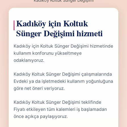
Kadıköy Koltuk Sünger Değişimi
Kadıköy için Koltuk
Sünger Değişimi hizmeti
Kadıköy için Koltuk Sünger Değişimi hizmetinde
kullanım konforunu yükseltmeye
odaklanıyoruz.
Kadıköy Koltuk Sünger Değişimi çalışmalarında
Evdeki ya da işletmedeki kullanım yoğunluğuna
göre net öneri veriyoruz.
Kadıköy Koltuk Sünger Değişimi teklifinde
Fiyatı etkileyen tüm kalemleri iş başlamadan
önce açıkça paylaşıyoruz.