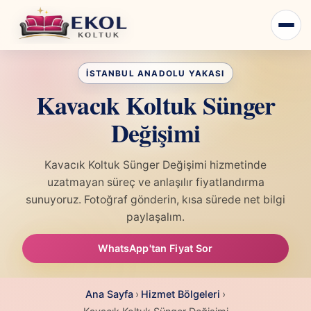
Kavacık Koltuk Sünger
Değişimi
Kavacık Koltuk Sünger Değişimi hizmetinde
uzatmayan süreç ve anlaşılır fiyatlandırma
sunuyoruz. Fotoğraf gönderin, kısa sürede net bilgi
paylaşalım.
WhatsApp'tan Fiyat Sor
Ana Sayfa
›
Hizmet Bölgeleri
›