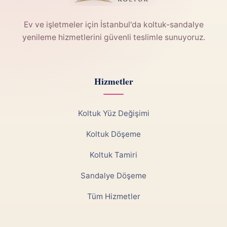
Ev ve işletmeler için İstanbul'da koltuk-sandalye
yenileme hizmetlerini güvenli teslimle sunuyoruz.
Hizmetler
Koltuk Yüz Değişimi
Koltuk Döşeme
Koltuk Tamiri
Sandalye Döşeme
Tüm Hizmetler