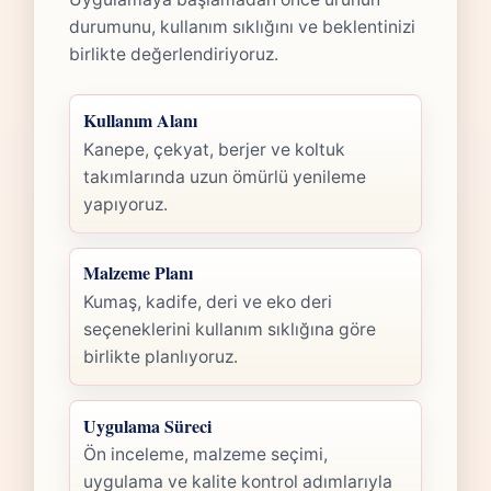
durumunu, kullanım sıklığını ve beklentinizi
birlikte değerlendiriyoruz.
Kullanım Alanı
Kanepe, çekyat, berjer ve koltuk
takımlarında uzun ömürlü yenileme
yapıyoruz.
Malzeme Planı
Kumaş, kadife, deri ve eko deri
seçeneklerini kullanım sıklığına göre
birlikte planlıyoruz.
Uygulama Süreci
Ön inceleme, malzeme seçimi,
uygulama ve kalite kontrol adımlarıyla