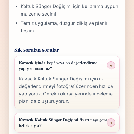
Koltuk Sünger Değişimi için kullanıma uygun
malzeme seçimi
Temiz uygulama, düzgün dikiş ve planlı
teslim
Sık sorulan sorular
Kavacık içinde keşif veya ön değerlendirme
+
yapıyor musunuz?
Kavacık Koltuk Sünger Değişimi için ilk
değerlendirmeyi fotoğraf üzerinden hızlıca
yapıyoruz. Gerekli olursa yerinde inceleme
planı da oluşturuyoruz.
Kavacık Koltuk Sünger Değişimi fiyatı neye göre
+
belirleniyor?