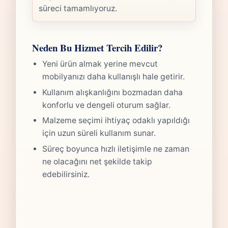
süreci tamamlıyoruz.
Neden Bu Hizmet Tercih Edilir?
Yeni ürün almak yerine mevcut
mobilyanızı daha kullanışlı hale getirir.
Kullanım alışkanlığını bozmadan daha
konforlu ve dengeli oturum sağlar.
Malzeme seçimi ihtiyaç odaklı yapıldığı
için uzun süreli kullanım sunar.
Süreç boyunca hızlı iletişimle ne zaman
ne olacağını net şekilde takip
edebilirsiniz.