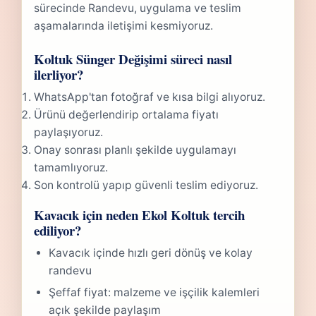
sürecinde Randevu, uygulama ve teslim
aşamalarında iletişimi kesmiyoruz.
Koltuk Sünger Değişimi süreci nasıl
ilerliyor?
WhatsApp'tan fotoğraf ve kısa bilgi alıyoruz.
Ürünü değerlendirip ortalama fiyatı
paylaşıyoruz.
Onay sonrası planlı şekilde uygulamayı
tamamlıyoruz.
Son kontrolü yapıp güvenli teslim ediyoruz.
Kavacık için neden Ekol Koltuk tercih
ediliyor?
Kavacık içinde hızlı geri dönüş ve kolay
randevu
Şeffaf fiyat: malzeme ve işçilik kalemleri
açık şekilde paylaşım