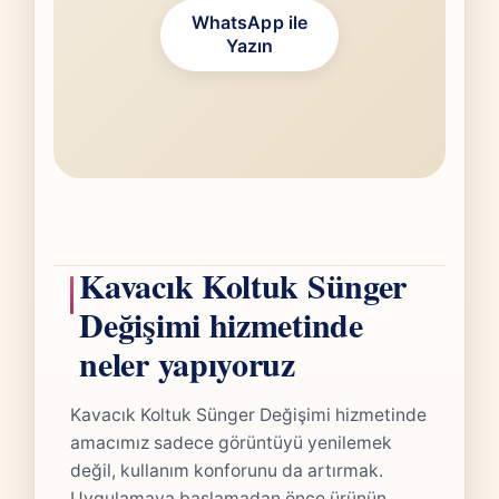
WhatsApp ile
Yazın
Kavacık Koltuk Sünger
Değişimi hizmetinde
neler yapıyoruz
Kavacık Koltuk Sünger Değişimi hizmetinde
amacımız sadece görüntüyü yenilemek
değil, kullanım konforunu da artırmak.
Uygulamaya başlamadan önce ürünün