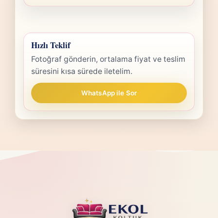
Hızlı Teklif
Fotoğraf gönderin, ortalama fiyat ve teslim
süresini kısa sürede iletelim.
WhatsApp ile Sor