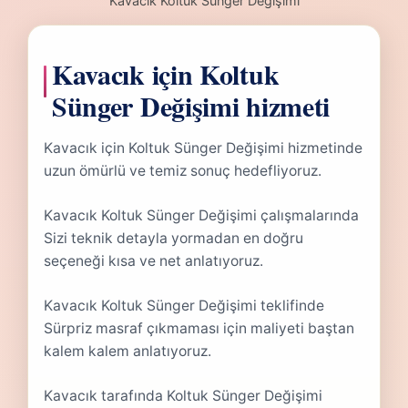
Kavacık Koltuk Sünger Değişimi
Kavacık için Koltuk
Sünger Değişimi hizmeti
Kavacık için Koltuk Sünger Değişimi hizmetinde
uzun ömürlü ve temiz sonuç hedefliyoruz.
Kavacık Koltuk Sünger Değişimi çalışmalarında
Sizi teknik detayla yormadan en doğru
seçeneği kısa ve net anlatıyoruz.
Kavacık Koltuk Sünger Değişimi teklifinde
Sürpriz masraf çıkmaması için maliyeti baştan
kalem kalem anlatıyoruz.
Kavacık tarafında Koltuk Sünger Değişimi