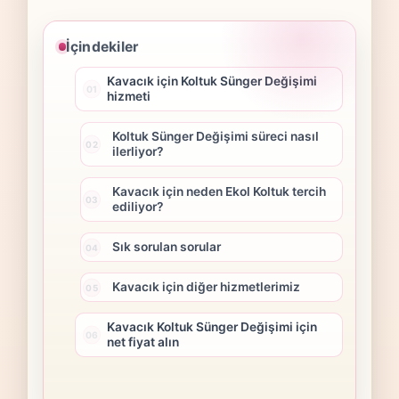
İçindekiler
Kavacık için Koltuk Sünger Değişimi
hizmeti
Koltuk Sünger Değişimi süreci nasıl
ilerliyor?
Kavacık için neden Ekol Koltuk tercih
ediliyor?
Sık sorulan sorular
Kavacık için diğer hizmetlerimiz
Kavacık Koltuk Sünger Değişimi için
net fiyat alın