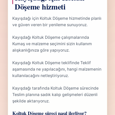
Döşeme hizmeti
Kayışdağı için Koltuk Döşeme hizmetinde planlı
ve güven veren bir yenileme sunuyoruz.
Kayışdağı Koltuk Döşeme çalışmalarında
Kumaş ve malzeme seçimini sizin kullanım
alışkanlığınıza göre yapıyoruz.
Kayışdağı Koltuk Döşeme teklifinde Teklif
aşamasında ne yapılacağını, hangi malzemenin
kullanılacağını netleştiriyoruz.
Kayışdağı tarafında Koltuk Döşeme sürecinde
Teslim planına sadık kalıp gelişmeleri düzenli
şekilde aktarıyoruz.
Koltuk Döşeme süreci nasıl ilerliyor?