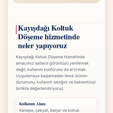
Kayışdağı Koltuk
Döşeme hizmetinde
neler yapıyoruz
Kayışdağı Koltuk Döşeme hizmetinde
amacımız sadece görüntüyü yenilemek
değil, kullanım konforunu da artırmak.
Uygulamaya başlamadan önce ürünün
durumunu, kullanım sıklığını ve beklentinizi
birlikte değerlendiriyoruz.
Kullanım Alanı
Kanepe, çekyat, berjer ve koltuk