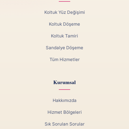
Koltuk Yüz Değişimi
Koltuk Döşeme
Koltuk Tamiri
Sandalye Döşeme
Tüm Hizmetler
Kurumsal
Hakkımızda
Hizmet Bölgeleri
Sık Sorulan Sorular