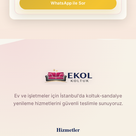
WhatsApp ile Sor
Ev ve işletmeler için İstanbul'da koltuk-sandalye
yenileme hizmetlerini güvenli teslimle sunuyoruz.
Hizmetler