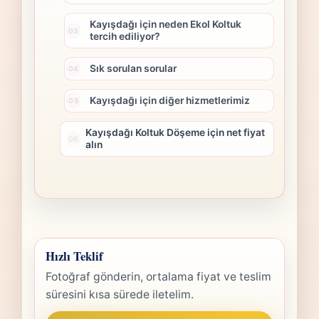
Kayışdağı için neden Ekol Koltuk
tercih ediliyor?
Sık sorulan sorular
Kayışdağı için diğer hizmetlerimiz
Kayışdağı Koltuk Döşeme için net fiyat
alın
Hızlı Teklif
Fotoğraf gönderin, ortalama fiyat ve teslim
süresini kısa sürede iletelim.