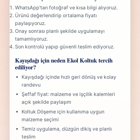
WhatsApp'tan fotoğraf ve kısa bilgi alıyoruz.
Ürünü değerlendirip ortalama fiyatı
paylaşıyoruz.
Onay sonrası planlı şekilde uygulamayı
tamamlıyoruz.
Son kontrolü yapıp güvenli teslim ediyoruz.
Kayışdağı için neden Ekol Koltuk tercih
ediliyor?
Kayışdağı içinde hızlı geri dönüş ve kolay
randevu
Şeffaf fiyat: malzeme ve işçilik kalemleri
açık şekilde paylaşım
Koltuk Döşeme için kullanıma uygun
malzeme seçimi
Temiz uygulama, düzgün dikiş ve planlı
teslim