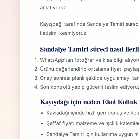
anlatıyoruz.
Kayışdağı tarafında Sandalye Tamiri süre
iletişimi kesmiyoruz.
Sandalye Tamiri süreci nasıl ilerl
WhatsApp'tan fotoğraf ve kısa bilgi alıyor
Ürünü değerlendirip ortalama fiyatı paylaş
Onay sonrası planlı şekilde uygulamayı ta
Son kontrolü yapıp güvenli teslim ediyoru
Kayışdağı için neden Ekol Koltuk 
Kayışdağı içinde hızlı geri dönüş ve ko
Şeffaf fiyat: malzeme ve işçilik kalemle
Sandalye Tamiri için kullanıma uygun 