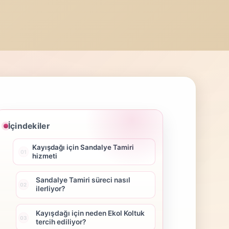
İçindekiler
Kayışdağı için Sandalye Tamiri
hizmeti
Sandalye Tamiri süreci nasıl
ilerliyor?
Kayışdağı için neden Ekol Koltuk
tercih ediliyor?