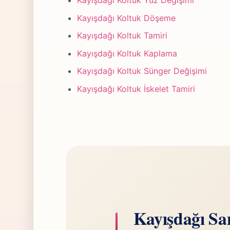
Kayışdağı Koltuk Yüz Değişimi
Kayışdağı Koltuk Döşeme
Kayışdağı Koltuk Tamiri
Kayışdağı Koltuk Kaplama
Kayışdağı Koltuk Sünger Değişimi
Kayışdağı Koltuk İskelet Tamiri
Kayışdağı San