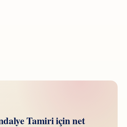
dalye Tamiri için net