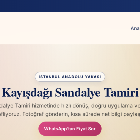
Ana
Kayışdağı Sandalye Tamiri
alye Tamiri hizmetinde hızlı dönüş, doğru uygulama ve
fliyoruz. Fotoğraf gönderin, kısa sürede net bilgi paylaş
WhatsApp'tan Fiyat Sor