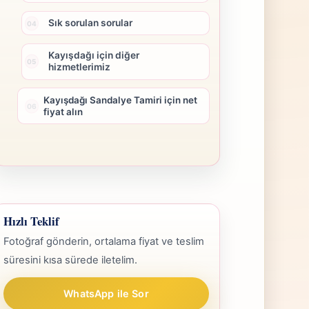
Sık sorulan sorular
Kayışdağı için diğer
hizmetlerimiz
Kayışdağı Sandalye Tamiri için net
fiyat alın
Hızlı Teklif
Fotoğraf gönderin, ortalama fiyat ve teslim
süresini kısa sürede iletelim.
WhatsApp ile Sor