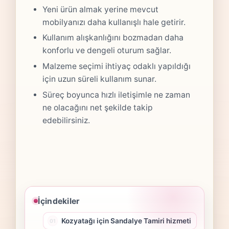
Yeni ürün almak yerine mevcut
mobilyanızı daha kullanışlı hale getirir.
Kullanım alışkanlığını bozmadan daha
konforlu ve dengeli oturum sağlar.
Malzeme seçimi ihtiyaç odaklı yapıldığı
için uzun süreli kullanım sunar.
Süreç boyunca hızlı iletişimle ne zaman
ne olacağını net şekilde takip
edebilirsiniz.
İçindekiler
Kozyatağı için Sandalye Tamiri hizmeti