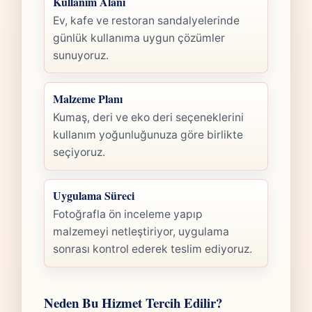
Kullanım Alanı
Ev, kafe ve restoran sandalyelerinde
günlük kullanıma uygun çözümler
sunuyoruz.
Malzeme Planı
Kumaş, deri ve eko deri seçeneklerini
kullanım yoğunluğunuza göre birlikte
seçiyoruz.
Uygulama Süreci
Fotoğrafla ön inceleme yapıp
malzemeyi netleştiriyor, uygulama
sonrası kontrol ederek teslim ediyoruz.
Neden Bu Hizmet Tercih Edilir?