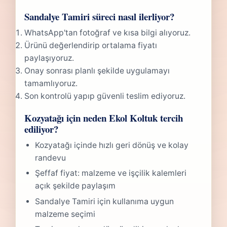
Sandalye Tamiri süreci nasıl ilerliyor?
WhatsApp'tan fotoğraf ve kısa bilgi alıyoruz.
Ürünü değerlendirip ortalama fiyatı
paylaşıyoruz.
Onay sonrası planlı şekilde uygulamayı
tamamlıyoruz.
Son kontrolü yapıp güvenli teslim ediyoruz.
Kozyatağı için neden Ekol Koltuk tercih
ediliyor?
Kozyatağı içinde hızlı geri dönüş ve kolay
randevu
Şeffaf fiyat: malzeme ve işçilik kalemleri
açık şekilde paylaşım
Sandalye Tamiri için kullanıma uygun
malzeme seçimi