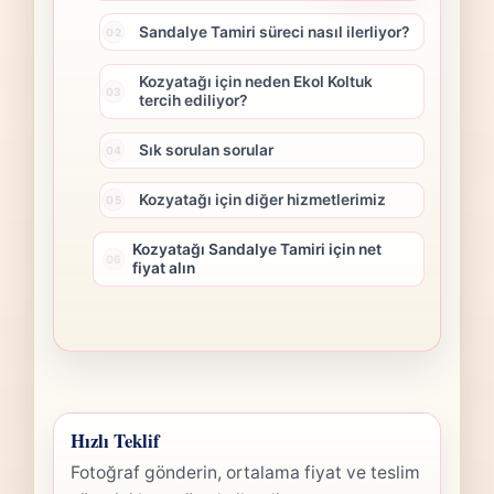
Sandalye Tamiri süreci nasıl ilerliyor?
Kozyatağı için neden Ekol Koltuk
tercih ediliyor?
Sık sorulan sorular
Kozyatağı için diğer hizmetlerimiz
Kozyatağı Sandalye Tamiri için net
fiyat alın
Hızlı Teklif
Fotoğraf gönderin, ortalama fiyat ve teslim