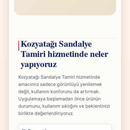
Kozyatağı Sandalye
Tamiri hizmetinde neler
yapıyoruz
Kozyatağı Sandalye Tamiri hizmetinde
amacımız sadece görüntüyü yenilemek
değil, kullanım konforunu da artırmak.
Uygulamaya başlamadan önce ürünün
durumunu, kullanım sıklığını ve beklentinizi
birlikte değerlendiriyoruz.