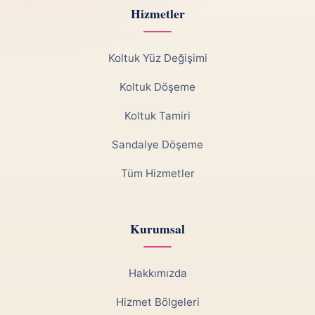
Hizmetler
Koltuk Yüz Değişimi
Koltuk Döşeme
Koltuk Tamiri
Sandalye Döşeme
Tüm Hizmetler
Kurumsal
Hakkımızda
Hizmet Bölgeleri