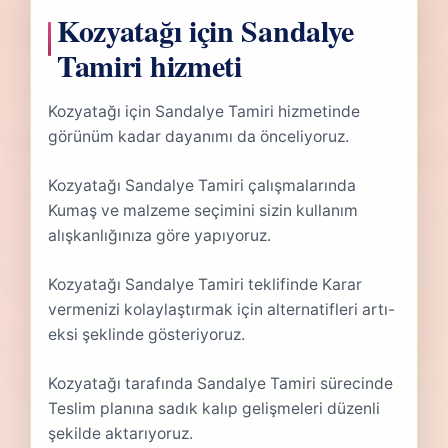
Kozyatağı için Sandalye
Tamiri hizmeti
Kozyatağı için Sandalye Tamiri hizmetinde
görünüm kadar dayanımı da önceliyoruz.
Kozyatağı Sandalye Tamiri çalışmalarında
Kumaş ve malzeme seçimini sizin kullanım
alışkanlığınıza göre yapıyoruz.
Kozyatağı Sandalye Tamiri teklifinde Karar
vermenizi kolaylaştırmak için alternatifleri artı-
eksi şeklinde gösteriyoruz.
Kozyatağı tarafında Sandalye Tamiri sürecinde
Teslim planına sadık kalıp gelişmeleri düzenli
şekilde aktarıyoruz.