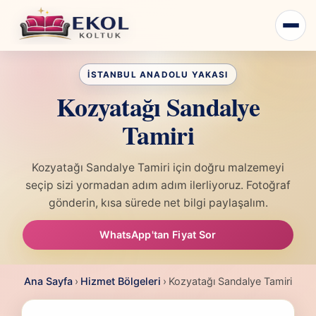
Kozyatağı Sandalye
Tamiri
Kozyatağı Sandalye Tamiri için doğru malzemeyi
seçip sizi yormadan adım adım ilerliyoruz. Fotoğraf
gönderin, kısa sürede net bilgi paylaşalım.
WhatsApp'tan Fiyat Sor
Ana Sayfa
›
Hizmet Bölgeleri
›
Kozyatağı Sandalye Tamiri