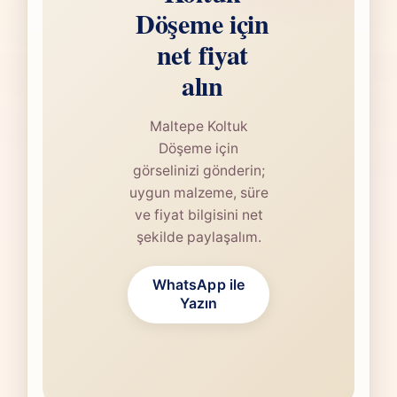
Döşeme için
net fiyat
alın
Maltepe Koltuk
Döşeme için
görselinizi gönderin;
uygun malzeme, süre
ve fiyat bilgisini net
şekilde paylaşalım.
WhatsApp ile
Yazın