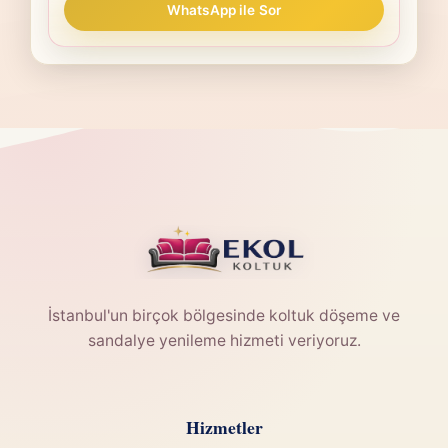
WhatsApp ile Sor
İstanbul'un birçok bölgesinde koltuk döşeme ve
sandalye yenileme hizmeti veriyoruz.
Hizmetler