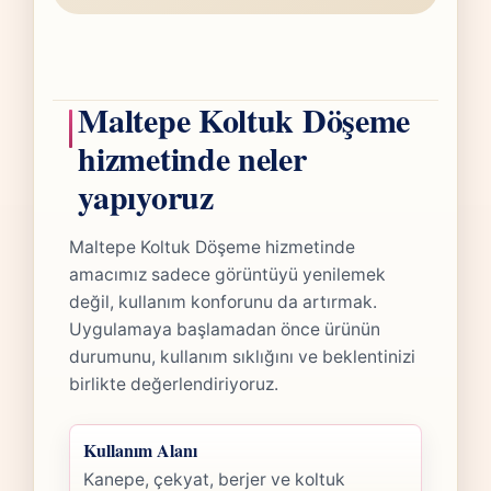
Maltepe Koltuk Döşeme
hizmetinde neler
yapıyoruz
Maltepe Koltuk Döşeme hizmetinde
amacımız sadece görüntüyü yenilemek
değil, kullanım konforunu da artırmak.
Uygulamaya başlamadan önce ürünün
durumunu, kullanım sıklığını ve beklentinizi
birlikte değerlendiriyoruz.
Kullanım Alanı
Kanepe, çekyat, berjer ve koltuk