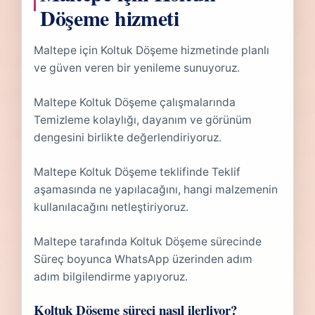
Döşeme hizmeti
Maltepe için Koltuk Döşeme hizmetinde planlı
ve güven veren bir yenileme sunuyoruz.
Maltepe Koltuk Döşeme çalışmalarında
Temizleme kolaylığı, dayanım ve görünüm
dengesini birlikte değerlendiriyoruz.
Maltepe Koltuk Döşeme teklifinde Teklif
aşamasında ne yapılacağını, hangi malzemenin
kullanılacağını netleştiriyoruz.
Maltepe tarafında Koltuk Döşeme sürecinde
Süreç boyunca WhatsApp üzerinden adım
adım bilgilendirme yapıyoruz.
Koltuk Döşeme süreci nasıl ilerliyor?