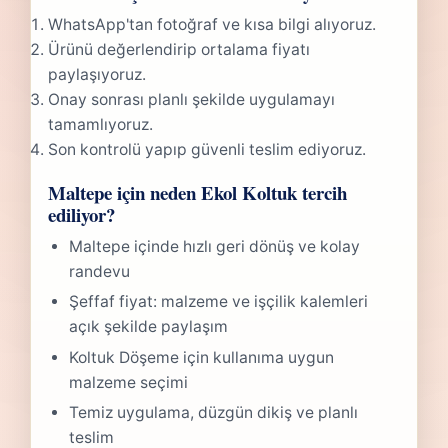
WhatsApp'tan fotoğraf ve kısa bilgi alıyoruz.
Ürünü değerlendirip ortalama fiyatı
paylaşıyoruz.
Onay sonrası planlı şekilde uygulamayı
tamamlıyoruz.
Son kontrolü yapıp güvenli teslim ediyoruz.
Maltepe için neden Ekol Koltuk tercih
ediliyor?
Maltepe içinde hızlı geri dönüş ve kolay
randevu
Şeffaf fiyat: malzeme ve işçilik kalemleri
açık şekilde paylaşım
Koltuk Döşeme için kullanıma uygun
malzeme seçimi
Temiz uygulama, düzgün dikiş ve planlı
teslim