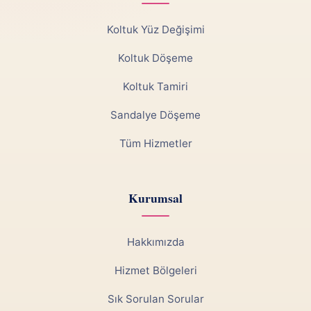
Koltuk Yüz Değişimi
Koltuk Döşeme
Koltuk Tamiri
Sandalye Döşeme
Tüm Hizmetler
Kurumsal
Hakkımızda
Hizmet Bölgeleri
Sık Sorulan Sorular