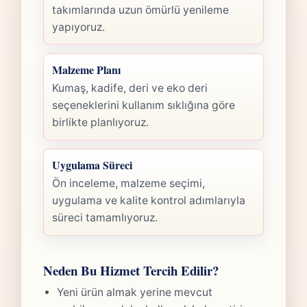
takımlarında uzun ömürlü yenileme
yapıyoruz.
Malzeme Planı
Kumaş, kadife, deri ve eko deri
seçeneklerini kullanım sıklığına göre
birlikte planlıyoruz.
Uygulama Süreci
Ön inceleme, malzeme seçimi,
uygulama ve kalite kontrol adımlarıyla
süreci tamamlıyoruz.
Neden Bu Hizmet Tercih Edilir?
Yeni ürün almak yerine mevcut