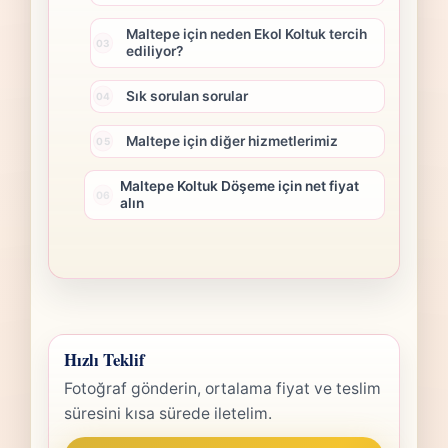
Maltepe için neden Ekol Koltuk tercih
ediliyor?
Sık sorulan sorular
Maltepe için diğer hizmetlerimiz
Maltepe Koltuk Döşeme için net fiyat
alın
Hızlı Teklif
Fotoğraf gönderin, ortalama fiyat ve teslim
süresini kısa sürede iletelim.