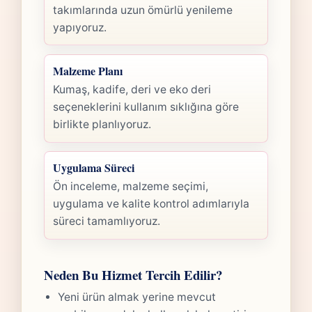
takımlarında uzun ömürlü yenileme
yapıyoruz.
Malzeme Planı
Kumaş, kadife, deri ve eko deri
seçeneklerini kullanım sıklığına göre
birlikte planlıyoruz.
Uygulama Süreci
Ön inceleme, malzeme seçimi,
uygulama ve kalite kontrol adımlarıyla
süreci tamamlıyoruz.
Neden Bu Hizmet Tercih Edilir?
Yeni ürün almak yerine mevcut