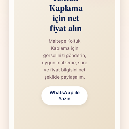
Kaplama
için net
fiyat alın
Maltepe Koltuk
Kaplama için
görselinizi gönderin;
uygun malzeme, süre
ve fiyat bilgisini net
şekilde paylaşalım.
WhatsApp ile
Yazın