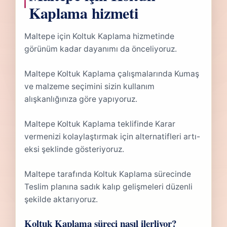
Kaplama hizmeti
Maltepe için Koltuk Kaplama hizmetinde
görünüm kadar dayanımı da önceliyoruz.
Maltepe Koltuk Kaplama çalışmalarında Kumaş
ve malzeme seçimini sizin kullanım
alışkanlığınıza göre yapıyoruz.
Maltepe Koltuk Kaplama teklifinde Karar
vermenizi kolaylaştırmak için alternatifleri artı-
eksi şeklinde gösteriyoruz.
Maltepe tarafında Koltuk Kaplama sürecinde
Teslim planına sadık kalıp gelişmeleri düzenli
şekilde aktarıyoruz.
Koltuk Kaplama süreci nasıl ilerliyor?