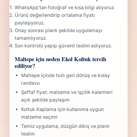
WhatsApp'tan fotoğraf ve kısa bilgi alıyoruz.
Ürünü değerlendirip ortalama fiyatı
paylaşıyoruz.
Onay sonrası planlı şekilde uygulamayı
tamamlıyoruz.
Son kontrolü yapıp güvenli teslim ediyoruz.
Maltepe için neden Ekol Koltuk tercih
ediliyor?
Maltepe içinde hızlı geri dönüş ve kolay
randevu
Şeffaf fiyat: malzeme ve işçilik kalemleri
açık şekilde paylaşım
Koltuk Kaplama için kullanıma uygun
malzeme seçimi
Temiz uygulama, düzgün dikiş ve planlı
teslim