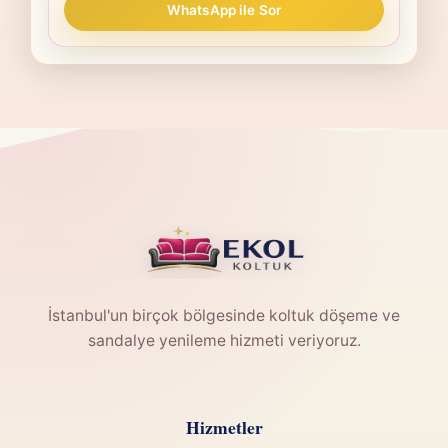
WhatsApp ile Sor
İstanbul'un birçok bölgesinde koltuk döşeme ve
sandalye yenileme hizmeti veriyoruz.
Hizmetler