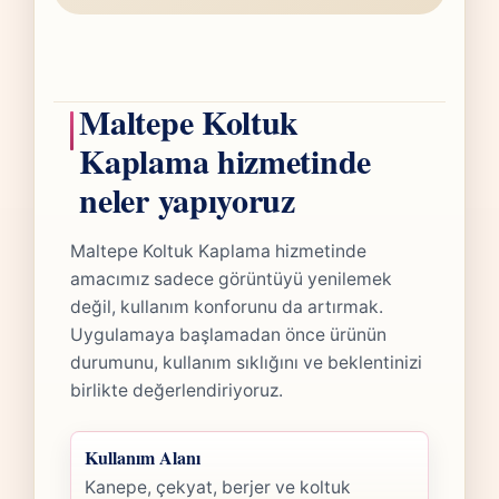
Maltepe Koltuk
Kaplama hizmetinde
neler yapıyoruz
Maltepe Koltuk Kaplama hizmetinde
amacımız sadece görüntüyü yenilemek
değil, kullanım konforunu da artırmak.
Uygulamaya başlamadan önce ürünün
durumunu, kullanım sıklığını ve beklentinizi
birlikte değerlendiriyoruz.
Kullanım Alanı
Kanepe, çekyat, berjer ve koltuk