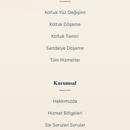
Koltuk Yüz Değişimi
Koltuk Döşeme
Koltuk Tamiri
Sandalye Döşeme
Tüm Hizmetler
Kurumsal
Hakkımızda
Hizmet Bölgeleri
Sık Sorulan Sorular