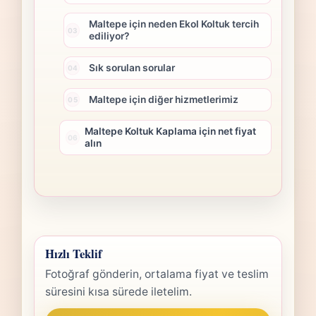
Maltepe için neden Ekol Koltuk tercih
ediliyor?
Sık sorulan sorular
Maltepe için diğer hizmetlerimiz
Maltepe Koltuk Kaplama için net fiyat
alın
Hızlı Teklif
Fotoğraf gönderin, ortalama fiyat ve teslim
süresini kısa sürede iletelim.