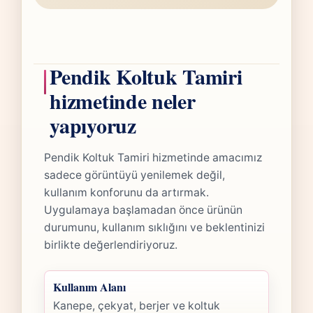
Pendik Koltuk Tamiri
hizmetinde neler
yapıyoruz
Pendik Koltuk Tamiri hizmetinde amacımız
sadece görüntüyü yenilemek değil,
kullanım konforunu da artırmak.
Uygulamaya başlamadan önce ürünün
durumunu, kullanım sıklığını ve beklentinizi
birlikte değerlendiriyoruz.
Kullanım Alanı
Kanepe, çekyat, berjer ve koltuk