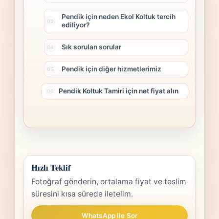
Pendik için neden Ekol Koltuk tercih
ediliyor?
Sık sorulan sorular
Pendik için diğer hizmetlerimiz
Pendik Koltuk Tamiri için net fiyat alın
Hızlı Teklif
Fotoğraf gönderin, ortalama fiyat ve teslim
süresini kısa sürede iletelim.
WhatsApp ile Sor