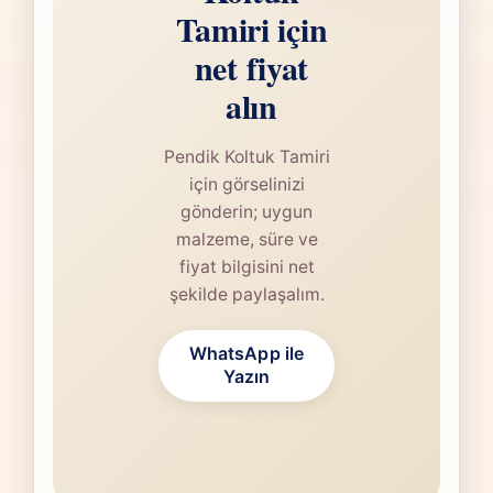
Tamiri için
net fiyat
alın
Pendik Koltuk Tamiri
için görselinizi
gönderin; uygun
malzeme, süre ve
fiyat bilgisini net
şekilde paylaşalım.
WhatsApp ile
Yazın