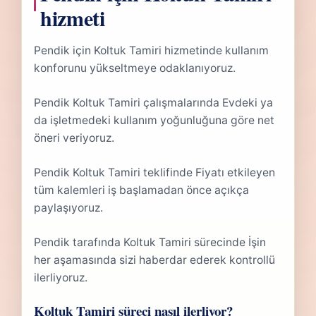
hizmeti
Pendik için Koltuk Tamiri hizmetinde kullanım
konforunu yükseltmeye odaklanıyoruz.
Pendik Koltuk Tamiri çalışmalarında Evdeki ya
da işletmedeki kullanım yoğunluğuna göre net
öneri veriyoruz.
Pendik Koltuk Tamiri teklifinde Fiyatı etkileyen
tüm kalemleri iş başlamadan önce açıkça
paylaşıyoruz.
Pendik tarafında Koltuk Tamiri sürecinde İşin
her aşamasında sizi haberdar ederek kontrollü
ilerliyoruz.
Koltuk Tamiri süreci nasıl ilerliyor?