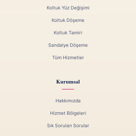
Koltuk Yüz Değişimi
Koltuk Döşeme
Koltuk Tamiri
Sandalye Döşeme
Tüm Hizmetler
Kurumsal
Hakkımızda
Hizmet Bölgeleri
Sık Sorulan Sorular