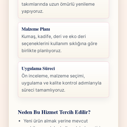
takımlarında uzun ömürlü yenileme
yapıyoruz.
Malzeme Planı
Kumaş, kadife, deri ve eko deri
seçeneklerini kullanım sıklığına göre
birlikte planlıyoruz.
Uygulama Süreci
Ön inceleme, malzeme seçimi,
uygulama ve kalite kontrol adımlarıyla
süreci tamamlıyoruz.
Neden Bu Hizmet Tercih Edilir?
Yeni ürün almak yerine mevcut