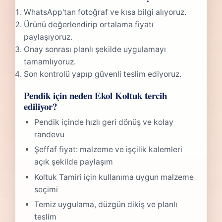
WhatsApp'tan fotoğraf ve kısa bilgi alıyoruz.
Ürünü değerlendirip ortalama fiyatı
paylaşıyoruz.
Onay sonrası planlı şekilde uygulamayı
tamamlıyoruz.
Son kontrolü yapıp güvenli teslim ediyoruz.
Pendik için neden Ekol Koltuk tercih
ediliyor?
Pendik içinde hızlı geri dönüş ve kolay
randevu
Şeffaf fiyat: malzeme ve işçilik kalemleri
açık şekilde paylaşım
Koltuk Tamiri için kullanıma uygun malzeme
seçimi
Temiz uygulama, düzgün dikiş ve planlı
teslim