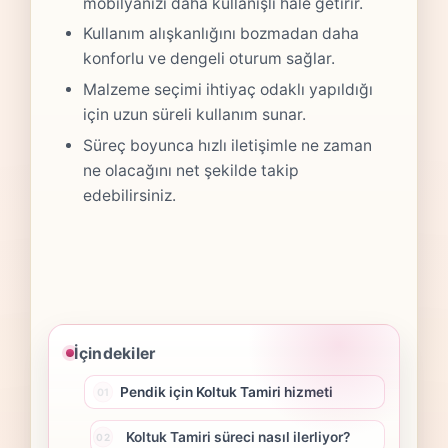
mobilyanızı daha kullanışlı hale getirir.
Kullanım alışkanlığını bozmadan daha
konforlu ve dengeli oturum sağlar.
Malzeme seçimi ihtiyaç odaklı yapıldığı
için uzun süreli kullanım sunar.
Süreç boyunca hızlı iletişimle ne zaman
ne olacağını net şekilde takip
edebilirsiniz.
İçindekiler
Pendik için Koltuk Tamiri hizmeti
Koltuk Tamiri süreci nasıl ilerliyor?