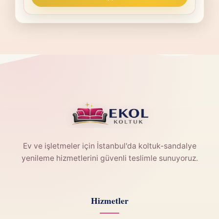
Ev ve işletmeler için İstanbul'da koltuk-sandalye
yenileme hizmetlerini güvenli teslimle sunuyoruz.
Hizmetler