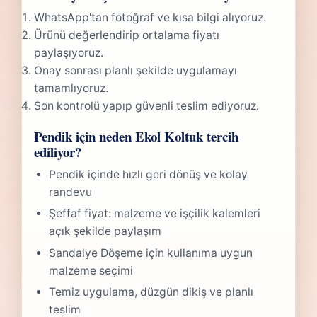
WhatsApp'tan fotoğraf ve kısa bilgi alıyoruz.
Ürünü değerlendirip ortalama fiyatı
paylaşıyoruz.
Onay sonrası planlı şekilde uygulamayı
tamamlıyoruz.
Son kontrolü yapıp güvenli teslim ediyoruz.
Pendik için neden Ekol Koltuk tercih
ediliyor?
Pendik içinde hızlı geri dönüş ve kolay
randevu
Şeffaf fiyat: malzeme ve işçilik kalemleri
açık şekilde paylaşım
Sandalye Döşeme için kullanıma uygun
malzeme seçimi
Temiz uygulama, düzgün dikiş ve planlı
teslim