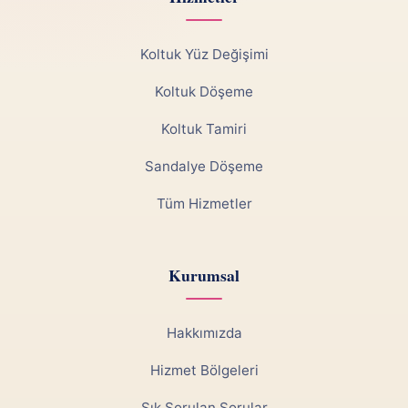
Koltuk Yüz Değişimi
Koltuk Döşeme
Koltuk Tamiri
Sandalye Döşeme
Tüm Hizmetler
Kurumsal
Hakkımızda
Hizmet Bölgeleri
Sık Sorulan Sorular