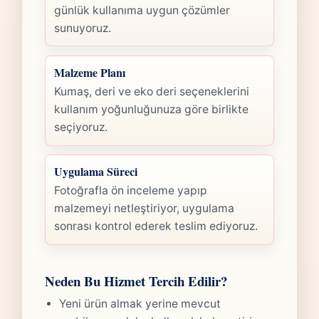
günlük kullanıma uygun çözümler
sunuyoruz.
Malzeme Planı
Kumaş, deri ve eko deri seçeneklerini
kullanım yoğunluğunuza göre birlikte
seçiyoruz.
Uygulama Süreci
Fotoğrafla ön inceleme yapıp
malzemeyi netleştiriyor, uygulama
sonrası kontrol ederek teslim ediyoruz.
Neden Bu Hizmet Tercih Edilir?
Yeni ürün almak yerine mevcut