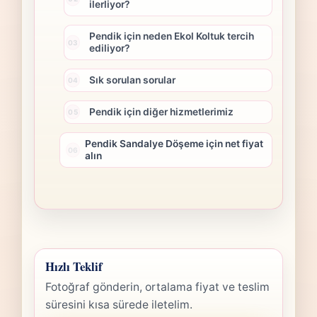
ilerliyor?
Pendik için neden Ekol Koltuk tercih
ediliyor?
Sık sorulan sorular
Pendik için diğer hizmetlerimiz
Pendik Sandalye Döşeme için net fiyat
alın
Hızlı Teklif
Fotoğraf gönderin, ortalama fiyat ve teslim
süresini kısa sürede iletelim.