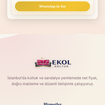
WhatsApp ile Sor
İstanbul'da koltuk ve sandalye yenilemede net fiyat,
doğru malzeme ve düzenli iletişimle çalışıyoruz.
Hizmetler