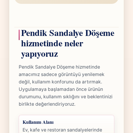
Pendik Sandalye Döşeme
hizmetinde neler
yapıyoruz
Pendik Sandalye Döşeme hizmetinde
amacımız sadece görüntüyü yenilemek
değil, kullanım konforunu da artırmak.
Uygulamaya başlamadan önce ürünün
durumunu, kullanım sıklığını ve beklentinizi
birlikte değerlendiriyoruz.
Kullanım Alanı
Ev, kafe ve restoran sandalyelerinde