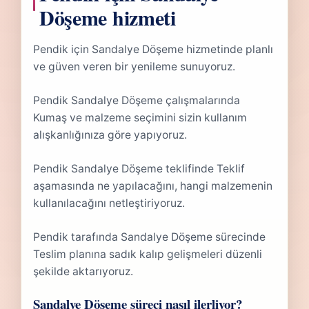
Döşeme hizmeti
Pendik için Sandalye Döşeme hizmetinde planlı
ve güven veren bir yenileme sunuyoruz.
Pendik Sandalye Döşeme çalışmalarında
Kumaş ve malzeme seçimini sizin kullanım
alışkanlığınıza göre yapıyoruz.
Pendik Sandalye Döşeme teklifinde Teklif
aşamasında ne yapılacağını, hangi malzemenin
kullanılacağını netleştiriyoruz.
Pendik tarafında Sandalye Döşeme sürecinde
Teslim planına sadık kalıp gelişmeleri düzenli
şekilde aktarıyoruz.
Sandalye Döşeme süreci nasıl ilerliyor?