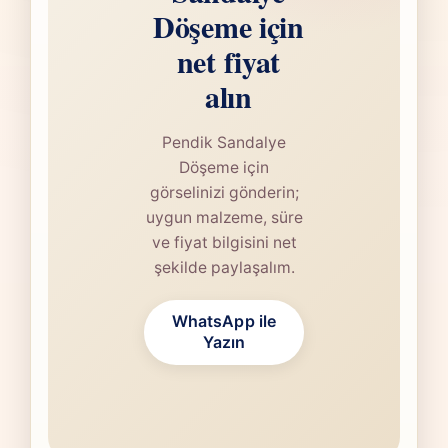
Döşeme için
net fiyat
alın
Pendik Sandalye
Döşeme için
görselinizi gönderin;
uygun malzeme, süre
ve fiyat bilgisini net
şekilde paylaşalım.
WhatsApp ile
Yazın