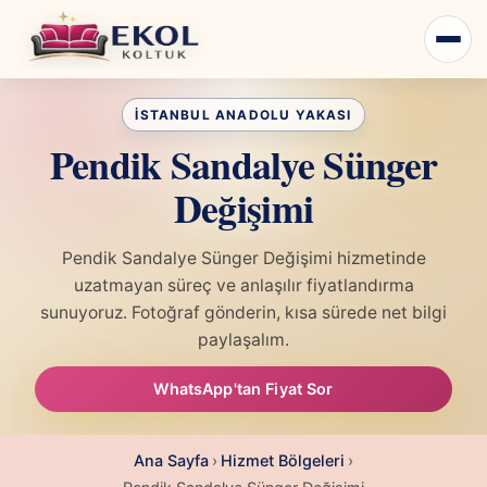
Pendik Sandalye Sünger
Değişimi
Pendik Sandalye Sünger Değişimi hizmetinde
uzatmayan süreç ve anlaşılır fiyatlandırma
sunuyoruz. Fotoğraf gönderin, kısa sürede net bilgi
paylaşalım.
WhatsApp'tan Fiyat Sor
Ana Sayfa
›
Hizmet Bölgeleri
›