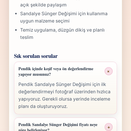
açık şekilde paylaşım
Sandalye Sünger Değişimi için kullanıma
uygun malzeme seçimi
Temiz uygulama, düzgün dikiş ve planlı
teslim
Sık sorulan sorular
Pendik içinde keşif veya ön değerlendirme
+
yapıyor musunuz?
Pendik Sandalye Sünger Değişimi için ilk
değerlendirmeyi fotoğraf üzerinden hızlıca
yapıyoruz. Gerekli olursa yerinde inceleme
planı da oluşturuyoruz.
Pendik Sandalye Sünger Değişimi fiyatı neye
+
göre belirleniyor?