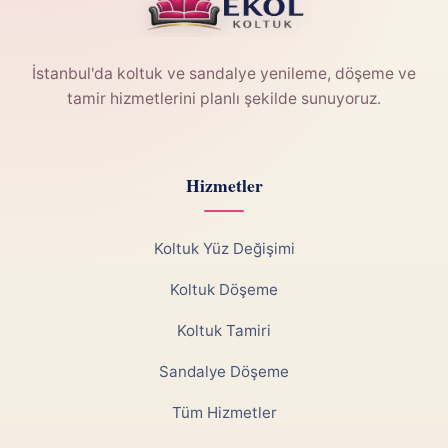
İstanbul'da koltuk ve sandalye yenileme, döşeme ve
tamir hizmetlerini planlı şekilde sunuyoruz.
Hizmetler
Koltuk Yüz Değişimi
Koltuk Döşeme
Koltuk Tamiri
Sandalye Döşeme
Tüm Hizmetler