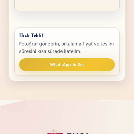
Hızlı Teklif
Fotoğraf gönderin, ortalama fiyat ve teslim
süresini kısa sürede iletelim.
WhatsApp ile Sor