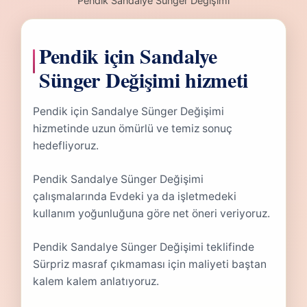
Pendik Sandalye Sünger Değişimi
Pendik için Sandalye
Sünger Değişimi hizmeti
Pendik için Sandalye Sünger Değişimi
hizmetinde uzun ömürlü ve temiz sonuç
hedefliyoruz.
Pendik Sandalye Sünger Değişimi
çalışmalarında Evdeki ya da işletmedeki
kullanım yoğunluğuna göre net öneri veriyoruz.
Pendik Sandalye Sünger Değişimi teklifinde
Sürpriz masraf çıkmaması için maliyeti baştan
kalem kalem anlatıyoruz.