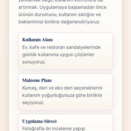
artırmak. Uygulamaya başlamadan önce
ürünün durumunu, kullanım sıklığını ve
beklentinizi birlikte değerlendiriyoruz.
Kullanım Alanı
Ev, kafe ve restoran sandalyelerinde
günlük kullanıma uygun çözümler
sunuyoruz.
Malzeme Planı
Kumaş, deri ve eko deri seçeneklerini
kullanım yoğunluğunuza göre birlikte
seçiyoruz.
Uygulama Süreci
Fotoğrafla ön inceleme yapıp