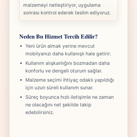
malzemeyi netleştiriyor, uygulama
sonrası kontrol ederek teslim ediyoruz.
Neden Bu Hizmet Tercih Edilir?
Yeni ürün almak yerine mevcut
mobilyanızı daha kullanışlı hale getirir.
Kullanım alışkanlığını bozmadan daha
konforlu ve dengeli oturum sağlar.
Malzeme seçimi ihtiyaç odaklı yapıldığı
için uzun süreli kullanım sunar.
Süreç boyunca hızlı iletişimle ne zaman
ne olacağını net şekilde takip
edebilirsiniz.