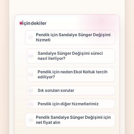
İçindekiler
Pendik için Sandalye Sünger Değişimi
hizmeti
Sandalye Sünger Değişimi süreci
nasıl ilerliyor?
Pendik için neden Ekol Koltuk tercih
ediliyor?
Sık sorulan sorular
Pendik için diğer hizmetlerimiz
Pendik Sandalye Sünger Değişimi için
net fiyat alın