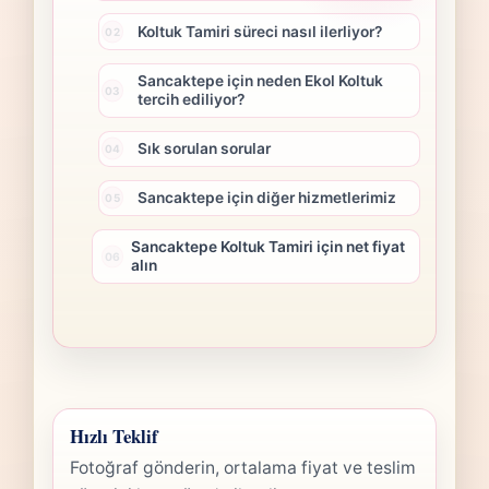
Koltuk Tamiri süreci nasıl ilerliyor?
Sancaktepe için neden Ekol Koltuk
tercih ediliyor?
Sık sorulan sorular
Sancaktepe için diğer hizmetlerimiz
Sancaktepe Koltuk Tamiri için net fiyat
alın
Hızlı Teklif
Fotoğraf gönderin, ortalama fiyat ve teslim