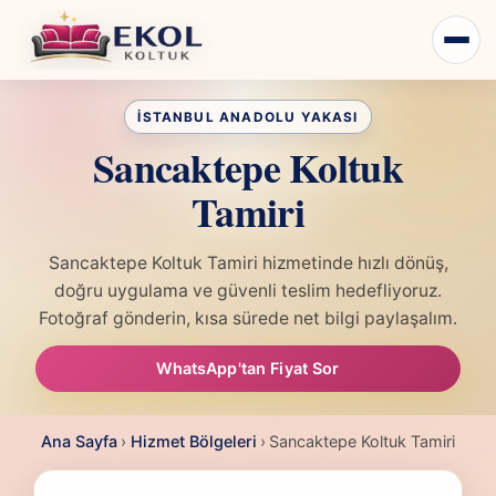
Sancaktepe Koltuk
Tamiri
Sancaktepe Koltuk Tamiri hizmetinde hızlı dönüş,
doğru uygulama ve güvenli teslim hedefliyoruz.
Fotoğraf gönderin, kısa sürede net bilgi paylaşalım.
WhatsApp'tan Fiyat Sor
Ana Sayfa
›
Hizmet Bölgeleri
›
Sancaktepe Koltuk Tamiri