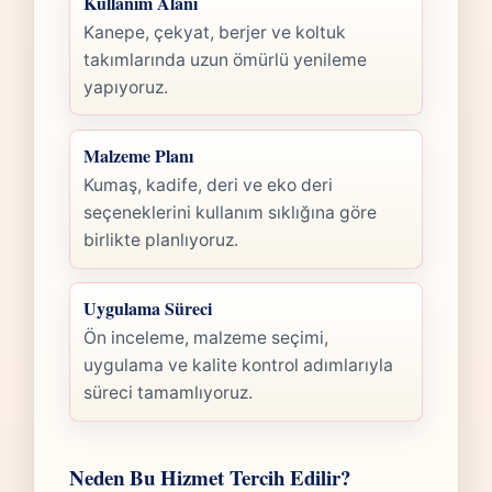
Kullanım Alanı
Kanepe, çekyat, berjer ve koltuk
takımlarında uzun ömürlü yenileme
yapıyoruz.
Malzeme Planı
Kumaş, kadife, deri ve eko deri
seçeneklerini kullanım sıklığına göre
birlikte planlıyoruz.
Uygulama Süreci
Ön inceleme, malzeme seçimi,
uygulama ve kalite kontrol adımlarıyla
süreci tamamlıyoruz.
Neden Bu Hizmet Tercih Edilir?