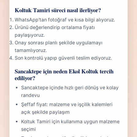
Koltuk Tamiri süreci nasıl ilerliyor?
WhatsApp'tan fotoğraf ve kısa bilgi alıyoruz.
Ürünü değerlendirip ortalama fiyatı
paylaşıyoruz.
Onay sonrası planlı şekilde uygulamayı
tamamlıyoruz.
Son kontrolü yapıp güvenli teslim ediyoruz.
Sancaktepe için neden Ekol Koltuk tercih
ediliyor?
Sancaktepe içinde hızlı geri dönüş ve kolay
randevu
Şeffaf fiyat: malzeme ve işçilik kalemleri
açık şekilde paylaşım
Koltuk Tamiri için kullanıma uygun malzeme
seçimi