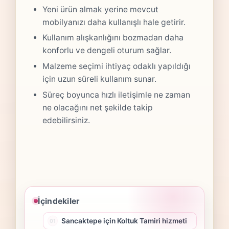
Yeni ürün almak yerine mevcut
mobilyanızı daha kullanışlı hale getirir.
Kullanım alışkanlığını bozmadan daha
konforlu ve dengeli oturum sağlar.
Malzeme seçimi ihtiyaç odaklı yapıldığı
için uzun süreli kullanım sunar.
Süreç boyunca hızlı iletişimle ne zaman
ne olacağını net şekilde takip
edebilirsiniz.
İçindekiler
Sancaktepe için Koltuk Tamiri hizmeti