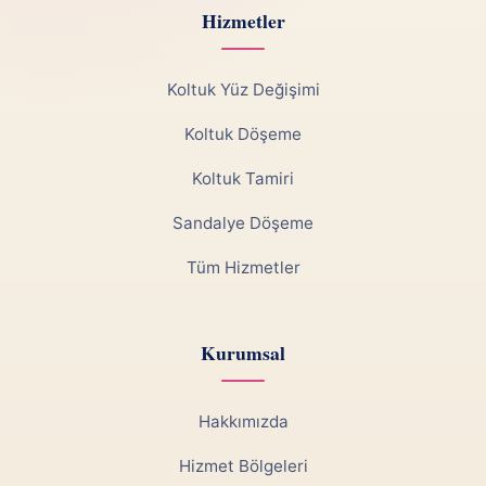
Hizmetler
Koltuk Yüz Değişimi
Koltuk Döşeme
Koltuk Tamiri
Sandalye Döşeme
Tüm Hizmetler
Kurumsal
Hakkımızda
Hizmet Bölgeleri