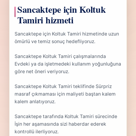
Sancaktepe için Koltuk
Tamiri hizmeti
Sancaktepe için Koltuk Tamiri hizmetinde uzun
ömürlü ve temiz sonuç hedefliyoruz.
Sancaktepe Koltuk Tamiri çalışmalarında
Evdeki ya da işletmedeki kullanım yoğunluğuna
göre net öneri veriyoruz.
Sancaktepe Koltuk Tamiri teklifinde Sürpriz
masraf çıkmaması için maliyeti baştan kalem
kalem anlatıyoruz.
Sancaktepe tarafında Koltuk Tamiri sürecinde
İşin her aşamasında sizi haberdar ederek
kontrollü ilerliyoruz.