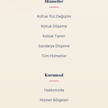
Hizmetler
Koltuk Yüz Değişimi
Koltuk Döşeme
Koltuk Tamiri
Sandalye Döşeme
Tüm Hizmetler
Kurumsal
Hakkımızda
Hizmet Bölgeleri