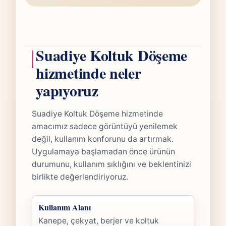
Suadiye Koltuk Döşeme
hizmetinde neler
yapıyoruz
Suadiye Koltuk Döşeme hizmetinde
amacımız sadece görüntüyü yenilemek
değil, kullanım konforunu da artırmak.
Uygulamaya başlamadan önce ürünün
durumunu, kullanım sıklığını ve beklentinizi
birlikte değerlendiriyoruz.
Kullanım Alanı
Kanepe, çekyat, berjer ve koltuk