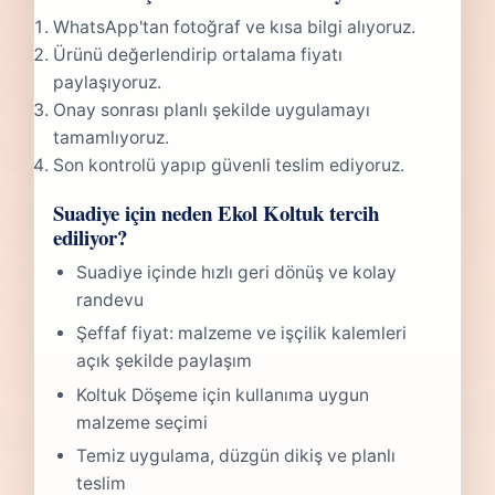
WhatsApp'tan fotoğraf ve kısa bilgi alıyoruz.
Ürünü değerlendirip ortalama fiyatı
paylaşıyoruz.
Onay sonrası planlı şekilde uygulamayı
tamamlıyoruz.
Son kontrolü yapıp güvenli teslim ediyoruz.
Suadiye için neden Ekol Koltuk tercih
ediliyor?
Suadiye içinde hızlı geri dönüş ve kolay
randevu
Şeffaf fiyat: malzeme ve işçilik kalemleri
açık şekilde paylaşım
Koltuk Döşeme için kullanıma uygun
malzeme seçimi
Temiz uygulama, düzgün dikiş ve planlı
teslim