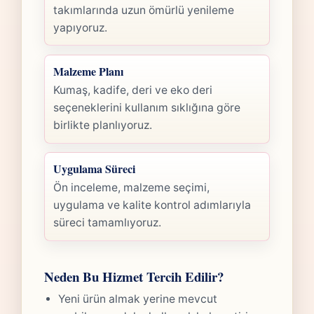
takımlarında uzun ömürlü yenileme
yapıyoruz.
Malzeme Planı
Kumaş, kadife, deri ve eko deri
seçeneklerini kullanım sıklığına göre
birlikte planlıyoruz.
Uygulama Süreci
Ön inceleme, malzeme seçimi,
uygulama ve kalite kontrol adımlarıyla
süreci tamamlıyoruz.
Neden Bu Hizmet Tercih Edilir?
Yeni ürün almak yerine mevcut