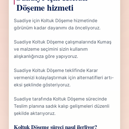
Döşeme hizmeti
Suadiye için Koltuk Döşeme hizmetinde
görünüm kadar dayanımı da önceliyoruz.
Suadiye Koltuk Döşeme çalışmalarında Kumaş
ve malzeme seçimini sizin kullanım
alışkanlığınıza göre yapıyoruz.
Suadiye Koltuk Döşeme teklifinde Karar
vermenizi kolaylaştırmak için alternatifleri artı-
eksi şeklinde gösteriyoruz.
Suadiye tarafında Koltuk Döşeme sürecinde
Teslim planına sadık kalıp gelişmeleri düzenli
şekilde aktarıyoruz.
Koltuk Döşeme süreci nasıl ilerliyor?