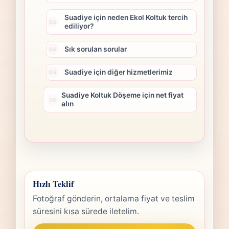
Suadiye için neden Ekol Koltuk tercih
ediliyor?
Sık sorulan sorular
Suadiye için diğer hizmetlerimiz
Suadiye Koltuk Döşeme için net fiyat
alın
Hızlı Teklif
Fotoğraf gönderin, ortalama fiyat ve teslim
süresini kısa sürede iletelim.