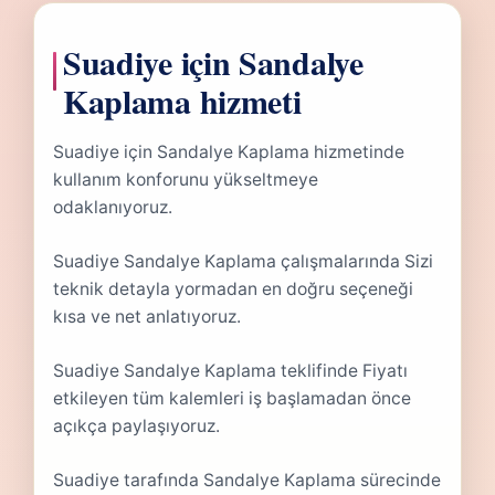
Suadiye için Sandalye
Kaplama hizmeti
Suadiye için Sandalye Kaplama hizmetinde
kullanım konforunu yükseltmeye
odaklanıyoruz.
Suadiye Sandalye Kaplama çalışmalarında Sizi
teknik detayla yormadan en doğru seçeneği
kısa ve net anlatıyoruz.
Suadiye Sandalye Kaplama teklifinde Fiyatı
etkileyen tüm kalemleri iş başlamadan önce
açıkça paylaşıyoruz.
Suadiye tarafında Sandalye Kaplama sürecinde