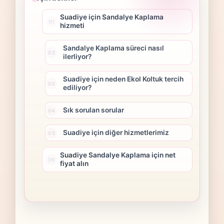
Suadiye için Sandalye Kaplama
hizmeti
Sandalye Kaplama süreci nasıl
ilerliyor?
Suadiye için neden Ekol Koltuk tercih
ediliyor?
Sık sorulan sorular
Suadiye için diğer hizmetlerimiz
Suadiye Sandalye Kaplama için net
fiyat alın