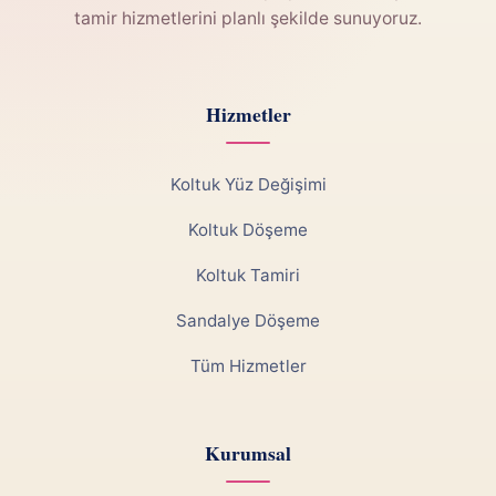
tamir hizmetlerini planlı şekilde sunuyoruz.
Hizmetler
Koltuk Yüz Değişimi
Koltuk Döşeme
Koltuk Tamiri
Sandalye Döşeme
Tüm Hizmetler
Kurumsal