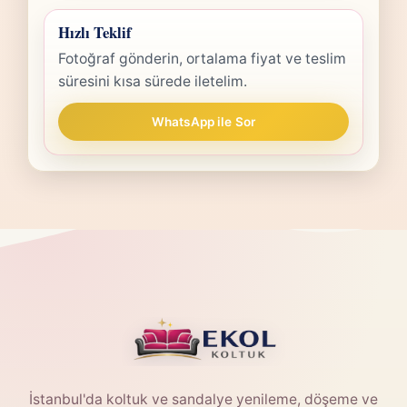
Hızlı Teklif
Fotoğraf gönderin, ortalama fiyat ve teslim
süresini kısa sürede iletelim.
WhatsApp ile Sor
İstanbul'da koltuk ve sandalye yenileme, döşeme ve