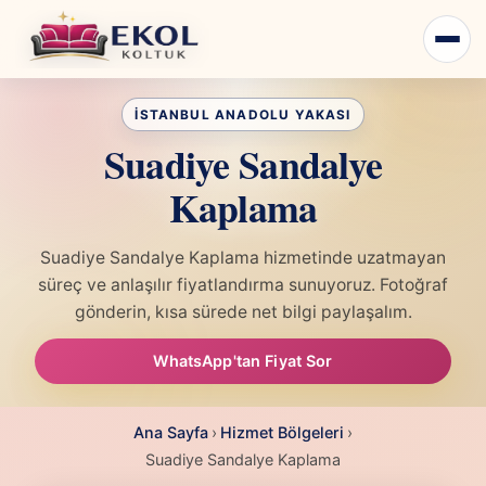
Suadiye Sandalye
Kaplama
Suadiye Sandalye Kaplama hizmetinde uzatmayan
süreç ve anlaşılır fiyatlandırma sunuyoruz. Fotoğraf
gönderin, kısa sürede net bilgi paylaşalım.
WhatsApp'tan Fiyat Sor
Ana Sayfa
›
Hizmet Bölgeleri
›
Suadiye Sandalye Kaplama