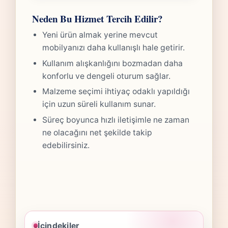
Neden Bu Hizmet Tercih Edilir?
Yeni ürün almak yerine mevcut
mobilyanızı daha kullanışlı hale getirir.
Kullanım alışkanlığını bozmadan daha
konforlu ve dengeli oturum sağlar.
Malzeme seçimi ihtiyaç odaklı yapıldığı
için uzun süreli kullanım sunar.
Süreç boyunca hızlı iletişimle ne zaman
ne olacağını net şekilde takip
edebilirsiniz.
İçindekiler