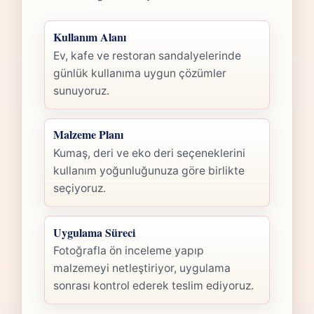
Kullanım Alanı
Ev, kafe ve restoran sandalyelerinde
günlük kullanıma uygun çözümler
sunuyoruz.
Malzeme Planı
Kumaş, deri ve eko deri seçeneklerini
kullanım yoğunluğunuza göre birlikte
seçiyoruz.
Uygulama Süreci
Fotoğrafla ön inceleme yapıp
malzemeyi netleştiriyor, uygulama
sonrası kontrol ederek teslim ediyoruz.