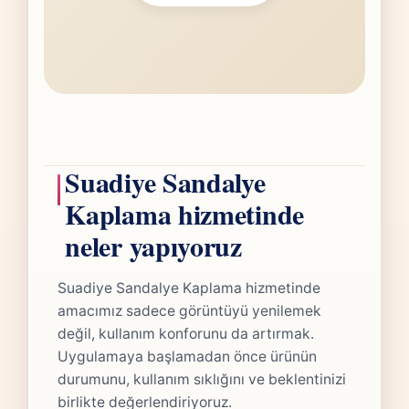
Suadiye Sandalye
Kaplama hizmetinde
neler yapıyoruz
Suadiye Sandalye Kaplama hizmetinde
amacımız sadece görüntüyü yenilemek
değil, kullanım konforunu da artırmak.
Uygulamaya başlamadan önce ürünün
durumunu, kullanım sıklığını ve beklentinizi
birlikte değerlendiriyoruz.