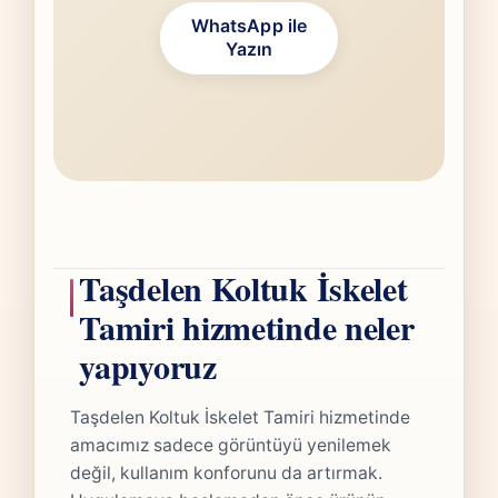
WhatsApp ile
Yazın
Taşdelen Koltuk İskelet
Tamiri hizmetinde neler
yapıyoruz
Taşdelen Koltuk İskelet Tamiri hizmetinde
amacımız sadece görüntüyü yenilemek
değil, kullanım konforunu da artırmak.