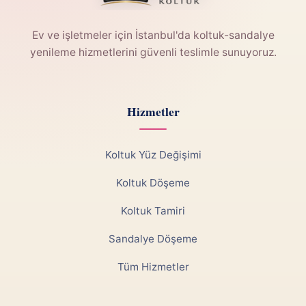
Ev ve işletmeler için İstanbul'da koltuk-sandalye
yenileme hizmetlerini güvenli teslimle sunuyoruz.
Hizmetler
Koltuk Yüz Değişimi
Koltuk Döşeme
Koltuk Tamiri
Sandalye Döşeme
Tüm Hizmetler