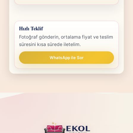
Hızlı Teklif
Fotoğraf gönderin, ortalama fiyat ve teslim
süresini kısa sürede iletelim.
WhatsApp ile Sor