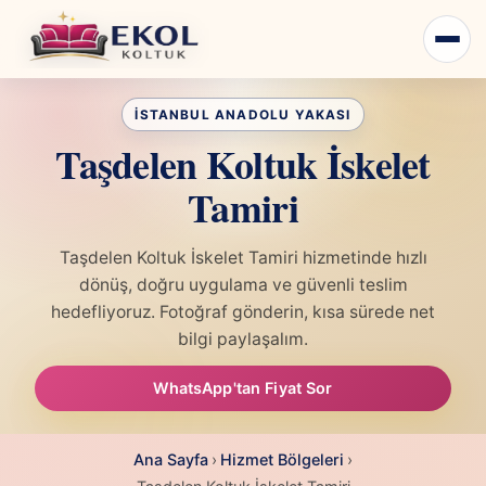
Taşdelen Koltuk İskelet
Tamiri
Taşdelen Koltuk İskelet Tamiri hizmetinde hızlı
dönüş, doğru uygulama ve güvenli teslim
hedefliyoruz. Fotoğraf gönderin, kısa sürede net
bilgi paylaşalım.
WhatsApp'tan Fiyat Sor
Ana Sayfa
›
Hizmet Bölgeleri
›