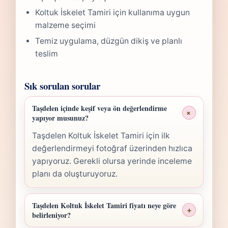
Koltuk İskelet Tamiri için kullanıma uygun
malzeme seçimi
Temiz uygulama, düzgün dikiş ve planlı
teslim
Sık sorulan sorular
Taşdelen içinde keşif veya ön değerlendirme
+
yapıyor musunuz?
Taşdelen Koltuk İskelet Tamiri için ilk
değerlendirmeyi fotoğraf üzerinden hızlıca
yapıyoruz. Gerekli olursa yerinde inceleme
planı da oluşturuyoruz.
Taşdelen Koltuk İskelet Tamiri fiyatı neye göre
+
belirleniyor?