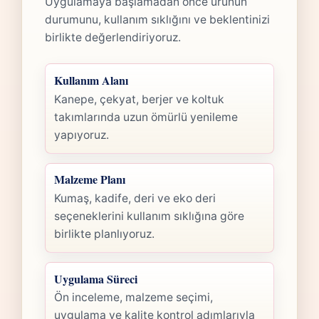
Uygulamaya başlamadan önce ürünün
durumunu, kullanım sıklığını ve beklentinizi
birlikte değerlendiriyoruz.
Kullanım Alanı
Kanepe, çekyat, berjer ve koltuk
takımlarında uzun ömürlü yenileme
yapıyoruz.
Malzeme Planı
Kumaş, kadife, deri ve eko deri
seçeneklerini kullanım sıklığına göre
birlikte planlıyoruz.
Uygulama Süreci
Ön inceleme, malzeme seçimi,
uygulama ve kalite kontrol adımlarıyla