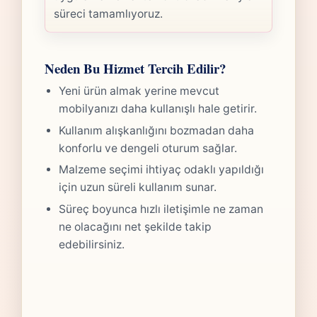
süreci tamamlıyoruz.
Neden Bu Hizmet Tercih Edilir?
Yeni ürün almak yerine mevcut
mobilyanızı daha kullanışlı hale getirir.
Kullanım alışkanlığını bozmadan daha
konforlu ve dengeli oturum sağlar.
Malzeme seçimi ihtiyaç odaklı yapıldığı
için uzun süreli kullanım sunar.
Süreç boyunca hızlı iletişimle ne zaman
ne olacağını net şekilde takip
edebilirsiniz.