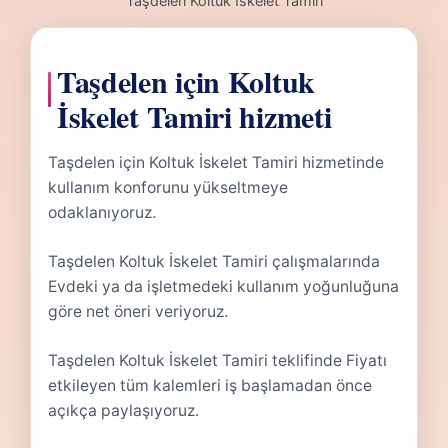
Taşdelen Koltuk İskelet Tamiri
Taşdelen için Koltuk
İskelet Tamiri hizmeti
Taşdelen için Koltuk İskelet Tamiri hizmetinde
kullanım konforunu yükseltmeye
odaklanıyoruz.
Taşdelen Koltuk İskelet Tamiri çalışmalarında
Evdeki ya da işletmedeki kullanım yoğunluğuna
göre net öneri veriyoruz.
Taşdelen Koltuk İskelet Tamiri teklifinde Fiyatı
etkileyen tüm kalemleri iş başlamadan önce
açıkça paylaşıyoruz.