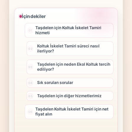
İçindekiler
Taşdelen için Koltuk İskelet Tamiri
hizmeti
Koltuk İskelet Tamiri süreci nasıl
ilerliyor?
Taşdelen için neden Ekol Koltuk tercih
ediliyor?
Sık sorulan sorular
Taşdelen için diğer hizmetlerimiz
Taşdelen Koltuk İskelet Tamiri için net
fiyat alın