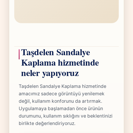
Taşdelen Sandalye
Kaplama hizmetinde
neler yapıyoruz
Taşdelen Sandalye Kaplama hizmetinde
amacımız sadece görüntüyü yenilemek
değil, kullanım konforunu da artırmak.
Uygulamaya başlamadan önce ürünün
durumunu, kullanım sıklığını ve beklentinizi
birlikte değerlendiriyoruz.