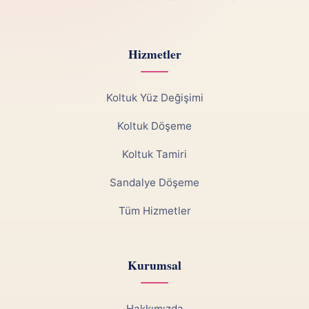
Hizmetler
Koltuk Yüz Değişimi
Koltuk Döşeme
Koltuk Tamiri
Sandalye Döşeme
Tüm Hizmetler
Kurumsal
Hakkımızda