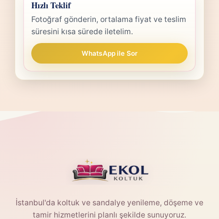
Hızlı Teklif
Fotoğraf gönderin, ortalama fiyat ve teslim
süresini kısa sürede iletelim.
WhatsApp ile Sor
İstanbul'da koltuk ve sandalye yenileme, döşeme ve
tamir hizmetlerini planlı şekilde sunuyoruz.