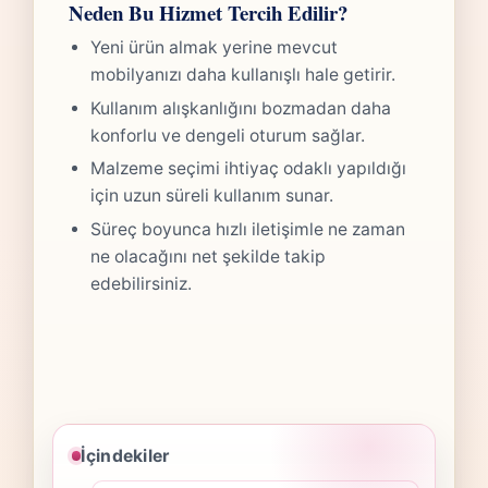
Neden Bu Hizmet Tercih Edilir?
Yeni ürün almak yerine mevcut
mobilyanızı daha kullanışlı hale getirir.
Kullanım alışkanlığını bozmadan daha
konforlu ve dengeli oturum sağlar.
Malzeme seçimi ihtiyaç odaklı yapıldığı
için uzun süreli kullanım sunar.
Süreç boyunca hızlı iletişimle ne zaman
ne olacağını net şekilde takip
edebilirsiniz.
İçindekiler