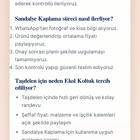
ederek kontrollü ilerliyoruz.
Sandalye Kaplama süreci nasıl ilerliyor?
WhatsApp'tan fotoğraf ve kısa bilgi alıyoruz.
Ürünü değerlendirip ortalama fiyatı
paylaşıyoruz.
Onay sonrası planlı şekilde uygulamayı
tamamlıyoruz.
Son kontrolü yapıp güvenli teslim ediyoruz.
Taşdelen için neden Ekol Koltuk tercih
ediliyor?
Taşdelen içinde hızlı geri dönüş ve kolay
randevu
Şeffaf fiyat: malzeme ve işçilik kalemleri
açık şekilde paylaşım
Sandalye Kaplama için kullanıma uygun
malzeme seçimi