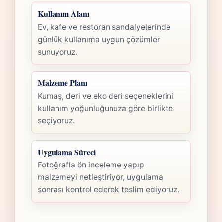
Kullanım Alanı
Ev, kafe ve restoran sandalyelerinde
günlük kullanıma uygun çözümler
sunuyoruz.
Malzeme Planı
Kumaş, deri ve eko deri seçeneklerini
kullanım yoğunluğunuza göre birlikte
seçiyoruz.
Uygulama Süreci
Fotoğrafla ön inceleme yapıp
malzemeyi netleştiriyor, uygulama
sonrası kontrol ederek teslim ediyoruz.