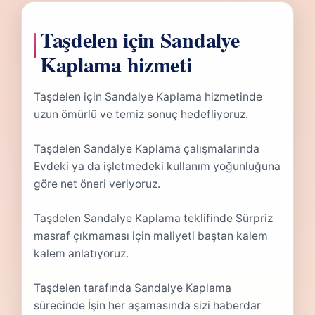
Taşdelen için Sandalye
Kaplama hizmeti
Taşdelen için Sandalye Kaplama hizmetinde
uzun ömürlü ve temiz sonuç hedefliyoruz.
Taşdelen Sandalye Kaplama çalışmalarında
Evdeki ya da işletmedeki kullanım yoğunluğuna
göre net öneri veriyoruz.
Taşdelen Sandalye Kaplama teklifinde Sürpriz
masraf çıkmaması için maliyeti baştan kalem
kalem anlatıyoruz.
Taşdelen tarafında Sandalye Kaplama
sürecinde İşin her aşamasında sizi haberdar