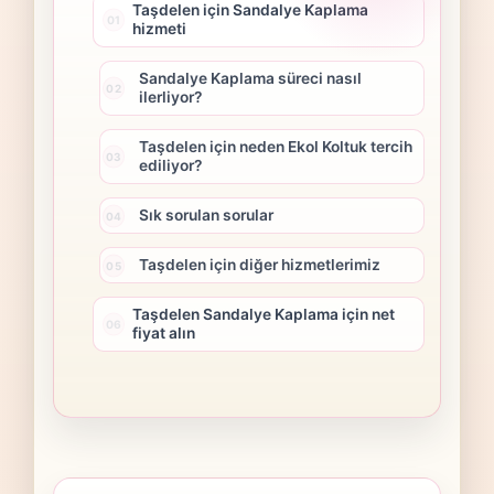
Taşdelen için Sandalye Kaplama
hizmeti
Sandalye Kaplama süreci nasıl
ilerliyor?
Taşdelen için neden Ekol Koltuk tercih
ediliyor?
Sık sorulan sorular
Taşdelen için diğer hizmetlerimiz
Taşdelen Sandalye Kaplama için net
fiyat alın