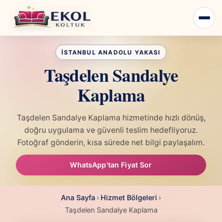
Taşdelen Sandalye
Kaplama
Taşdelen Sandalye Kaplama hizmetinde hızlı dönüş,
doğru uygulama ve güvenli teslim hedefliyoruz.
Fotoğraf gönderin, kısa sürede net bilgi paylaşalım.
WhatsApp'tan Fiyat Sor
Ana Sayfa
›
Hizmet Bölgeleri
›
Taşdelen Sandalye Kaplama