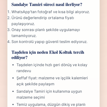
Sandalye Tamiri süreci nasıl ilerliyor?
WhatsApp'tan fotoğraf ve kısa bilgi alıyoruz.
Ürünü değerlendirip ortalama fiyatı
paylaşıyoruz.
Onay sonrası planlı şekilde uygulamayı
tamamlıyoruz.
Son kontrolü yapıp güvenli teslim ediyoruz.
Taşdelen için neden Ekol Koltuk tercih
ediliyor?
Taşdelen içinde hızlı geri dönüş ve kolay
randevu
Şeffaf fiyat: malzeme ve işçilik kalemleri
açık şekilde paylaşım
Sandalye Tamiri için kullanıma uygun
malzeme seçimi
Temiz uygulama, düzgün dikiş ve planlı