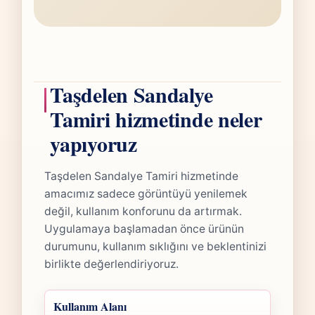
Taşdelen Sandalye
Tamiri hizmetinde neler
yapıyoruz
Taşdelen Sandalye Tamiri hizmetinde
amacımız sadece görüntüyü yenilemek
değil, kullanım konforunu da artırmak.
Uygulamaya başlamadan önce ürünün
durumunu, kullanım sıklığını ve beklentinizi
birlikte değerlendiriyoruz.
Kullanım Alanı