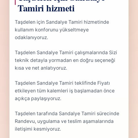
Tamiri hizmeti
Taşdelen için Sandalye Tamiri hizmetinde
kullanım konforunu yükseltmeye
odaklanıyoruz.
Taşdelen Sandalye Tamiri çalışmalarında Sizi
teknik detayla yormadan en doğru seçeneği
kısa ve net anlatıyoruz.
Taşdelen Sandalye Tamiri teklifinde Fiyatı
etkileyen tüm kalemleri iş başlamadan önce
açıkça paylaşıyoruz.
Taşdelen tarafında Sandalye Tamiri sürecinde
Randevu, uygulama ve teslim aşamalarında
iletişimi kesmiyoruz.