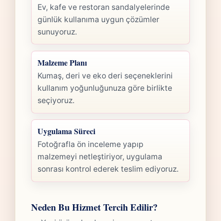
Ev, kafe ve restoran sandalyelerinde
günlük kullanıma uygun çözümler
sunuyoruz.
Malzeme Planı
Kumaş, deri ve eko deri seçeneklerini
kullanım yoğunluğunuza göre birlikte
seçiyoruz.
Uygulama Süreci
Fotoğrafla ön inceleme yapıp
malzemeyi netleştiriyor, uygulama
sonrası kontrol ederek teslim ediyoruz.
Neden Bu Hizmet Tercih Edilir?