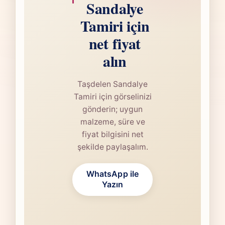
Sandalye
Tamiri için
net fiyat
alın
Taşdelen Sandalye
Tamiri için görselinizi
gönderin; uygun
malzeme, süre ve
fiyat bilgisini net
şekilde paylaşalım.
WhatsApp ile
Yazın