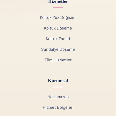
Hizmetler
Koltuk Yüz Değişimi
Koltuk Döşeme
Koltuk Tamiri
Sandalye Döşeme
Tüm Hizmetler
Kurumsal
Hakkımızda
Hizmet Bölgeleri