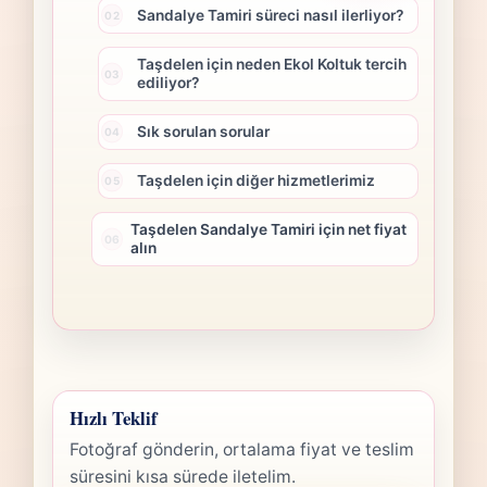
Sandalye Tamiri süreci nasıl ilerliyor?
Taşdelen için neden Ekol Koltuk tercih
ediliyor?
Sık sorulan sorular
Taşdelen için diğer hizmetlerimiz
Taşdelen Sandalye Tamiri için net fiyat
alın
Hızlı Teklif
Fotoğraf gönderin, ortalama fiyat ve teslim
süresini kısa sürede iletelim.