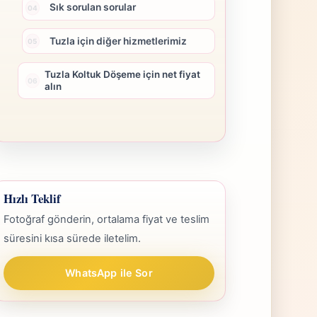
Sık sorulan sorular
Tuzla için diğer hizmetlerimiz
Tuzla Koltuk Döşeme için net fiyat
alın
Hızlı Teklif
Fotoğraf gönderin, ortalama fiyat ve teslim
süresini kısa sürede iletelim.
WhatsApp ile Sor