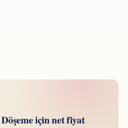
Döşeme için net fiyat