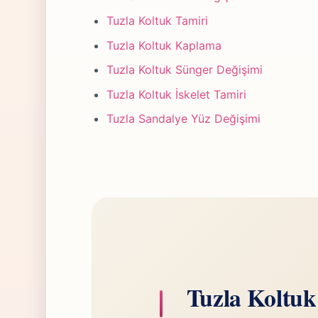
Tuzla Koltuk Tamiri
Tuzla Koltuk Kaplama
Tuzla Koltuk Sünger Değişimi
Tuzla Koltuk İskelet Tamiri
Tuzla Sandalye Yüz Değişimi
Tuzla Koltuk 