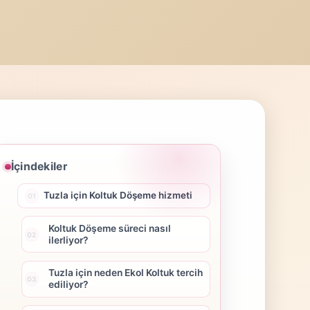
İçindekiler
Tuzla için Koltuk Döşeme hizmeti
Koltuk Döşeme süreci nasıl
ilerliyor?
Tuzla için neden Ekol Koltuk tercih
ediliyor?