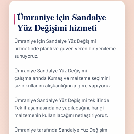
Ümraniye için Sandalye
Yüz Değişimi hizmeti
Ümraniye için Sandalye Yüz Değişimi
hizmetinde planlı ve güven veren bir yenileme
sunuyoruz.
Ümraniye Sandalye Yüz Değişimi
çalışmalarında Kumaş ve malzeme seçimini
sizin kullanım alışkanlığınıza göre yapıyoruz.
Ümraniye Sandalye Yüz Değişimi teklifinde
Teklif aşamasında ne yapılacağını, hangi
malzemenin kullanılacağını netleştiriyoruz.
Ümraniye tarafında Sandalye Yüz Değişimi