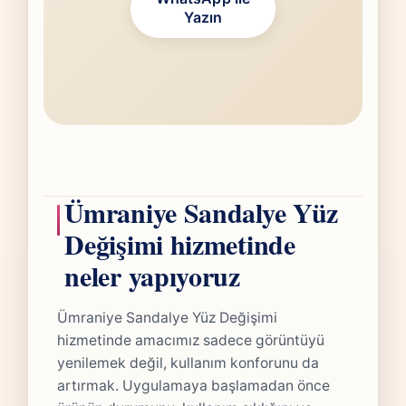
Yazın
Ümraniye Sandalye Yüz
Değişimi hizmetinde
neler yapıyoruz
Ümraniye Sandalye Yüz Değişimi
hizmetinde amacımız sadece görüntüyü
yenilemek değil, kullanım konforunu da
artırmak. Uygulamaya başlamadan önce