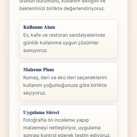
ürünün durumunu, kullanım sıklığını ve
beklentinizi birlikte değerlendiriyoruz.
Kullanım Alanı
Ev, kafe ve restoran sandalyelerinde
günlük kullanıma uygun çözümler
sunuyoruz.
Malzeme Planı
Kumaş, deri ve eko deri seçeneklerini
kullanım yoğunluğunuza göre birlikte
seçiyoruz.
Uygulama Süreci
Fotoğrafla ön inceleme yapıp
malzemeyi netleştiriyor, uygulama
sonrası kontrol ederek teslim ediyoruz.