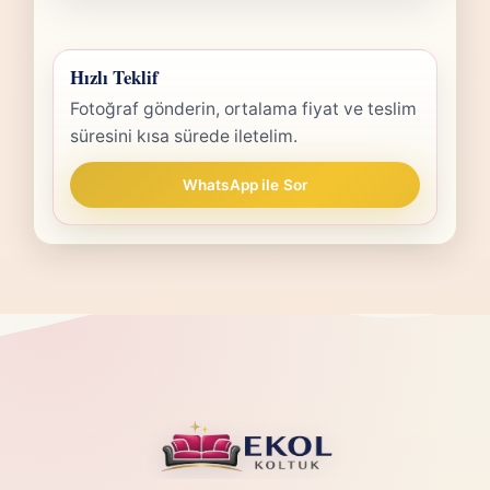
Hızlı Teklif
Fotoğraf gönderin, ortalama fiyat ve teslim
süresini kısa sürede iletelim.
WhatsApp ile Sor