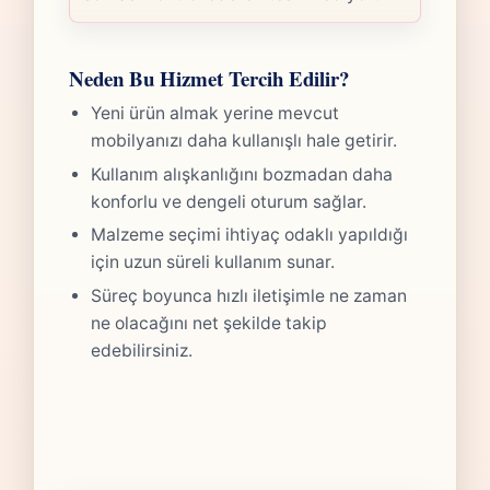
Neden Bu Hizmet Tercih Edilir?
Yeni ürün almak yerine mevcut
mobilyanızı daha kullanışlı hale getirir.
Kullanım alışkanlığını bozmadan daha
konforlu ve dengeli oturum sağlar.
Malzeme seçimi ihtiyaç odaklı yapıldığı
için uzun süreli kullanım sunar.
Süreç boyunca hızlı iletişimle ne zaman
ne olacağını net şekilde takip
edebilirsiniz.