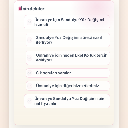
İçindekiler
Ümraniye için Sandalye Yüz Değişimi
hizmeti
Sandalye Yüz Değişimi süreci nasıl
ilerliyor?
Ümraniye için neden Ekol Koltuk tercih
ediliyor?
Sık sorulan sorular
Ümraniye için diğer hizmetlerimiz
Ümraniye Sandalye Yüz Değişimi için
net fiyat alın