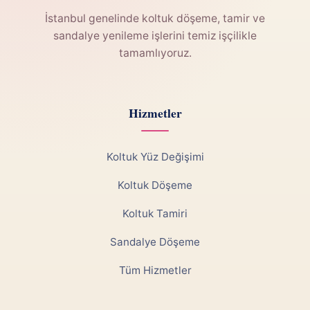
İstanbul genelinde koltuk döşeme, tamir ve
sandalye yenileme işlerini temiz işçilikle
tamamlıyoruz.
Hizmetler
Koltuk Yüz Değişimi
Koltuk Döşeme
Koltuk Tamiri
Sandalye Döşeme
Tüm Hizmetler