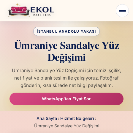
Ümraniye Sandalye Yüz
Değişimi
Ümraniye Sandalye Yüz Değişimi için temiz işçilik,
net fiyat ve planlı teslim ile çalışıyoruz. Fotoğraf
gönderin, kısa sürede net bilgi paylaşalım.
WhatsApp'tan Fiyat Sor
Ana Sayfa
›
Hizmet Bölgeleri
›
Ümraniye Sandalye Yüz Değişimi