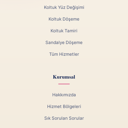
Koltuk Yüz Değişimi
Koltuk Döşeme
Koltuk Tamiri
Sandalye Döşeme
Tüm Hizmetler
Kurumsal
Hakkımızda
Hizmet Bölgeleri
Sık Sorulan Sorular