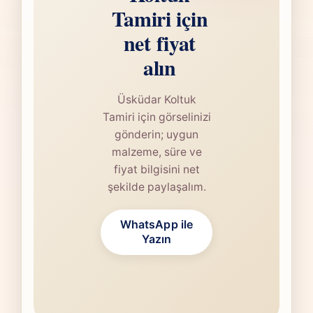
Tamiri için
net fiyat
alın
Üsküdar Koltuk
Tamiri için görselinizi
gönderin; uygun
malzeme, süre ve
fiyat bilgisini net
şekilde paylaşalım.
WhatsApp ile
Yazın