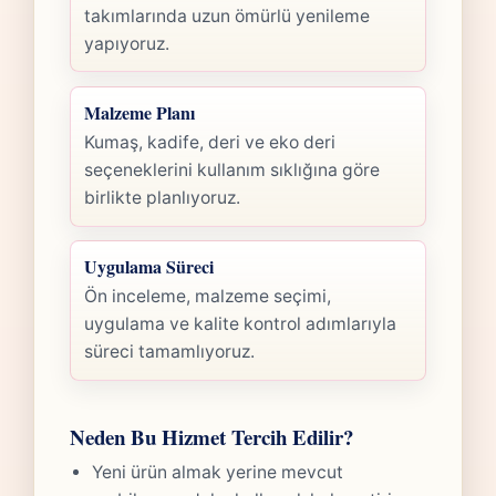
takımlarında uzun ömürlü yenileme
yapıyoruz.
Malzeme Planı
Kumaş, kadife, deri ve eko deri
seçeneklerini kullanım sıklığına göre
birlikte planlıyoruz.
Uygulama Süreci
Ön inceleme, malzeme seçimi,
uygulama ve kalite kontrol adımlarıyla
süreci tamamlıyoruz.
Neden Bu Hizmet Tercih Edilir?
Yeni ürün almak yerine mevcut