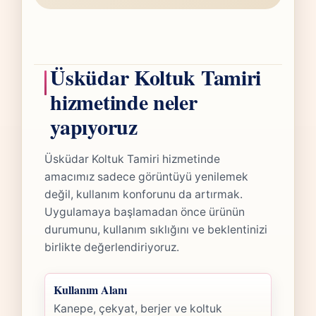
Üsküdar Koltuk Tamiri
hizmetinde neler
yapıyoruz
Üsküdar Koltuk Tamiri hizmetinde
amacımız sadece görüntüyü yenilemek
değil, kullanım konforunu da artırmak.
Uygulamaya başlamadan önce ürünün
durumunu, kullanım sıklığını ve beklentinizi
birlikte değerlendiriyoruz.
Kullanım Alanı
Kanepe, çekyat, berjer ve koltuk