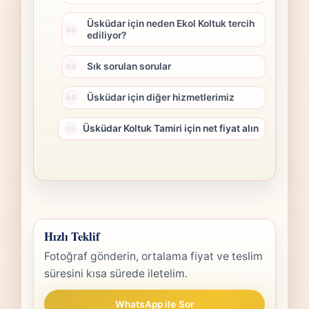
Üsküdar için neden Ekol Koltuk tercih
ediliyor?
Sık sorulan sorular
Üsküdar için diğer hizmetlerimiz
Üsküdar Koltuk Tamiri için net fiyat alın
Hızlı Teklif
Fotoğraf gönderin, ortalama fiyat ve teslim
süresini kısa sürede iletelim.
WhatsApp ile Sor