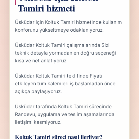
Tamiri hizmeti
Üsküdar için Koltuk Tamiri hizmetinde kullanım
konforunu yükseltmeye odaklanıyoruz.
Üsküdar Koltuk Tamiri çalışmalarında Sizi
teknik detayla yormadan en doğru seçeneği
kısa ve net anlatıyoruz.
Üsküdar Koltuk Tamiri teklifinde Fiyatı
etkileyen tüm kalemleri iş başlamadan önce
açıkça paylaşıyoruz.
Üsküdar tarafında Koltuk Tamiri sürecinde
Randevu, uygulama ve teslim aşamalarında
iletişimi kesmiyoruz.
Koltuk Tamiri süreci nasıl ilerliyor?