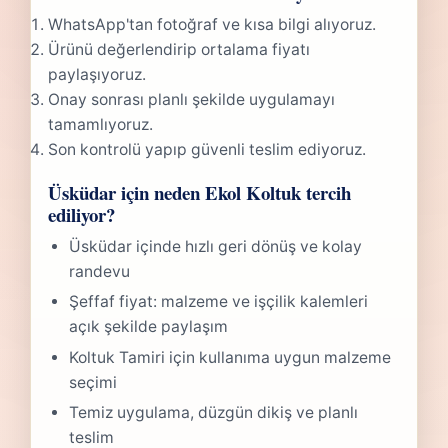
WhatsApp'tan fotoğraf ve kısa bilgi alıyoruz.
Ürünü değerlendirip ortalama fiyatı
paylaşıyoruz.
Onay sonrası planlı şekilde uygulamayı
tamamlıyoruz.
Son kontrolü yapıp güvenli teslim ediyoruz.
Üsküdar için neden Ekol Koltuk tercih
ediliyor?
Üsküdar içinde hızlı geri dönüş ve kolay
randevu
Şeffaf fiyat: malzeme ve işçilik kalemleri
açık şekilde paylaşım
Koltuk Tamiri için kullanıma uygun malzeme
seçimi
Temiz uygulama, düzgün dikiş ve planlı
teslim