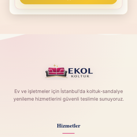
Ev ve işletmeler için İstanbul'da koltuk-sandalye
yenileme hizmetlerini güvenli teslimle sunuyoruz.
Hizmetler