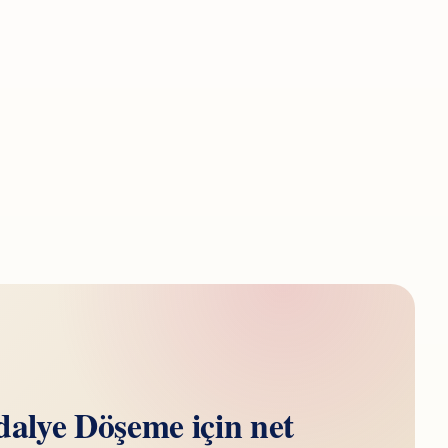
alye Döşeme için net