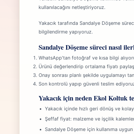
kullanılacağını netleştiriyoruz.
Yakacık tarafında Sandalye Döşeme süre
bilgilendirme yapıyoruz.
Sandalye Döşeme süreci nasıl iler
WhatsApp'tan fotoğraf ve kısa bilgi alıyor
Ürünü değerlendirip ortalama fiyatı paylaş
Onay sonrası planlı şekilde uygulamayı ta
Son kontrolü yapıp güvenli teslim ediyoru
Yakacık için neden Ekol Koltuk te
Yakacık içinde hızlı geri dönüş ve kola
Şeffaf fiyat: malzeme ve işçilik kalemle
Sandalye Döşeme için kullanıma uygun