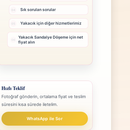
Sık sorulan sorular
Yakacık için diğer hizmetlerimiz
Yakacık Sandalye Döşeme için net
fiyat alın
Hızlı Teklif
Fotoğraf gönderin, ortalama fiyat ve teslim
süresini kısa sürede iletelim.
WhatsApp ile Sor