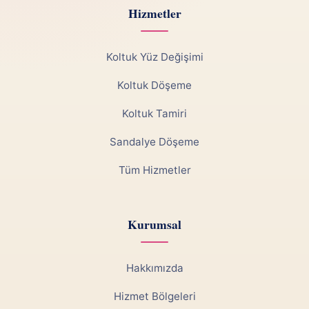
Hizmetler
Koltuk Yüz Değişimi
Koltuk Döşeme
Koltuk Tamiri
Sandalye Döşeme
Tüm Hizmetler
Kurumsal
Hakkımızda
Hizmet Bölgeleri