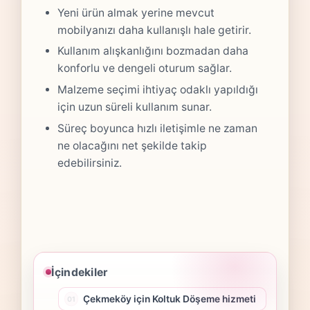
Yeni ürün almak yerine mevcut
mobilyanızı daha kullanışlı hale getirir.
Kullanım alışkanlığını bozmadan daha
konforlu ve dengeli oturum sağlar.
Malzeme seçimi ihtiyaç odaklı yapıldığı
için uzun süreli kullanım sunar.
Süreç boyunca hızlı iletişimle ne zaman
ne olacağını net şekilde takip
edebilirsiniz.
İçindekiler
Çekmeköy için Koltuk Döşeme hizmeti