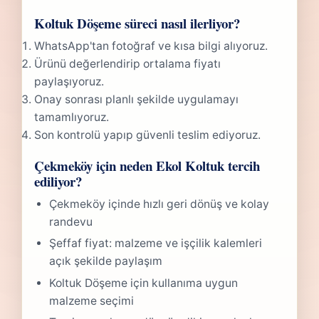
Koltuk Döşeme süreci nasıl ilerliyor?
WhatsApp'tan fotoğraf ve kısa bilgi alıyoruz.
Ürünü değerlendirip ortalama fiyatı
paylaşıyoruz.
Onay sonrası planlı şekilde uygulamayı
tamamlıyoruz.
Son kontrolü yapıp güvenli teslim ediyoruz.
Çekmeköy için neden Ekol Koltuk tercih
ediliyor?
Çekmeköy içinde hızlı geri dönüş ve kolay
randevu
Şeffaf fiyat: malzeme ve işçilik kalemleri
açık şekilde paylaşım
Koltuk Döşeme için kullanıma uygun
malzeme seçimi