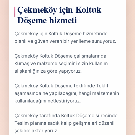
Çekmeköy için Koltuk
Döşeme hizmeti
Çekmeköy için Koltuk Döşeme hizmetinde
planlı ve güven veren bir yenileme sunuyoruz.
Çekmeköy Koltuk Döşeme çalışmalarında
Kumaş ve malzeme seçimini sizin kullanım
alışkanlığınıza göre yapıyoruz.
Çekmeköy Koltuk Döşeme teklifinde Teklif
aşamasında ne yapılacağını, hangi malzemenin
kullanılacağını netleştiriyoruz.
Çekmeköy tarafında Koltuk Döşeme sürecinde
Teslim planına sadık kalıp gelişmeleri düzenli
şekilde aktarıyoruz.