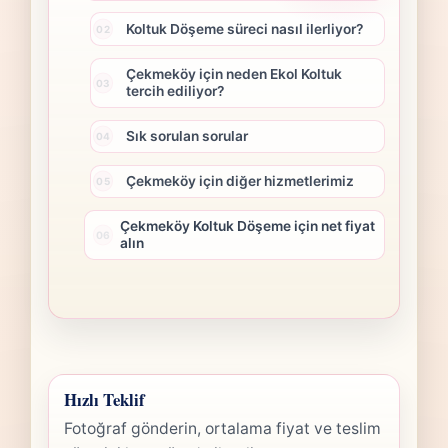
Koltuk Döşeme süreci nasıl ilerliyor?
Çekmeköy için neden Ekol Koltuk
tercih ediliyor?
Sık sorulan sorular
Çekmeköy için diğer hizmetlerimiz
Çekmeköy Koltuk Döşeme için net fiyat
alın
Hızlı Teklif
Fotoğraf gönderin, ortalama fiyat ve teslim