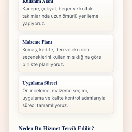
Kullanım Alanı
Kanepe, çekyat, berjer ve koltuk
takımlarında uzun ömürlü yenileme
yapıyoruz.
Malzeme Planı
Kumaş, kadife, deri ve eko deri
seçeneklerini kullanım sıklığına göre
birlikte planlıyoruz.
Uygulama Süreci
Ön inceleme, malzeme seçimi,
uygulama ve kalite kontrol adımlarıyla
süreci tamamlıyoruz.
Neden Bu Hizmet Tercih Edilir?