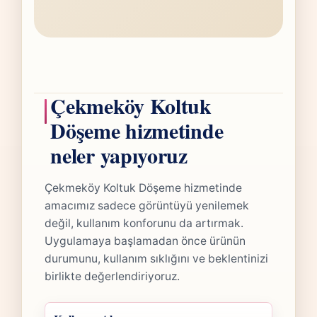
Çekmeköy Koltuk
Döşeme hizmetinde
neler yapıyoruz
Çekmeköy Koltuk Döşeme hizmetinde
amacımız sadece görüntüyü yenilemek
değil, kullanım konforunu da artırmak.
Uygulamaya başlamadan önce ürünün
durumunu, kullanım sıklığını ve beklentinizi
birlikte değerlendiriyoruz.