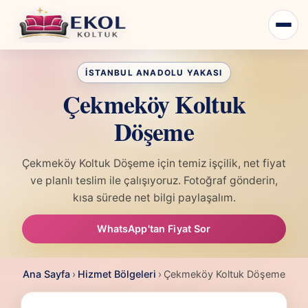
Çekmeköy Koltuk
Döşeme
Çekmeköy Koltuk Döşeme için temiz işçilik, net fiyat
ve planlı teslim ile çalışıyoruz. Fotoğraf gönderin,
kısa sürede net bilgi paylaşalım.
WhatsApp'tan Fiyat Sor
Ana Sayfa
›
Hizmet Bölgeleri
›
Çekmeköy Koltuk Döşeme