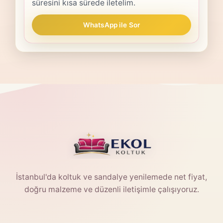
süresini kısa sürede iletelim.
WhatsApp ile Sor
İstanbul'da koltuk ve sandalye yenilemede net fiyat,
doğru malzeme ve düzenli iletişimle çalışıyoruz.