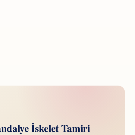
dalye İskelet Tamiri