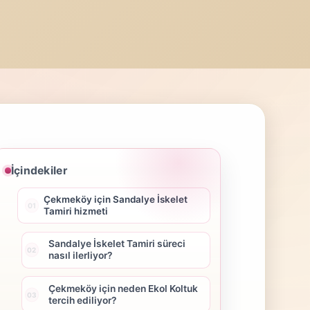
İçindekiler
Çekmeköy için Sandalye İskelet
Tamiri hizmeti
Sandalye İskelet Tamiri süreci
nasıl ilerliyor?
Çekmeköy için neden Ekol Koltuk
tercih ediliyor?