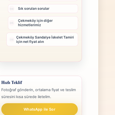
Sık sorulan sorular
Çekmeköy için diğer
hizmetlerimiz
Çekmeköy Sandalye İskelet Tamiri
için net fiyat alın
Hızlı Teklif
Fotoğraf gönderin, ortalama fiyat ve teslim
süresini kısa sürede iletelim.
WhatsApp ile Sor