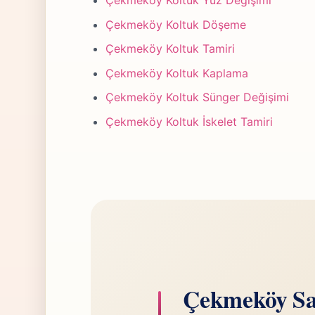
Çekmeköy Koltuk Yüz Değişimi
Çekmeköy Koltuk Döşeme
Çekmeköy Koltuk Tamiri
Çekmeköy Koltuk Kaplama
Çekmeköy Koltuk Sünger Değişimi
Çekmeköy Koltuk İskelet Tamiri
Çekmeköy San