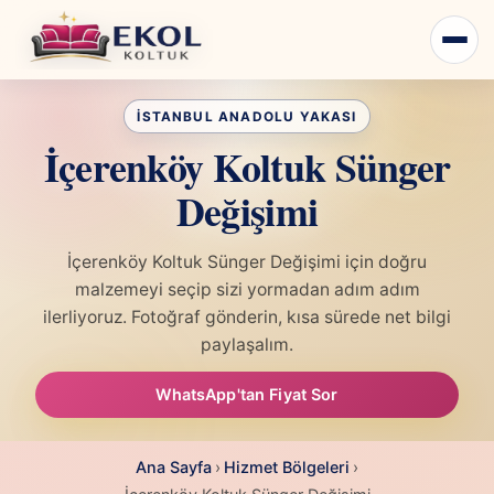
İçerenköy Koltuk Sünger
Değişimi
İçerenköy Koltuk Sünger Değişimi için doğru
malzemeyi seçip sizi yormadan adım adım
ilerliyoruz. Fotoğraf gönderin, kısa sürede net bilgi
paylaşalım.
WhatsApp'tan Fiyat Sor
Ana Sayfa
›
Hizmet Bölgeleri
›