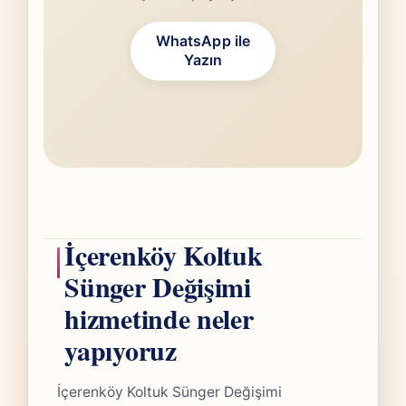
WhatsApp ile
Yazın
İçerenköy Koltuk
Sünger Değişimi
hizmetinde neler
yapıyoruz
İçerenköy Koltuk Sünger Değişimi