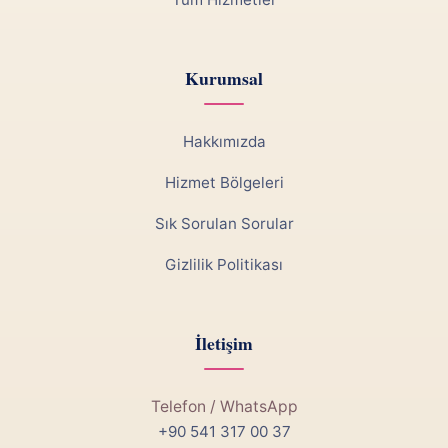
Kurumsal
Hakkımızda
Hizmet Bölgeleri
Sık Sorulan Sorular
Gizlilik Politikası
İletişim
Telefon / WhatsApp
+90 541 317 00 37