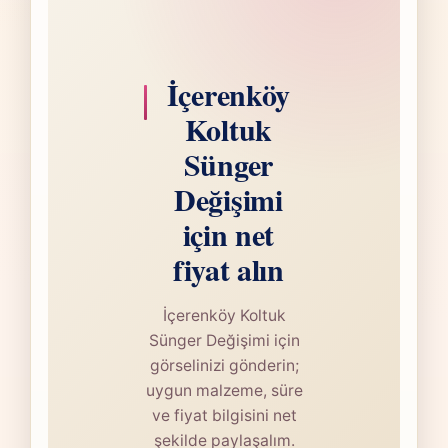
İçerenköy
Koltuk
Sünger
Değişimi
için net
fiyat alın
İçerenköy Koltuk
Sünger Değişimi için
görselinizi gönderin;
uygun malzeme, süre
ve fiyat bilgisini net
şekilde paylaşalım.