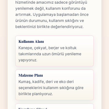
hizmetinde amacımız sadece görüntüyü
yenilemek değil, kullanım konforunu da
artırmak. Uygulamaya başlamadan önce
ürünün durumunu, kullanım sıklığını ve
beklentinizi birlikte değerlendiriyoruz.
Kullanım Alanı
Kanepe, çekyat, berjer ve koltuk
takımlarında uzun ömürlü yenileme
yapıyoruz.
Malzeme Planı
Kumaş, kadife, deri ve eko deri
seçeneklerini kullanım sıklığına göre
birlikte planlıyoruz.