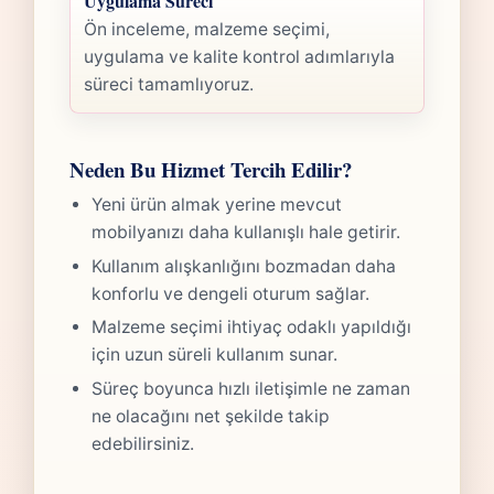
Uygulama Süreci
Ön inceleme, malzeme seçimi,
uygulama ve kalite kontrol adımlarıyla
süreci tamamlıyoruz.
Neden Bu Hizmet Tercih Edilir?
Yeni ürün almak yerine mevcut
mobilyanızı daha kullanışlı hale getirir.
Kullanım alışkanlığını bozmadan daha
konforlu ve dengeli oturum sağlar.
Malzeme seçimi ihtiyaç odaklı yapıldığı
için uzun süreli kullanım sunar.
Süreç boyunca hızlı iletişimle ne zaman
ne olacağını net şekilde takip
edebilirsiniz.