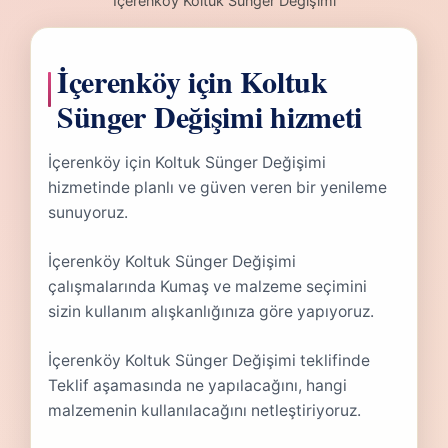
İçerenköy Koltuk Sünger Değişimi
İçerenköy için Koltuk
Sünger Değişimi hizmeti
İçerenköy için Koltuk Sünger Değişimi
hizmetinde planlı ve güven veren bir yenileme
sunuyoruz.
İçerenköy Koltuk Sünger Değişimi
çalışmalarında Kumaş ve malzeme seçimini
sizin kullanım alışkanlığınıza göre yapıyoruz.
İçerenköy Koltuk Sünger Değişimi teklifinde
Teklif aşamasında ne yapılacağını, hangi
malzemenin kullanılacağını netleştiriyoruz.