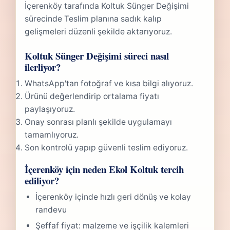
İçerenköy tarafında Koltuk Sünger Değişimi
sürecinde Teslim planına sadık kalıp
gelişmeleri düzenli şekilde aktarıyoruz.
Koltuk Sünger Değişimi süreci nasıl
ilerliyor?
WhatsApp'tan fotoğraf ve kısa bilgi alıyoruz.
Ürünü değerlendirip ortalama fiyatı
paylaşıyoruz.
Onay sonrası planlı şekilde uygulamayı
tamamlıyoruz.
Son kontrolü yapıp güvenli teslim ediyoruz.
İçerenköy için neden Ekol Koltuk tercih
ediliyor?
İçerenköy içinde hızlı geri dönüş ve kolay
randevu
Şeffaf fiyat: malzeme ve işçilik kalemleri