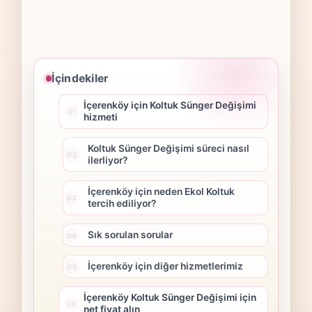
İçindekiler
İçerenköy için Koltuk Sünger Değişimi
hizmeti
Koltuk Sünger Değişimi süreci nasıl
ilerliyor?
İçerenköy için neden Ekol Koltuk
tercih ediliyor?
Sık sorulan sorular
İçerenköy için diğer hizmetlerimiz
İçerenköy Koltuk Sünger Değişimi için
net fiyat alın