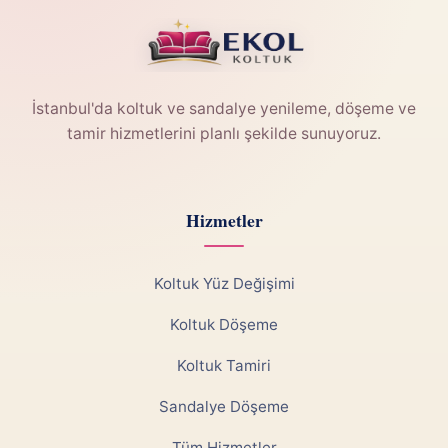
İstanbul'da koltuk ve sandalye yenileme, döşeme ve
tamir hizmetlerini planlı şekilde sunuyoruz.
Hizmetler
Koltuk Yüz Değişimi
Koltuk Döşeme
Koltuk Tamiri
Sandalye Döşeme
Tüm Hizmetler