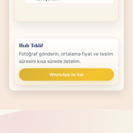
Hızlı Teklif
Fotoğraf gönderin, ortalama fiyat ve teslim
süresini kısa sürede iletelim.
WhatsApp ile Sor