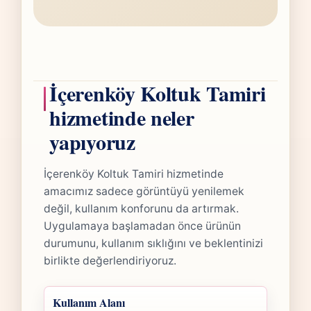
İçerenköy Koltuk Tamiri
hizmetinde neler
yapıyoruz
İçerenköy Koltuk Tamiri hizmetinde
amacımız sadece görüntüyü yenilemek
değil, kullanım konforunu da artırmak.
Uygulamaya başlamadan önce ürünün
durumunu, kullanım sıklığını ve beklentinizi
birlikte değerlendiriyoruz.
Kullanım Alanı