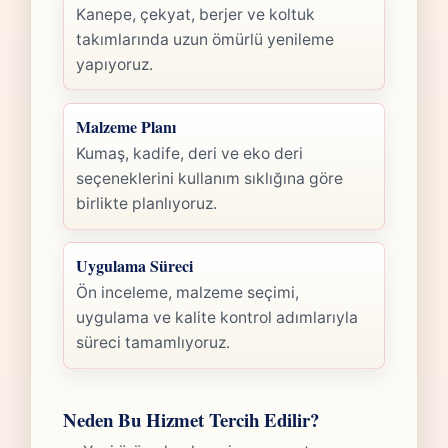
Kanepe, çekyat, berjer ve koltuk
takımlarında uzun ömürlü yenileme
yapıyoruz.
Malzeme Planı
Kumaş, kadife, deri ve eko deri
seçeneklerini kullanım sıklığına göre
birlikte planlıyoruz.
Uygulama Süreci
Ön inceleme, malzeme seçimi,
uygulama ve kalite kontrol adımlarıyla
süreci tamamlıyoruz.
Neden Bu Hizmet Tercih Edilir?