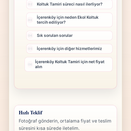
Koltuk Tamiri süreci nasıl ilerliyor?
İçerenköy için neden Ekol Koltuk
tercih ediliyor?
Sık sorulan sorular
İçerenköy için diğer hizmetlerimiz
İçerenköy Koltuk Tamiri için net fiyat
alın
Hızlı Teklif
Fotoğraf gönderin, ortalama fiyat ve teslim
süresini kısa sürede iletelim.