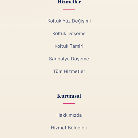
Hizmetler
Koltuk Yüz Değişimi
Koltuk Döşeme
Koltuk Tamiri
Sandalye Döşeme
Tüm Hizmetler
Kurumsal
Hakkımızda
Hizmet Bölgeleri