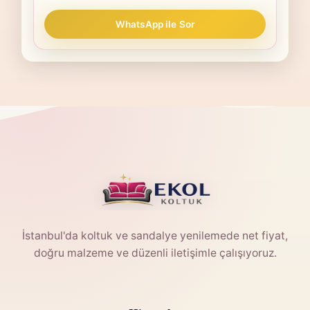
WhatsApp ile Sor
İstanbul'da koltuk ve sandalye yenilemede net fiyat,
doğru malzeme ve düzenli iletişimle çalışıyoruz.