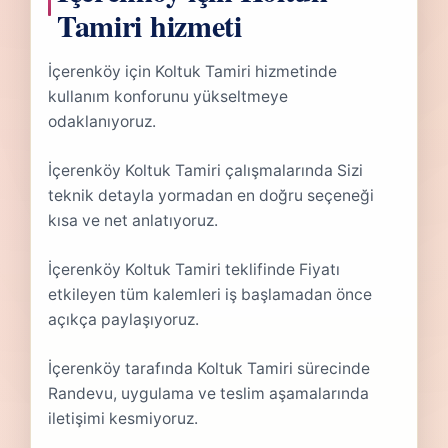
Tamiri hizmeti
İçerenköy için Koltuk Tamiri hizmetinde
kullanım konforunu yükseltmeye
odaklanıyoruz.
İçerenköy Koltuk Tamiri çalışmalarında Sizi
teknik detayla yormadan en doğru seçeneği
kısa ve net anlatıyoruz.
İçerenköy Koltuk Tamiri teklifinde Fiyatı
etkileyen tüm kalemleri iş başlamadan önce
açıkça paylaşıyoruz.
İçerenköy tarafında Koltuk Tamiri sürecinde
Randevu, uygulama ve teslim aşamalarında
iletişimi kesmiyoruz.