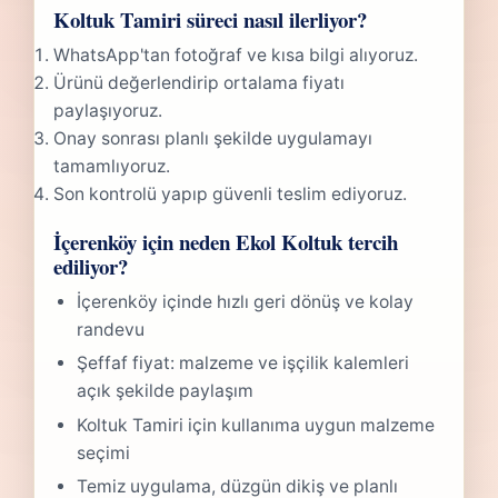
Koltuk Tamiri süreci nasıl ilerliyor?
WhatsApp'tan fotoğraf ve kısa bilgi alıyoruz.
Ürünü değerlendirip ortalama fiyatı
paylaşıyoruz.
Onay sonrası planlı şekilde uygulamayı
tamamlıyoruz.
Son kontrolü yapıp güvenli teslim ediyoruz.
İçerenköy için neden Ekol Koltuk tercih
ediliyor?
İçerenköy içinde hızlı geri dönüş ve kolay
randevu
Şeffaf fiyat: malzeme ve işçilik kalemleri
açık şekilde paylaşım
Koltuk Tamiri için kullanıma uygun malzeme
seçimi
Temiz uygulama, düzgün dikiş ve planlı