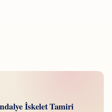
ndalye İskelet Tamiri