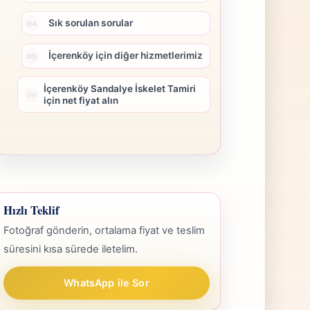
Sık sorulan sorular
İçerenköy için diğer hizmetlerimiz
İçerenköy Sandalye İskelet Tamiri
için net fiyat alın
Hızlı Teklif
Fotoğraf gönderin, ortalama fiyat ve teslim
süresini kısa sürede iletelim.
WhatsApp ile Sor