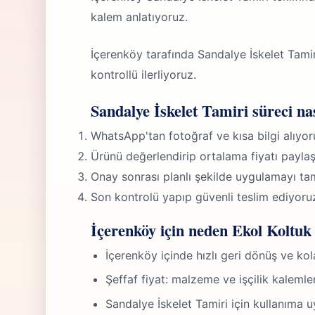
kalem anlatıyoruz.
İçerenköy tarafında Sandalye İskelet Tami
kontrollü ilerliyoruz.
Sandalye İskelet Tamiri süreci nas
WhatsApp'tan fotoğraf ve kısa bilgi alıyor
Ürünü değerlendirip ortalama fiyatı paylaş
Onay sonrası planlı şekilde uygulamayı ta
Son kontrolü yapıp güvenli teslim ediyoru
İçerenköy için neden Ekol Koltuk 
İçerenköy içinde hızlı geri dönüş ve ko
Şeffaf fiyat: malzeme ve işçilik kalemle
Sandalye İskelet Tamiri için kullanıma