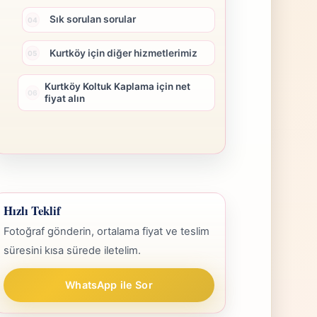
Sık sorulan sorular
Kurtköy için diğer hizmetlerimiz
Kurtköy Koltuk Kaplama için net
fiyat alın
Hızlı Teklif
Fotoğraf gönderin, ortalama fiyat ve teslim
süresini kısa sürede iletelim.
WhatsApp ile Sor