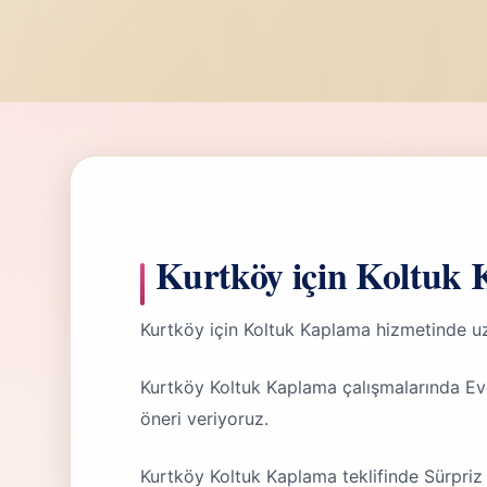
Kurtköy için Koltuk 
Kurtköy için Koltuk Kaplama hizmetinde u
Kurtköy Koltuk Kaplama çalışmalarında Ev
öneri veriyoruz.
Kurtköy Koltuk Kaplama teklifinde Sürpriz