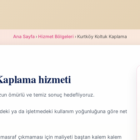
Ana Sayfa
›
Hizmet Bölgeleri
›
Kurtköy Koltuk Kaplama
Kaplama hizmeti
zun ömürlü ve temiz sonuç hedefliyoruz.
deki ya da işletmedeki kullanım yoğunluğuna göre net
 masraf çıkmaması için maliyeti baştan kalem kalem