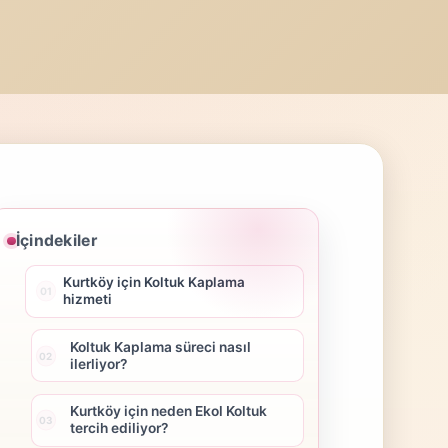
İçindekiler
Kurtköy için Koltuk Kaplama
hizmeti
Koltuk Kaplama süreci nasıl
ilerliyor?
Kurtköy için neden Ekol Koltuk
tercih ediliyor?