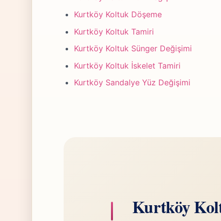
Kurtköy Koltuk Döşeme
Kurtköy Koltuk Tamiri
Kurtköy Koltuk Sünger Değişimi
Kurtköy Koltuk İskelet Tamiri
Kurtköy Sandalye Yüz Değişimi
Kurtköy Kol