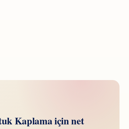
tuk Kaplama için net