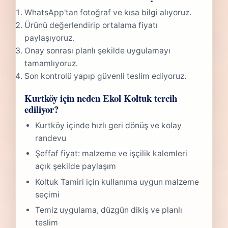
WhatsApp'tan fotoğraf ve kısa bilgi alıyoruz.
Ürünü değerlendirip ortalama fiyatı
paylaşıyoruz.
Onay sonrası planlı şekilde uygulamayı
tamamlıyoruz.
Son kontrolü yapıp güvenli teslim ediyoruz.
Kurtköy için neden Ekol Koltuk tercih
ediliyor?
Kurtköy içinde hızlı geri dönüş ve kolay
randevu
Şeffaf fiyat: malzeme ve işçilik kalemleri
açık şekilde paylaşım
Koltuk Tamiri için kullanıma uygun malzeme
seçimi
Temiz uygulama, düzgün dikiş ve planlı
teslim