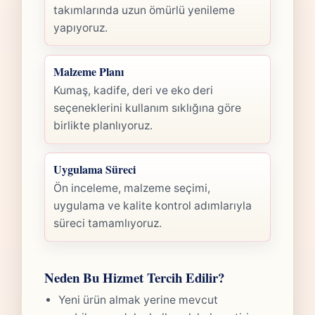
takımlarında uzun ömürlü yenileme
yapıyoruz.
Malzeme Planı
Kumaş, kadife, deri ve eko deri
seçeneklerini kullanım sıklığına göre
birlikte planlıyoruz.
Uygulama Süreci
Ön inceleme, malzeme seçimi,
uygulama ve kalite kontrol adımlarıyla
süreci tamamlıyoruz.
Neden Bu Hizmet Tercih Edilir?
Yeni ürün almak yerine mevcut