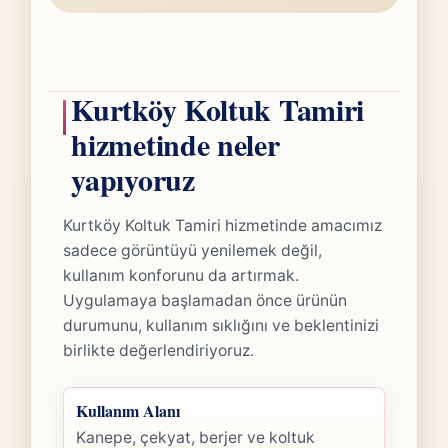
Kurtköy Koltuk Tamiri
hizmetinde neler
yapıyoruz
Kurtköy Koltuk Tamiri hizmetinde amacımız
sadece görüntüyü yenilemek değil,
kullanım konforunu da artırmak.
Uygulamaya başlamadan önce ürünün
durumunu, kullanım sıklığını ve beklentinizi
birlikte değerlendiriyoruz.
Kullanım Alanı
Kanepe, çekyat, berjer ve koltuk