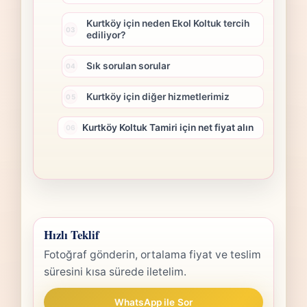
Kurtköy için neden Ekol Koltuk tercih
ediliyor?
Sık sorulan sorular
Kurtköy için diğer hizmetlerimiz
Kurtköy Koltuk Tamiri için net fiyat alın
Hızlı Teklif
Fotoğraf gönderin, ortalama fiyat ve teslim
süresini kısa sürede iletelim.
WhatsApp ile Sor