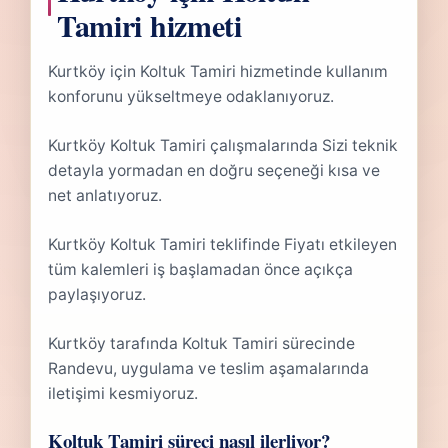
Tamiri hizmeti
Kurtköy için Koltuk Tamiri hizmetinde kullanım
konforunu yükseltmeye odaklanıyoruz.
Kurtköy Koltuk Tamiri çalışmalarında Sizi teknik
detayla yormadan en doğru seçeneği kısa ve
net anlatıyoruz.
Kurtköy Koltuk Tamiri teklifinde Fiyatı etkileyen
tüm kalemleri iş başlamadan önce açıkça
paylaşıyoruz.
Kurtköy tarafında Koltuk Tamiri sürecinde
Randevu, uygulama ve teslim aşamalarında
iletişimi kesmiyoruz.
Koltuk Tamiri süreci nasıl ilerliyor?