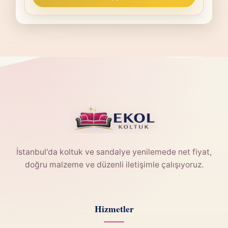
İstanbul'da koltuk ve sandalye yenilemede net fiyat,
doğru malzeme ve düzenli iletişimle çalışıyoruz.
Hizmetler