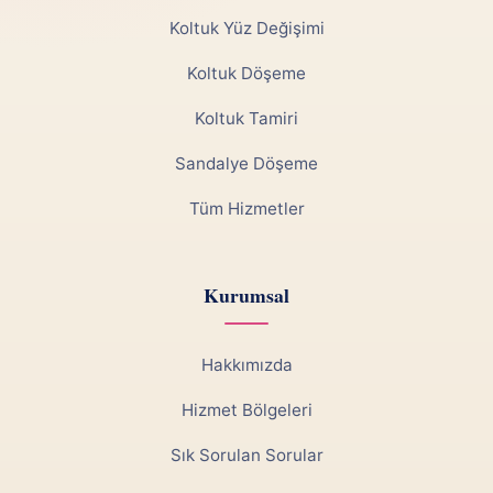
Koltuk Yüz Değişimi
Koltuk Döşeme
Koltuk Tamiri
Sandalye Döşeme
Tüm Hizmetler
Kurumsal
Hakkımızda
Hizmet Bölgeleri
Sık Sorulan Sorular