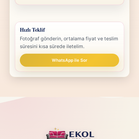
Hızlı Teklif
Fotoğraf gönderin, ortalama fiyat ve teslim
süresini kısa sürede iletelim.
WhatsApp ile Sor