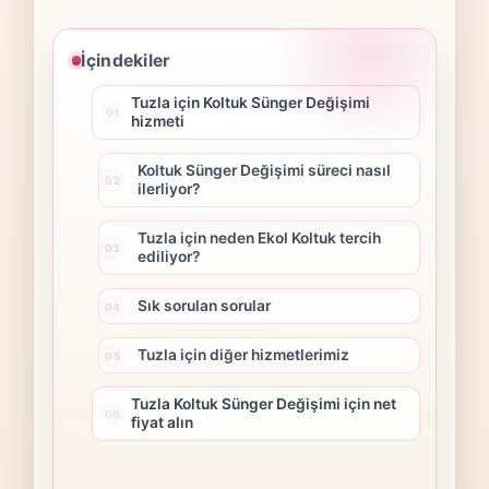
İçindekiler
Tuzla için Koltuk Sünger Değişimi
hizmeti
Koltuk Sünger Değişimi süreci nasıl
ilerliyor?
Tuzla için neden Ekol Koltuk tercih
ediliyor?
Sık sorulan sorular
Tuzla için diğer hizmetlerimiz
Tuzla Koltuk Sünger Değişimi için net
fiyat alın