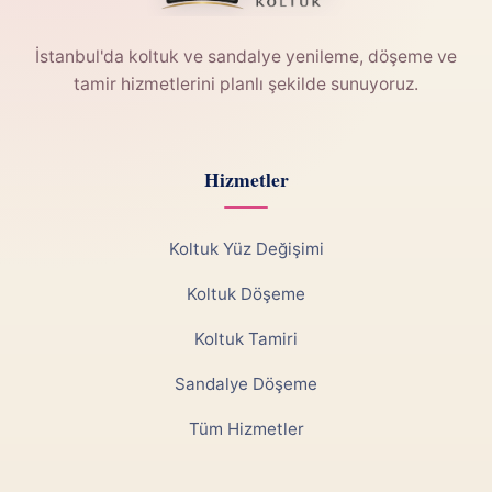
İstanbul'da koltuk ve sandalye yenileme, döşeme ve
tamir hizmetlerini planlı şekilde sunuyoruz.
Hizmetler
Koltuk Yüz Değişimi
Koltuk Döşeme
Koltuk Tamiri
Sandalye Döşeme
Tüm Hizmetler