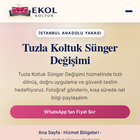
Tuzla Koltuk Sünger
Değişimi
Tuzla Koltuk Sünger Değişimi hizmetinde hızlı
dönüş, doğru uygulama ve güvenli teslim
hedefliyoruz. Fotoğraf gönderin, kısa sürede net
bilgi paylaşalım.
WhatsApp'tan Fiyat Sor
Ana Sayfa
›
Hizmet Bölgeleri
›