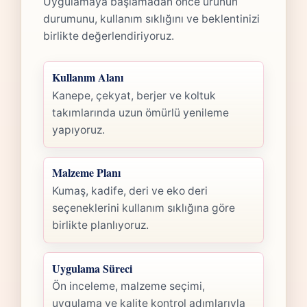
Uygulamaya başlamadan önce ürünün
durumunu, kullanım sıklığını ve beklentinizi
birlikte değerlendiriyoruz.
Kullanım Alanı
Kanepe, çekyat, berjer ve koltuk
takımlarında uzun ömürlü yenileme
yapıyoruz.
Malzeme Planı
Kumaş, kadife, deri ve eko deri
seçeneklerini kullanım sıklığına göre
birlikte planlıyoruz.
Uygulama Süreci
Ön inceleme, malzeme seçimi,
uygulama ve kalite kontrol adımlarıyla