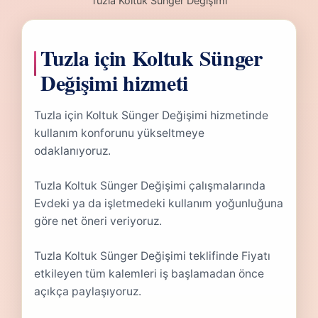
Tuzla Koltuk Sünger Değişimi
Tuzla için Koltuk Sünger
Değişimi hizmeti
Tuzla için Koltuk Sünger Değişimi hizmetinde
kullanım konforunu yükseltmeye
odaklanıyoruz.
Tuzla Koltuk Sünger Değişimi çalışmalarında
Evdeki ya da işletmedeki kullanım yoğunluğuna
göre net öneri veriyoruz.
Tuzla Koltuk Sünger Değişimi teklifinde Fiyatı
etkileyen tüm kalemleri iş başlamadan önce
açıkça paylaşıyoruz.