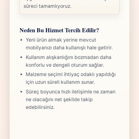
süreci tamamlıyoruz.
Neden Bu Hizmet Tercih Edilir?
Yeni ürün almak yerine mevcut
mobilyanızı daha kullanışlı hale getirir.
Kullanım alışkanlığını bozmadan daha
konforlu ve dengeli oturum sağlar.
Malzeme seçimi ihtiyaç odaklı yapıldığı
için uzun süreli kullanım sunar.
Süreç boyunca hızlı iletişimle ne zaman
ne olacağını net şekilde takip
edebilirsiniz.