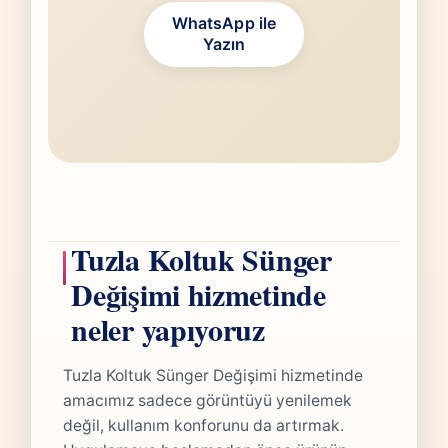
WhatsApp ile
Yazın
Tuzla Koltuk Sünger
Değişimi hizmetinde
neler yapıyoruz
Tuzla Koltuk Sünger Değişimi hizmetinde
amacımız sadece görüntüyü yenilemek
değil, kullanım konforunu da artırmak.