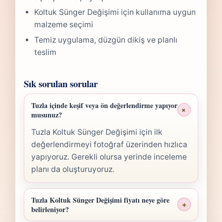
Koltuk Sünger Değişimi için kullanıma uygun
malzeme seçimi
Temiz uygulama, düzgün dikiş ve planlı
teslim
Sık sorulan sorular
Tuzla içinde keşif veya ön değerlendirme yapıyor
+
musunuz?
Tuzla Koltuk Sünger Değişimi için ilk
değerlendirmeyi fotoğraf üzerinden hızlıca
yapıyoruz. Gerekli olursa yerinde inceleme
planı da oluşturuyoruz.
Tuzla Koltuk Sünger Değişimi fiyatı neye göre
+
belirleniyor?